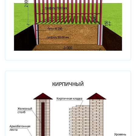
КИРПИЧНЫЙ