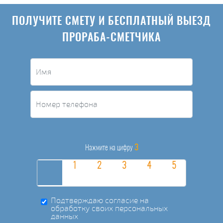
ПОЛУЧИТЕ СМЕТУ И БЕСПЛАТНЫЙ ВЫЕЗД
ПРОРАБА-СМЕТЧИКА
3
Нажмите на цифру
Подтверждаю согласие на
обработку своих персональных
данных