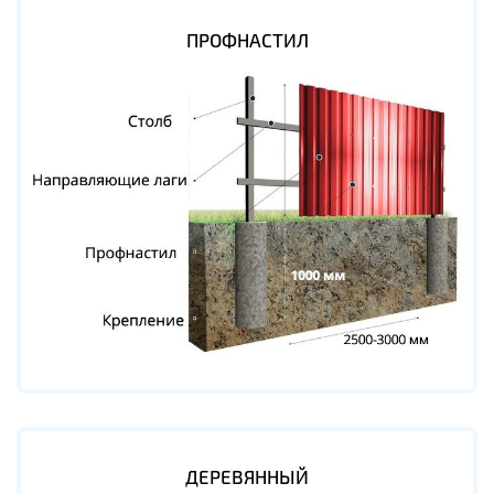
ПРОФНАСТИЛ
ДЕРЕВЯННЫЙ