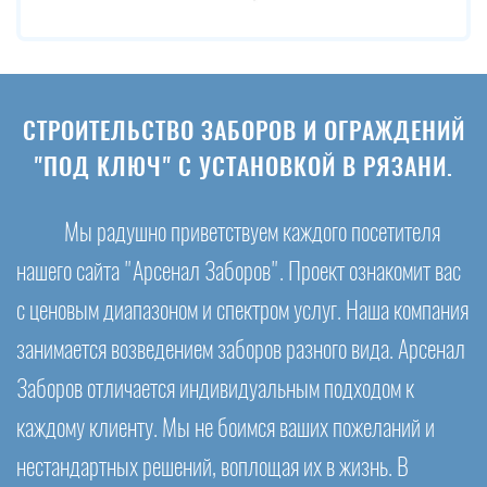
СТРОИТЕЛЬСТВО ЗАБОРОВ И ОГРАЖДЕНИЙ
"ПОД КЛЮЧ" С УСТАНОВКОЙ В РЯЗАНИ.
Мы радушно приветствуем каждого посетителя
нашего сайта "Арсенал Заборов". Проект ознакомит вас
с ценовым диапазоном и спектром услуг. Наша компания
занимается возведением заборов разного вида. Арсенал
Заборов отличается индивидуальным подходом к
каждому клиенту. Мы не боимся ваших пожеланий и
нестандартных решений, воплощая их в жизнь. В