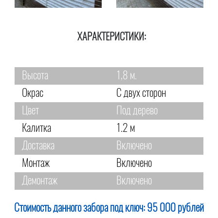
ХАРАКТЕРИСТИКИ:
Высота
1,8 м.
Окрас
С двух сторон
Цвет
Под дерево
Калитка
1.2 м
Доставка
Включено
Монтаж
Включено
Демонтаж
Включено
Стоимость данного забора под ключ:
95 000 рублей