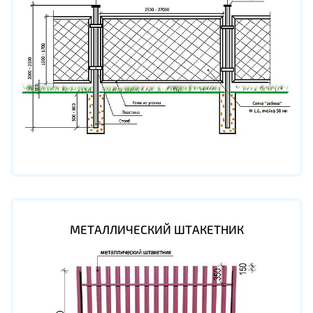
МЕТАЛЛИЧЕСКИЙ ШТАКЕТНИК