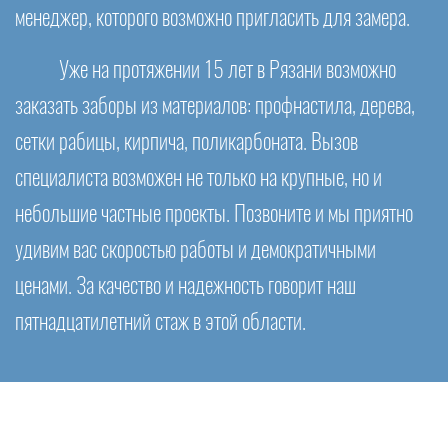
менеджер, которого возможно пригласить для замера.
Уже на протяжении 15 лет в Рязани возможно
заказать заборы из материалов: профнастила, дерева,
сетки рабицы, кирпича, поликарбоната. Вызов
специалиста возможен не только на крупные, но и
небольшие частные проекты. Позвоните и мы приятно
удивим вас скоростью работы и демократичными
ценами. За качество и надежность говорит наш
пятнадцатилетний стаж в этой области.