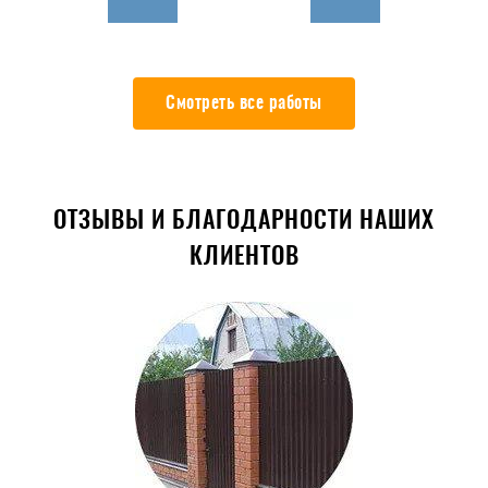
Смотреть все работы
ОТЗЫВЫ И БЛАГОДАРНОСТИ НАШИХ
КЛИЕНТОВ