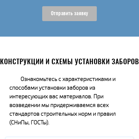
Отправить заявку
КОНСТРУКЦИИ И СХЕМЫ УСТАНОВКИ ЗАБОРОВ
Ознакомьтесь с характеристиками и
способами установки заборов из
интересующих вас материалов. При
возведении мы придерживаемся всех
стандартов строительных норм и правил
(СНиПы, ГОСТы).