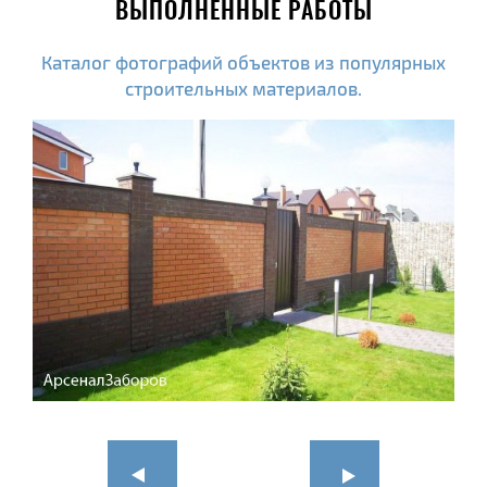
ВЫПОЛНЕННЫЕ РАБОТЫ
Каталог фотографий объектов из популярных
строительных материалов.