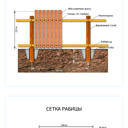
СЕТКА РАБИЦЫ