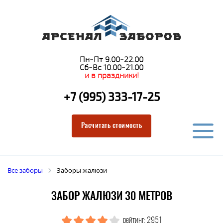
Пн-Пт 9.00-22.00
Сб-Вс 10.00-21.00
и в праздники!
+7 (995) 333-17-25
Расчитать стоимость
Все заборы
Заборы жалюзи
ЗАБОР ЖАЛЮЗИ 30 МЕТРОВ
рейтинг: 2951