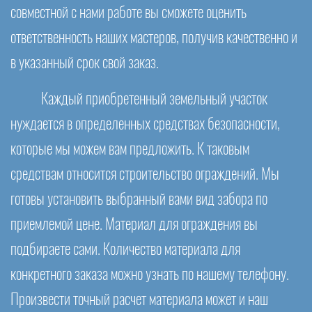
совместной с нами работе вы сможете оценить
ответственность наших мастеров, получив качественно и
в указанный срок свой заказ.
Каждый приобретенный земельный участок
нуждается в определенных средствах безопасности,
которые мы можем вам предложить. К таковым
средствам относится строительство ограждений. Мы
готовы установить выбранный вами вид забора по
приемлемой цене. Материал для ограждения вы
подбираете сами. Количество материала для
конкретного заказа можно узнать по нашему телефону.
Произвести точный расчет материала может и наш