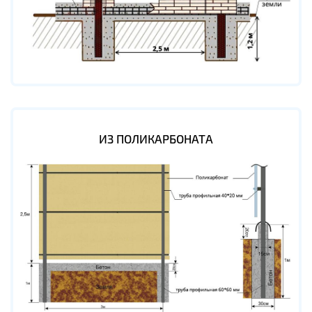
ИЗ ПОЛИКАРБОНАТА