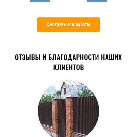
Смотреть все работы
ОТЗЫВЫ И БЛАГОДАРНОСТИ НАШИХ
КЛИЕНТОВ