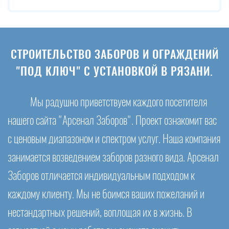
СТРОИТЕЛЬСТВО ЗАБОРОВ И ОГРАЖДЕНИЙ
"ПОД КЛЮЧ" С УСТАНОВКОЙ В РЯЗАНИ.
Мы радушно приветствуем каждого посетителя
нашего сайта "Арсенал Заборов". Проект ознакомит вас
с ценовым диапазоном и спектром услуг. Наша компания
занимается возведением заборов разного вида. Арсенал
Заборов отличается индивидуальным подходом к
каждому клиенту. Мы не боимся ваших пожеланий и
нестандартных решений, воплощая их в жизнь. В