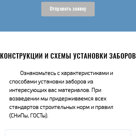
Отправить заявку
КОНСТРУКЦИИ И СХЕМЫ УСТАНОВКИ ЗАБОРОВ
Ознакомьтесь с характеристиками и
способами установки заборов из
интересующих вас материалов. При
возведении мы придерживаемся всех
стандартов строительных норм и правил
(СНиПы, ГОСТы).