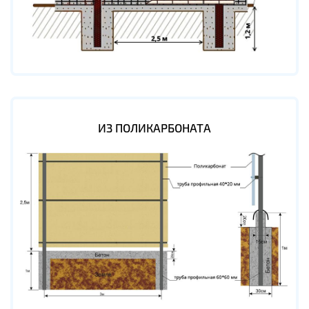
ИЗ ПОЛИКАРБОНАТА