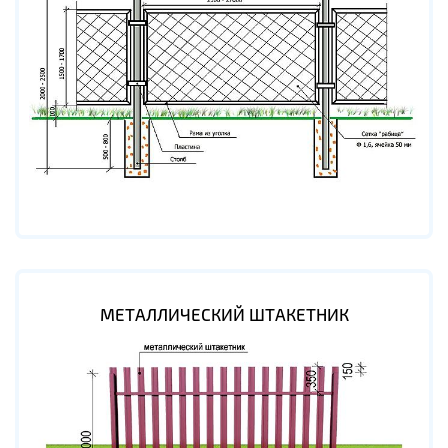
МЕТАЛЛИЧЕСКИЙ ШТАКЕТНИК