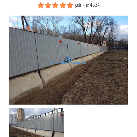
рейтинг: 4534