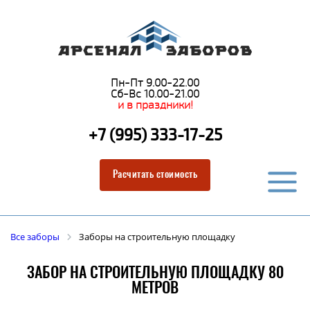
Пн-Пт 9.00-22.00
Сб-Вс 10.00-21.00
и в праздники!
+7 (995) 333-17-25
Расчитать стоимость
Все заборы
Заборы на строительную площадку
ЗАБОР НА СТРОИТЕЛЬНУЮ ПЛОЩАДКУ 80
МЕТРОВ