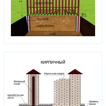
КИРПИЧНЫЙ