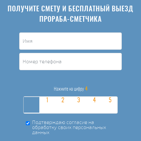
ПОЛУЧИТЕ СМЕТУ И БЕСПЛАТНЫЙ ВЫЕЗД
ПРОРАБА-СМЕТЧИКА
4
Нажмите на цифру
Подтверждаю согласие на
обработку своих персональных
данных