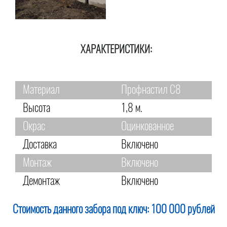
ХАРАКТЕРИСТИКИ:
Материал
Профнастил С8
Высота
1,8 м.
Окрас
Оцинкованное
Доставка
Включено
Монтаж
Включено
Демонтаж
Включено
Стоимость данного забора под ключ:
100 000 рублей