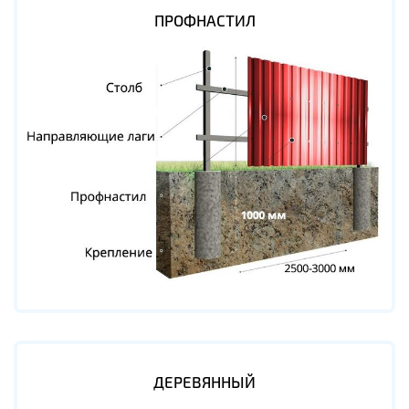
ПРОФНАСТИЛ
ДЕРЕВЯННЫЙ