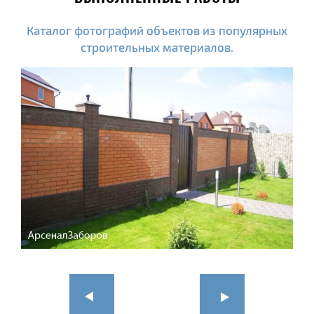
Каталог фотографий объектов из популярных
строительных материалов.