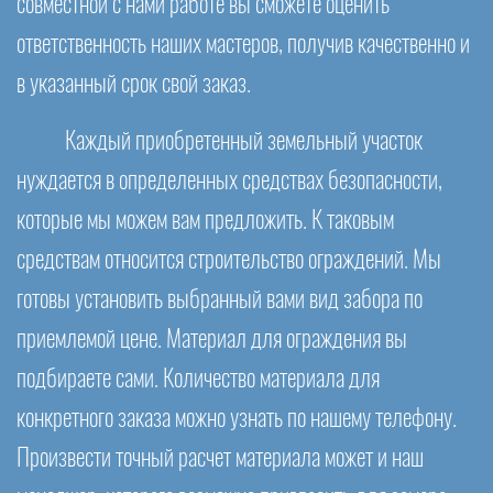
совместной с нами работе вы сможете оценить
ответственность наших мастеров, получив качественно и
в указанный срок свой заказ.
Каждый приобретенный земельный участок
нуждается в определенных средствах безопасности,
которые мы можем вам предложить. К таковым
средствам относится строительство ограждений. Мы
готовы установить выбранный вами вид забора по
приемлемой цене. Материал для ограждения вы
подбираете сами. Количество материала для
конкретного заказа можно узнать по нашему телефону.
Произвести точный расчет материала может и наш