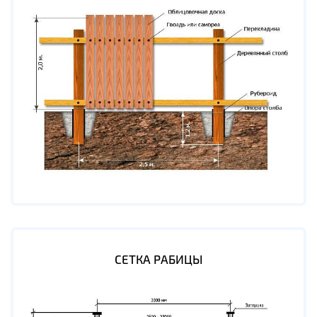
СЕТКА РАБИЦЫ