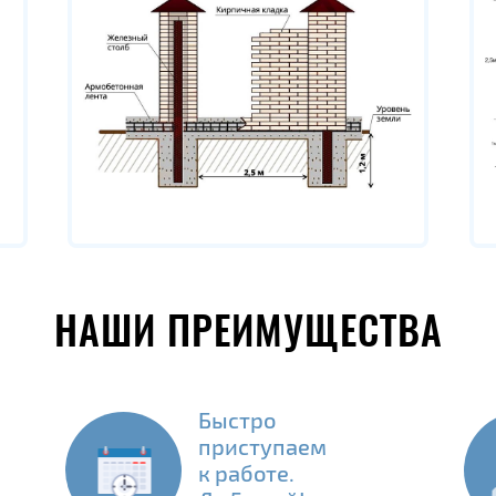
НАШИ ПРЕИМУЩЕСТВА
Быстро
приступаем
к работе.