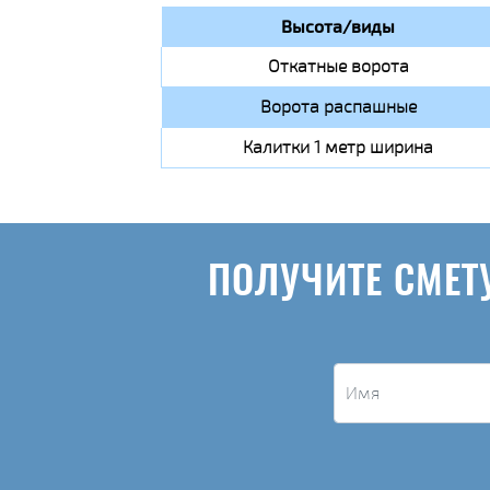
Высота/виды
Откатные ворота
Ворота распашные
Калитки 1 метр ширина
ПОЛУЧИТЕ СМЕТ