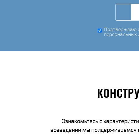
Подтверждаю с
персональных 
КОНСТР
Ознакомьтесь с характеристи
возведении мы придерживаемся вс