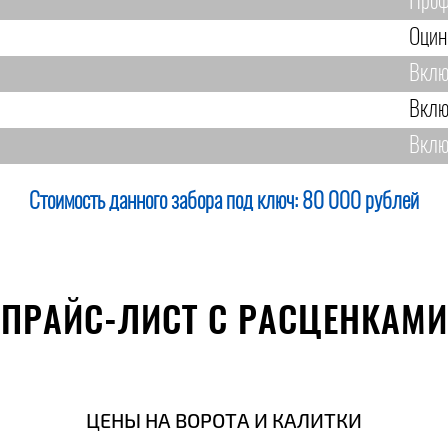
Проф
Оцин
Вклю
Вклю
Вклю
Стоимость данного забора под ключ:
80 000 рублей
ПРАЙС-ЛИСТ С РАСЦЕНКАМИ
ЦЕНЫ НА ВОРОТА И КАЛИТКИ