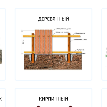
ДЕРЕВЯННЫЙ
К
КИРПИЧНЫЙ