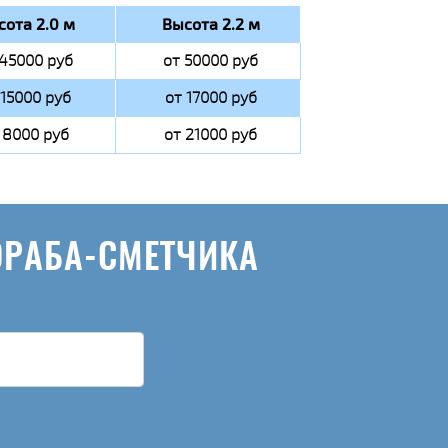
сота 2.0 м
Высота 2.2 м
 45000 руб
от 50000 руб
 15000 руб
от 17000 руб
 8000 руб
от 21000 руб
ОРАБА-СМЕТЧИКА