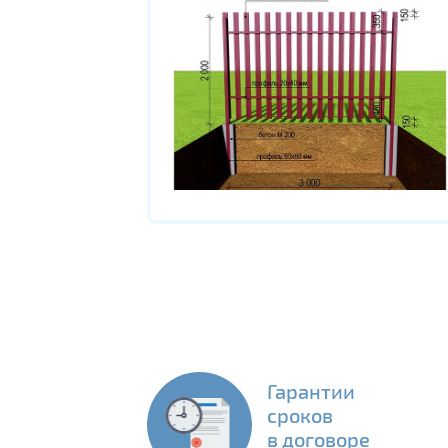
Гарантии
сроков
в договоре