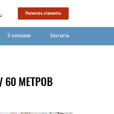
Расчитать стоимость
u
О компании
Контакты
 60 МЕТРОВ