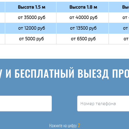
Высота 1.5 м
Высота 1.8 м
Вы
от 35000 руб
от 40000 руб
от
от 12000 руб
от 13500 руб
от
от 5000 руб
от 6500 руб
от
У И БЕСПЛАТНЫЙ ВЫЕЗД ПР
2
Нажмите на цифру