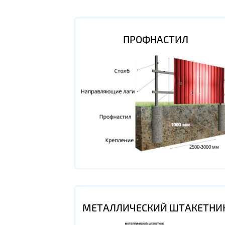
ПРОФНАСТИЛ
МЕТАЛЛИЧЕСКИЙ ШТАКЕТНИ