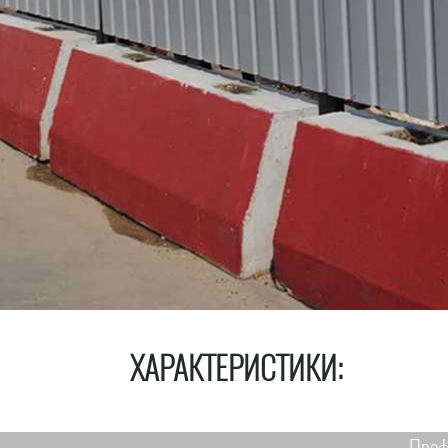
ХАРАКТЕРИСТИКИ: