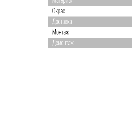
Материал
Окрас
Доставка
Монтаж
Демонтаж