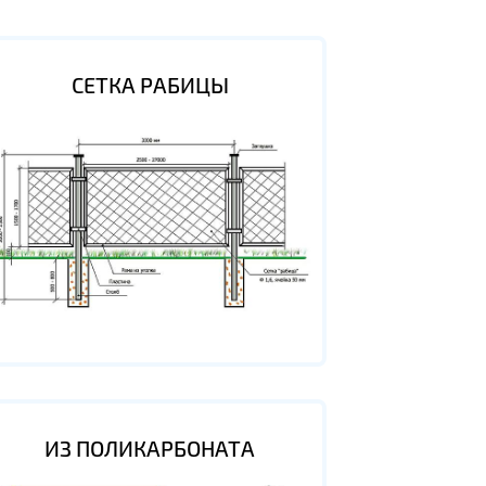
СЕТКА РАБИЦЫ
ИЗ ПОЛИКАРБОНАТА