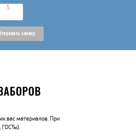
Отправить заявку
ЗАБОРОВ
их вас материалов. При
 ГОСТы).