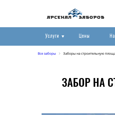
Услуги
Цены
На
Все заборы
Заборы на строительную площ
ЗАБОР НА 