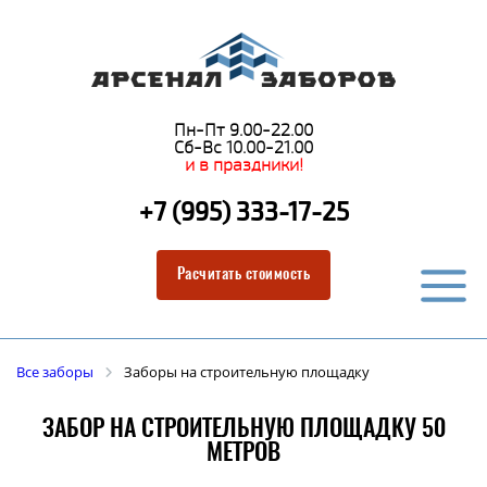
Пн-Пт 9.00-22.00
Сб-Вс 10.00-21.00
и в праздники!
+7 (995) 333-17-25
Расчитать стоимость
Все заборы
Заборы на строительную площадку
ЗАБОР НА СТРОИТЕЛЬНУЮ ПЛОЩАДКУ 50
МЕТРОВ