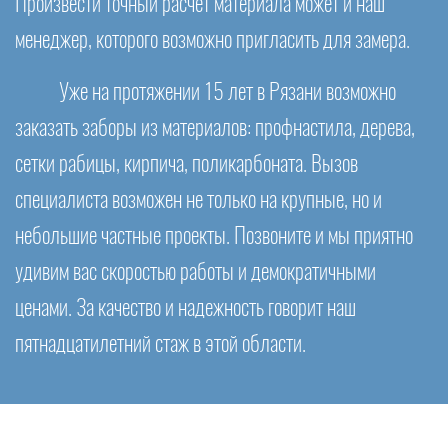
Произвести точный расчет материала может и наш
менеджер, которого возможно пригласить для замера.
Уже на протяжении 15 лет в Рязани возможно
заказать заборы из материалов: профнастила, дерева,
сетки рабицы, кирпича, поликарбоната. Вызов
специалиста возможен не только на крупные, но и
небольшие частные проекты. Позвоните и мы приятно
удивим вас скоростью работы и демократичными
ценами. За качество и надежность говорит наш
пятнадцатилетний стаж в этой области.