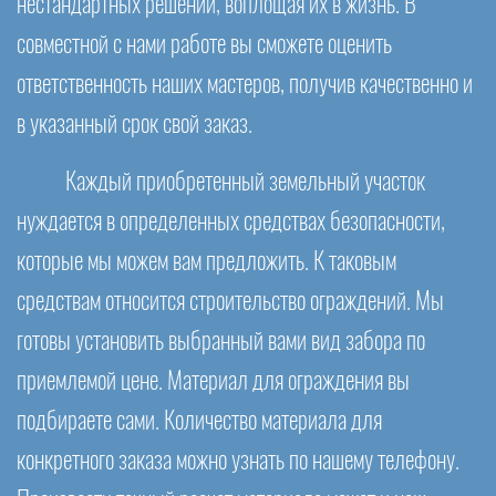
нестандартных решений, воплощая их в жизнь. В
совместной с нами работе вы сможете оценить
ответственность наших мастеров, получив качественно и
в указанный срок свой заказ.
Каждый приобретенный земельный участок
нуждается в определенных средствах безопасности,
которые мы можем вам предложить. К таковым
средствам относится строительство ограждений. Мы
готовы установить выбранный вами вид забора по
приемлемой цене. Материал для ограждения вы
подбираете сами. Количество материала для
конкретного заказа можно узнать по нашему телефону.