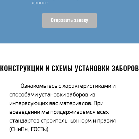
данных
Отправить заявку
КОНСТРУКЦИИ И СХЕМЫ УСТАНОВКИ ЗАБОРОВ
Ознакомьтесь с характеристиками и
способами установки заборов из
интересующих вас материалов. При
возведении мы придерживаемся всех
стандартов строительных норм и правил
(СНиПы, ГОСТы).