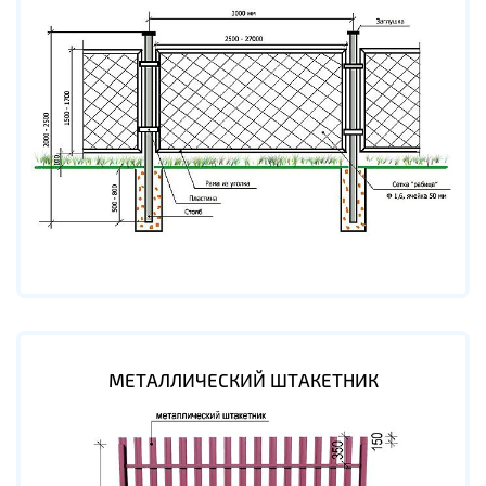
МЕТАЛЛИЧЕСКИЙ ШТАКЕТНИК