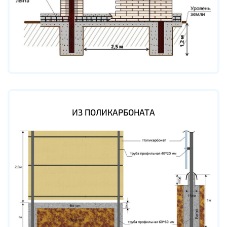
ИЗ ПОЛИКАРБОНАТА