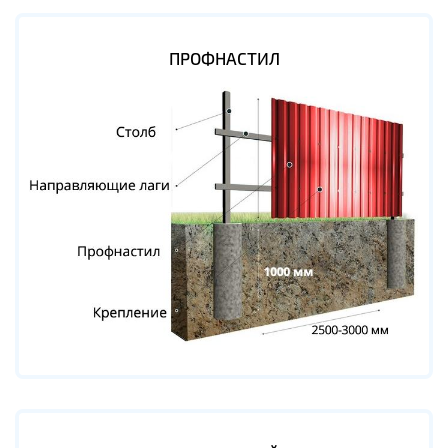
ПРОФНАСТИЛ