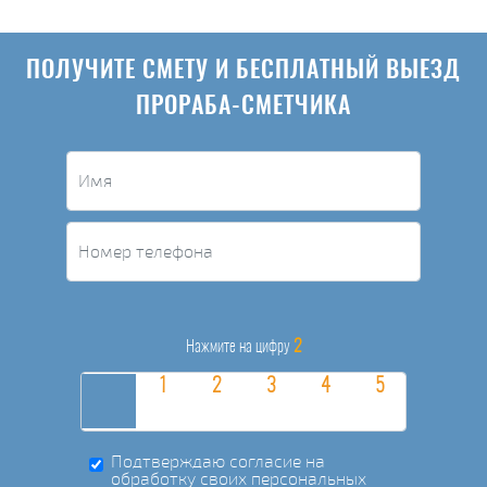
ПОЛУЧИТЕ СМЕТУ И БЕСПЛАТНЫЙ ВЫЕЗД
ПРОРАБА-СМЕТЧИКА
2
Нажмите на цифру
Подтверждаю согласие на
обработку своих персональных