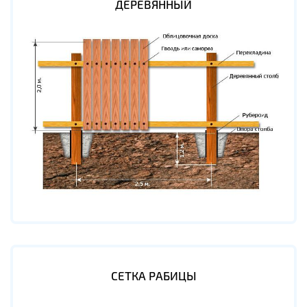
ДЕРЕВЯННЫЙ
СЕТКА РАБИЦЫ