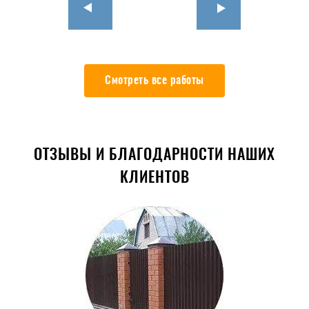
Смотреть все работы
ОТЗЫВЫ И БЛАГОДАРНОСТИ НАШИХ
КЛИЕНТОВ