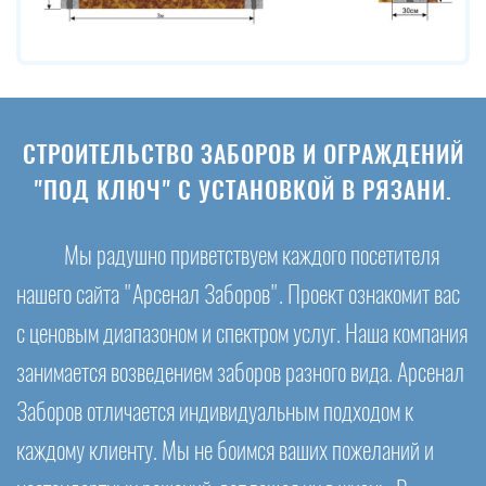
СТРОИТЕЛЬСТВО ЗАБОРОВ И ОГРАЖДЕНИЙ
"ПОД КЛЮЧ" С УСТАНОВКОЙ В РЯЗАНИ.
Мы радушно приветствуем каждого посетителя
нашего сайта "Арсенал Заборов". Проект ознакомит вас
с ценовым диапазоном и спектром услуг. Наша компания
занимается возведением заборов разного вида. Арсенал
Заборов отличается индивидуальным подходом к
каждому клиенту. Мы не боимся ваших пожеланий и