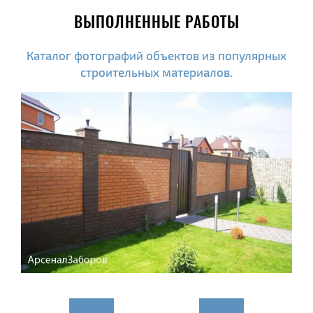
ВЫПОЛНЕННЫЕ РАБОТЫ
Каталог фотографий объектов из популярных
строительных материалов.