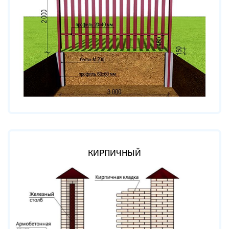
КИРПИЧНЫЙ