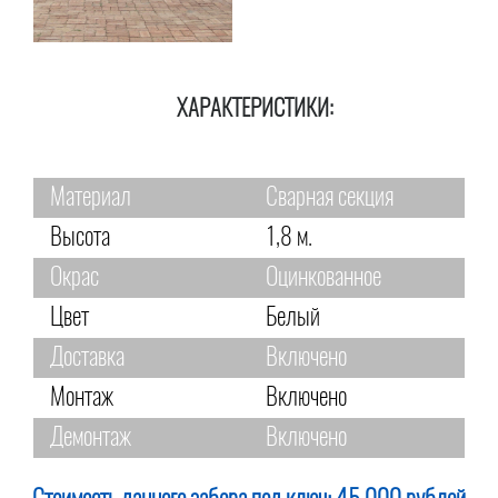
ХАРАКТЕРИСТИКИ:
Материал
Сварная секция
Высота
1,8 м.
Окрас
Оцинкованное
Цвет
Белый
Доставка
Включено
Монтаж
Включено
Демонтаж
Включено