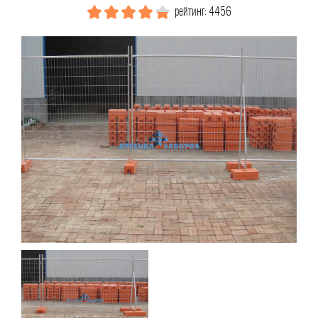
рейтинг: 4456