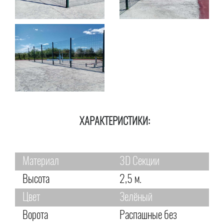
ХАРАКТЕРИСТИКИ:
Материал
3D Секции
Высота
2,5 м.
Цвет
Зелёный
Ворота
Распашные без