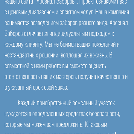
нашего сайта "Арсенал Заборов". Проект ознакомит вас
с ценовым диапазоном и спектром услуг. Наша компания
занимается возведением заборов разного вида. Арсенал
Заборов отличается индивидуальным подходом к
каждому клиенту. Мы не боимся ваших пожеланий и
нестандартных решений, воплощая их в жизнь. В
совместной с нами работе вы сможете оценить
ответственность наших мастеров, получив качественно и
в указанный срок свой заказ.
Каждый приобретенный земельный участок
нуждается в определенных средствах безопасности,
которые мы можем вам предложить. К таковым