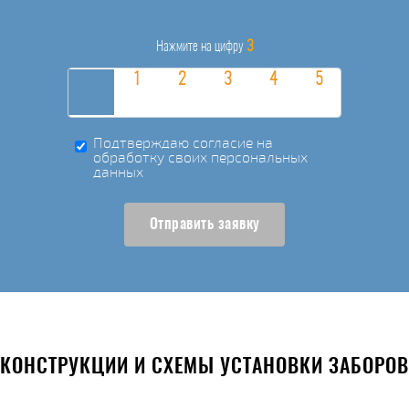
3
Нажмите на цифру
Подтверждаю согласие на
обработку своих персональных
данных
Отправить заявку
КОНСТРУКЦИИ И СХЕМЫ УСТАНОВКИ ЗАБОРОВ