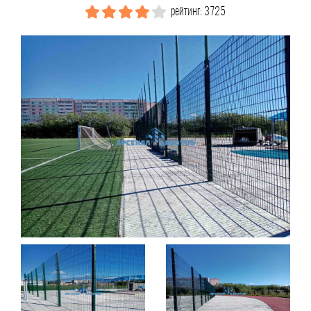
рейтинг: 3725