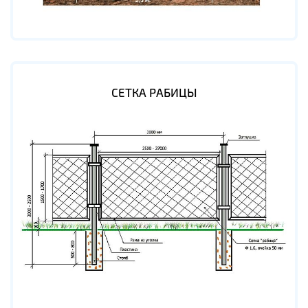
СЕТКА РАБИЦЫ