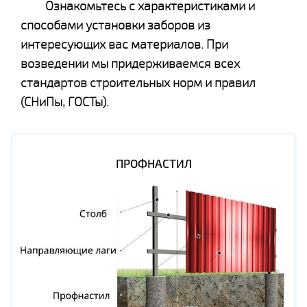
Ознакомьтесь с характеристиками и
способами установки заборов из
интересующих вас материалов. При
возведении мы придерживаемся всех
стандартов строительных норм и правил
(СНиПы, ГОСТы).
ПРОФНАСТИЛ