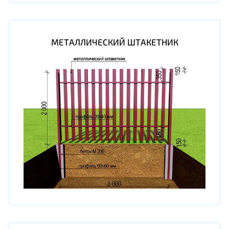
МЕТАЛЛИЧЕСКИЙ ШТАКЕТНИК