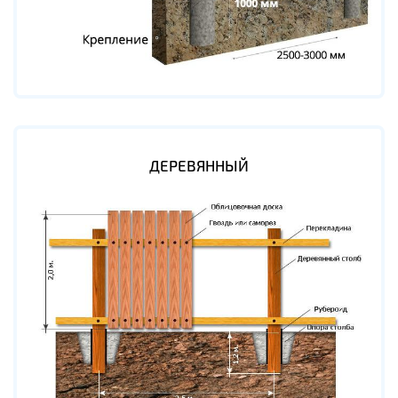
ДЕРЕВЯННЫЙ