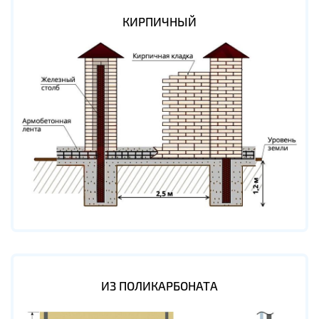
КИРПИЧНЫЙ
ИЗ ПОЛИКАРБОНАТА