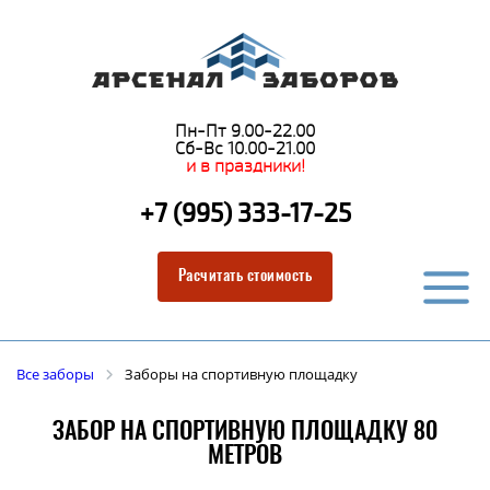
Пн-Пт 9.00-22.00
Сб-Вс 10.00-21.00
и в праздники!
+7 (995) 333-17-25
Расчитать стоимость
Все заборы
Заборы на спортивную площадку
ЗАБОР НА СПОРТИВНУЮ ПЛОЩАДКУ 80
МЕТРОВ