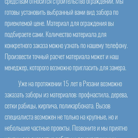
средствам относится строительство ограждений. Мы
готовы установить выбранный вами вид забора по
приемлемой цене. Материал для ограждения вы
подбираете сами. Количество материала для
конкретного заказа можно узнать по нашему телефону.
Произвести точный расчет материала может и наш
менеджер, которого возможно пригласить для замера.
Уже на протяжении 15 лет в Рязани возможно
заказать заборы из материалов: профнастила, дерева,
сетки рабицы, кирпича, поликарбоната. Вызов
специалиста возможен не только на крупные, но и
небольшие частные проекты. Позвоните и мы приятно