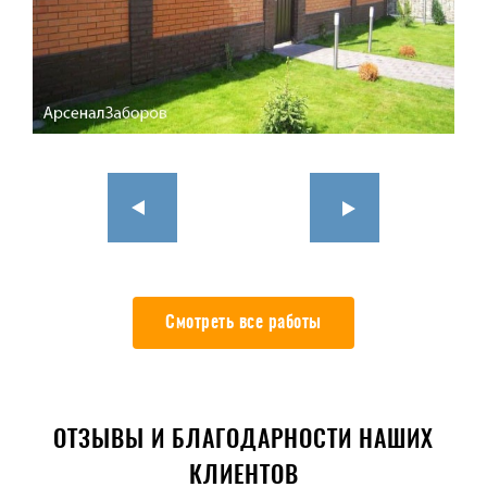
Смотреть все работы
ОТЗЫВЫ И БЛАГОДАРНОСТИ НАШИХ
КЛИЕНТОВ