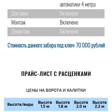
автоматики 4 метра
Доставка
Включено
Монтаж
Включено
Демонтаж
Включено
Стоимость данного забора под ключ:
70 000 рублей
ПРАЙС-ЛИСТ С РАСЦЕНКАМИ
ЦЕНЫ НА ВОРОТА И КАЛИТКИ
Высота
Высота
Высота
Высота
Высота/виды
1.5 м
1.8 м
2.0 м
2.2 м