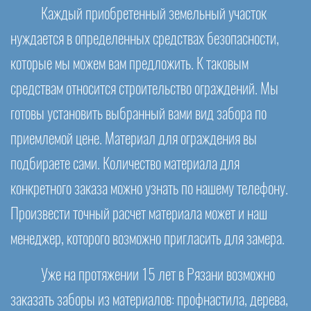
Каждый приобретенный земельный участок
нуждается в определенных средствах безопасности,
которые мы можем вам предложить. К таковым
средствам относится строительство ограждений. Мы
готовы установить выбранный вами вид забора по
приемлемой цене. Материал для ограждения вы
подбираете сами. Количество материала для
конкретного заказа можно узнать по нашему телефону.
Произвести точный расчет материала может и наш
менеджер, которого возможно пригласить для замера.
Уже на протяжении 15 лет в Рязани возможно
заказать заборы из материалов: профнастила, дерева,