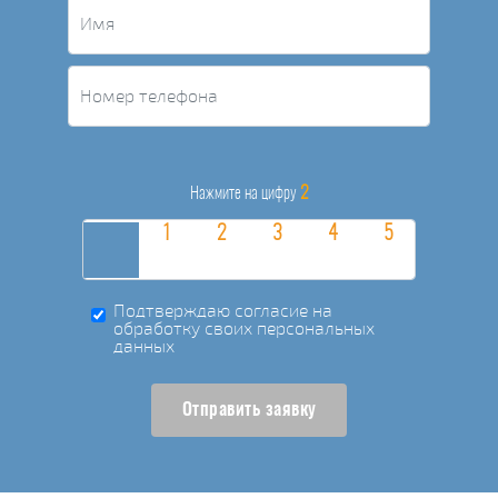
2
Нажмите на цифру
Подтверждаю согласие на
обработку своих персональных
данных
Отправить заявку