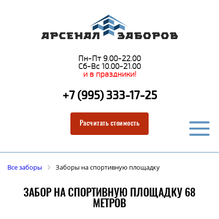
Пн-Пт 9.00-22.00
Сб-Вс 10.00-21.00
и в праздники!
+7 (995) 333-17-25
Расчитать стоимость
Все заборы
Заборы на спортивную площадку
ЗАБОР НА СПОРТИВНУЮ ПЛОЩАДКУ 68
МЕТРОВ