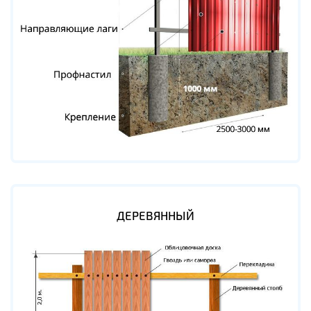
ДЕРЕВЯННЫЙ