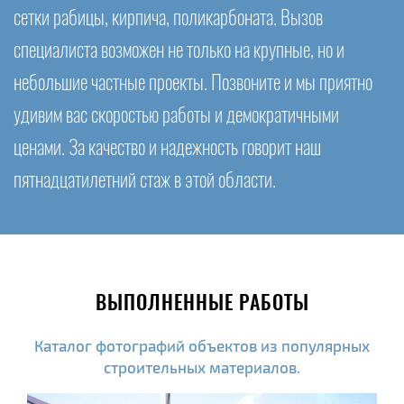
сетки рабицы, кирпича, поликарбоната. Вызов
специалиста возможен не только на крупные, но и
небольшие частные проекты. Позвоните и мы приятно
удивим вас скоростью работы и демократичными
ценами. За качество и надежность говорит наш
пятнадцатилетний стаж в этой области.
ВЫПОЛНЕННЫЕ РАБОТЫ
Каталог фотографий объектов из популярных
строительных материалов.