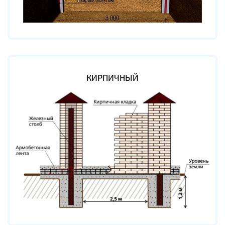
КИРПИЧНЫЙ