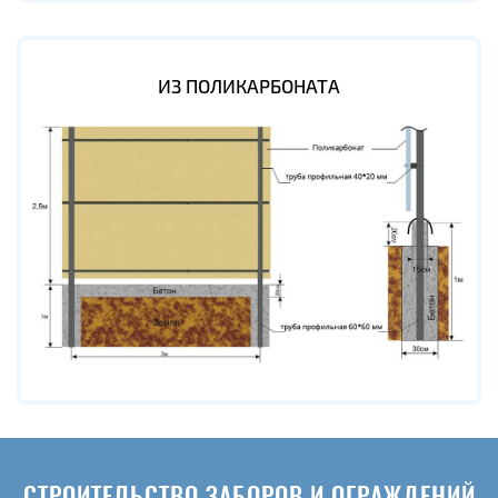
ИЗ ПОЛИКАРБОНАТА
СТРОИТЕЛЬСТВО ЗАБОРОВ И ОГРАЖДЕНИЙ