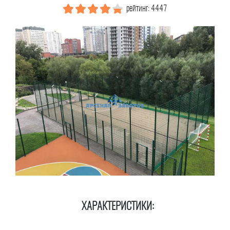
рейтинг: 4447
ХАРАКТЕРИСТИКИ: