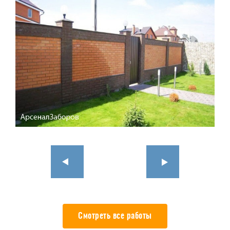
Смотреть все работы