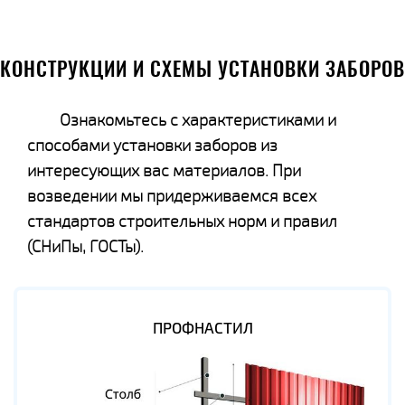
КОНСТРУКЦИИ И СХЕМЫ УСТАНОВКИ ЗАБОРОВ
Ознакомьтесь с характеристиками и
способами установки заборов из
интересующих вас материалов. При
возведении мы придерживаемся всех
стандартов строительных норм и правил
(СНиПы, ГОСТы).
ПРОФНАСТИЛ