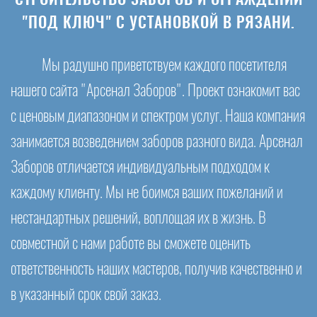
"ПОД КЛЮЧ" С УСТАНОВКОЙ В РЯЗАНИ.
Мы радушно приветствуем каждого посетителя
нашего сайта "Арсенал Заборов". Проект ознакомит вас
с ценовым диапазоном и спектром услуг. Наша компания
занимается возведением заборов разного вида. Арсенал
Заборов отличается индивидуальным подходом к
каждому клиенту. Мы не боимся ваших пожеланий и
нестандартных решений, воплощая их в жизнь. В
совместной с нами работе вы сможете оценить
ответственность наших мастеров, получив качественно и
в указанный срок свой заказ.