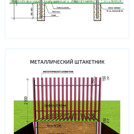
МЕТАЛЛИЧЕСКИЙ ШТАКЕТНИК