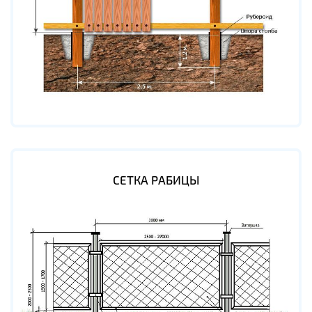
СЕТКА РАБИЦЫ