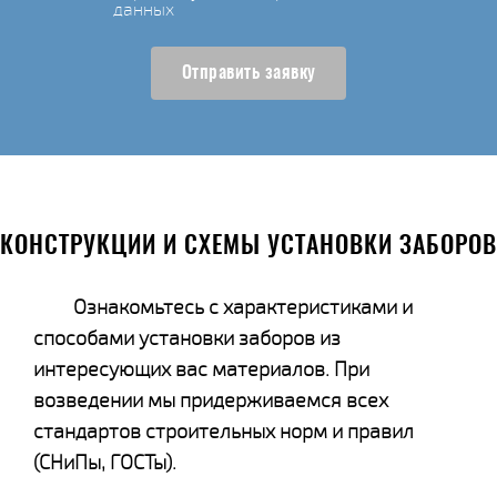
данных
Отправить заявку
КОНСТРУКЦИИ И СХЕМЫ УСТАНОВКИ ЗАБОРОВ
Ознакомьтесь с характеристиками и
способами установки заборов из
интересующих вас материалов. При
возведении мы придерживаемся всех
стандартов строительных норм и правил
(СНиПы, ГОСТы).