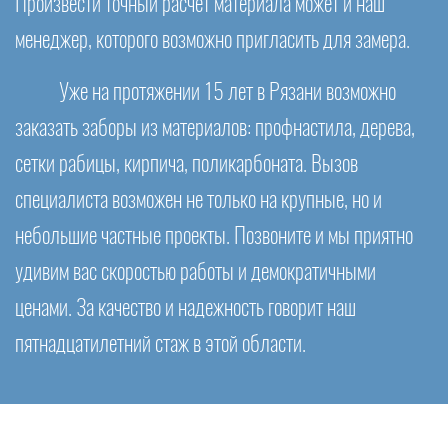
Произвести точный расчет материала может и наш
менеджер, которого возможно пригласить для замера.
Уже на протяжении 15 лет в Рязани возможно
заказать заборы из материалов: профнастила, дерева,
сетки рабицы, кирпича, поликарбоната. Вызов
специалиста возможен не только на крупные, но и
небольшие частные проекты. Позвоните и мы приятно
удивим вас скоростью работы и демократичными
ценами. За качество и надежность говорит наш
пятнадцатилетний стаж в этой области.