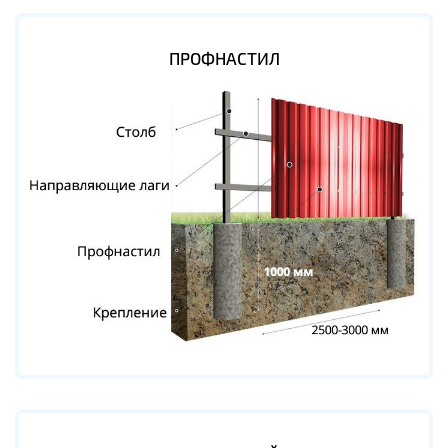
ПРОФНАСТИЛ