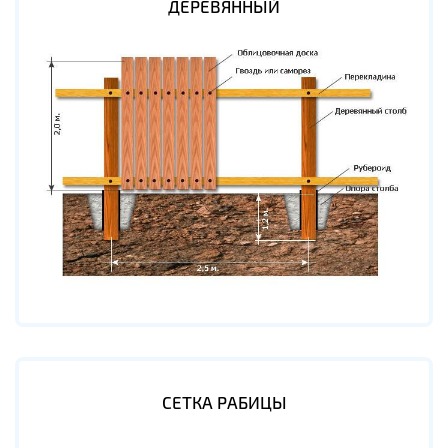
ДЕРЕВЯННЫЙ
СЕТКА РАБИЦЫ