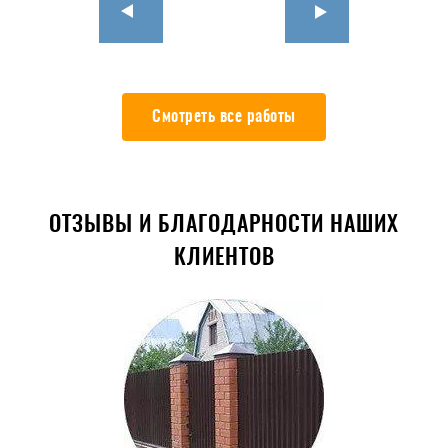
Смотреть все работы
ОТЗЫВЫ И БЛАГОДАРНОСТИ НАШИХ
КЛИЕНТОВ