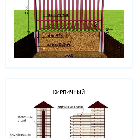
КИРПИЧНЫЙ