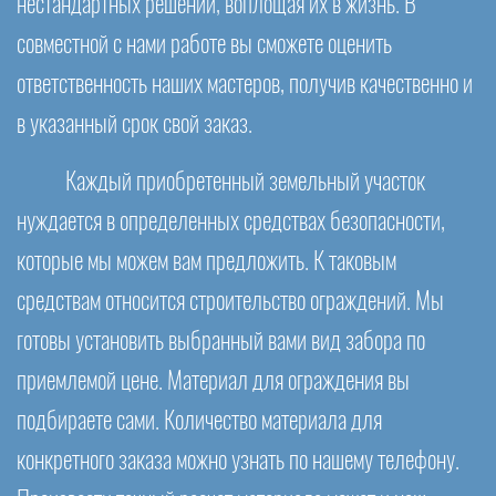
нестандартных решений, воплощая их в жизнь. В
совместной с нами работе вы сможете оценить
ответственность наших мастеров, получив качественно и
в указанный срок свой заказ.
Каждый приобретенный земельный участок
нуждается в определенных средствах безопасности,
которые мы можем вам предложить. К таковым
средствам относится строительство ограждений. Мы
готовы установить выбранный вами вид забора по
приемлемой цене. Материал для ограждения вы
подбираете сами. Количество материала для
конкретного заказа можно узнать по нашему телефону.