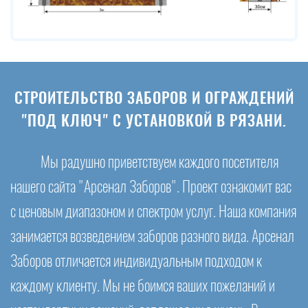
СТРОИТЕЛЬСТВО ЗАБОРОВ И ОГРАЖДЕНИЙ
"ПОД КЛЮЧ" С УСТАНОВКОЙ В РЯЗАНИ.
Мы радушно приветствуем каждого посетителя
нашего сайта "Арсенал Заборов". Проект ознакомит вас
с ценовым диапазоном и спектром услуг. Наша компания
занимается возведением заборов разного вида. Арсенал
Заборов отличается индивидуальным подходом к
каждому клиенту. Мы не боимся ваших пожеланий и