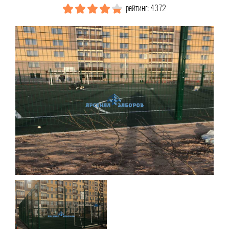
рейтинг: 4372