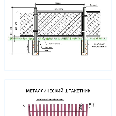
МЕТАЛЛИЧЕСКИЙ ШТАКЕТНИК