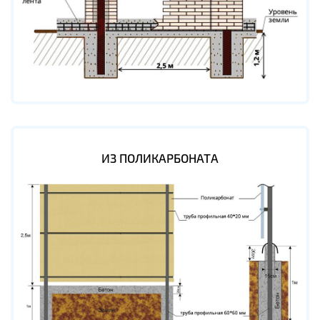
ИЗ ПОЛИКАРБОНАТА