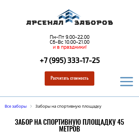
Пн-Пт 9.00-22.00
Сб-Вс 10.00-21.00
и в праздники!
+7 (995) 333-17-25
Расчитать стоимость
Все заборы
Заборы на спортивную площадку
ЗАБОР НА СПОРТИВНУЮ ПЛОЩАДКУ 45
МЕТРОВ