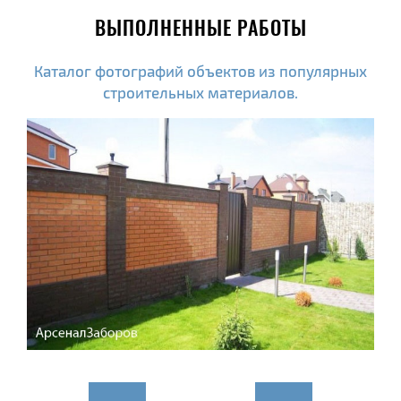
ВЫПОЛНЕННЫЕ РАБОТЫ
Каталог фотографий объектов из популярных
строительных материалов.