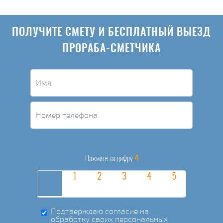
ПОЛУЧИТЕ СМЕТУ И БЕСПЛАТНЫЙ ВЫЕЗД
ПРОРАБА-СМЕТЧИКА
4
Нажмите на цифру
Подтверждаю согласие на
обработку своих персональных