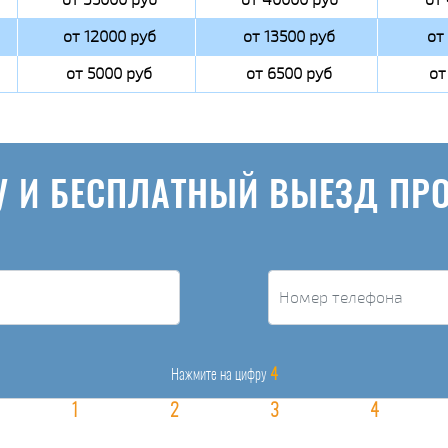
от 12000 руб
от 13500 руб
от
от 5000 руб
от 6500 руб
от
У И БЕСПЛАТНЫЙ ВЫЕЗД ПР
4
Нажмите на цифру