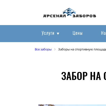
Услуги
Цены
На
Все заборы
Заборы на спортивную площад
ЗАБОР НА