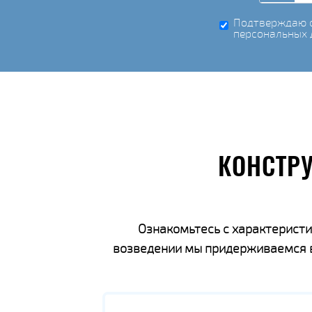
Подтверждаю с
персональных 
КОНСТР
Ознакомьтесь с характеристи
возведении мы придерживаемся вс