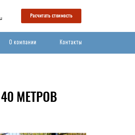
Расчитать стоимость
u
О компании
Контакты
40 МЕТРОВ