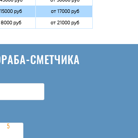
 15000 руб
от 17000 руб
 8000 руб
от 21000 руб
ОРАБА-СМЕТЧИКА