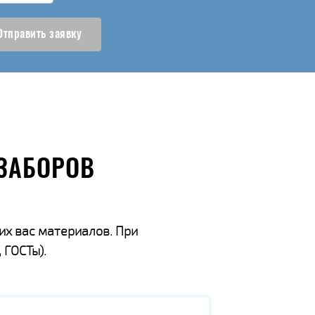
Отправить заявку
ЗАБОРОВ
их вас материалов. При
 ГОСТы).