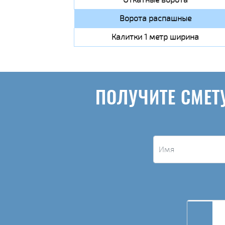
Ворота распашные
Калитки 1 метр ширина
ПОЛУЧИТЕ СМЕТ