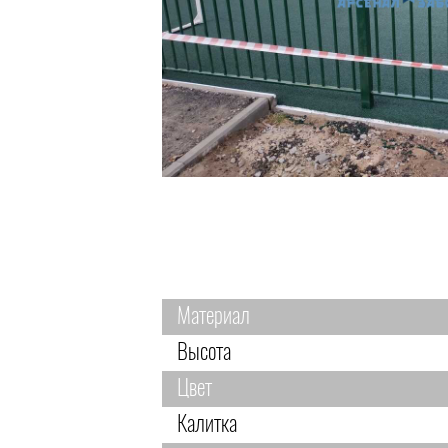
Материал
Высота
Цвет
Калитка