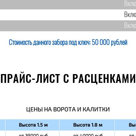
Вклю
Вклю
Вклю
Стоимость данного забора под ключ:
50 000 рублей
ПРАЙС-ЛИСТ С РАСЦЕНКАМИ
ЦЕНЫ НА ВОРОТА И КАЛИТКИ
Высота 1.5 м
Высота 1.8 м
Вы
от 35000 руб
от 40000 руб
от