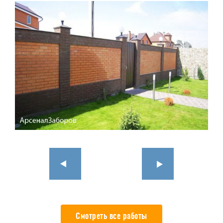
Смотреть все работы