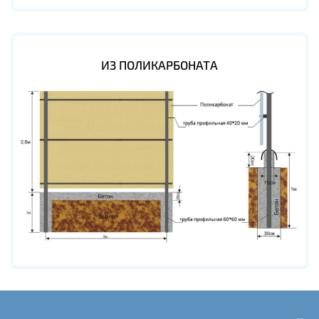
ИЗ ПОЛИКАРБОНАТА