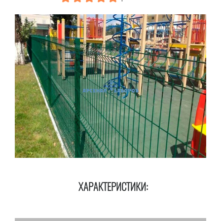
ХАРАКТЕРИСТИКИ: