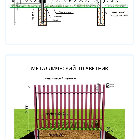
МЕТАЛЛИЧЕСКИЙ ШТАКЕТНИК