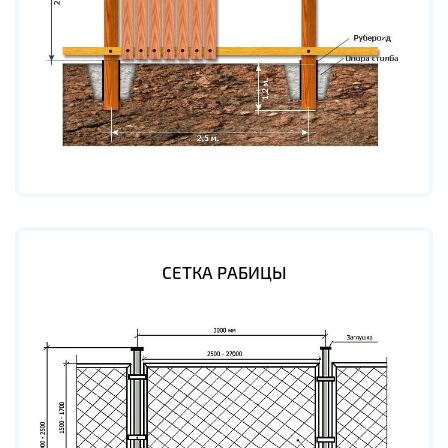
СЕТКА РАБИЦЫ