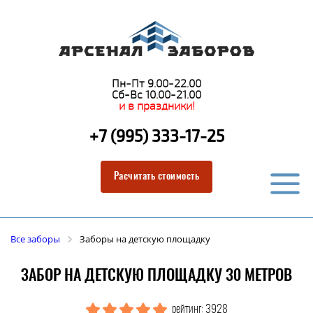
Пн-Пт 9.00-22.00
Сб-Вс 10.00-21.00
и в праздники!
+7 (995) 333-17-25
Расчитать стоимость
Все заборы
Заборы на детскую площадку
ЗАБОР НА ДЕТСКУЮ ПЛОЩАДКУ 30 МЕТРОВ
рейтинг: 3928