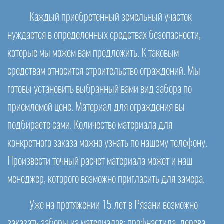
Каждый приобретенный земельный участок
нуждается в определенных средствах безопасности,
которые мы можем вам предложить. К таковым
средствам относится строительство ограждений. Мы
готовы установить выбранный вами вид забора по
приемлемой цене. Материал для ограждения вы
подбираете сами. Количество материала для
конкретного заказа можно узнать по нашему телефону.
Произвести точный расчет материала может и наш
менеджер, которого возможно пригласить для замера.
Уже на протяжении 15 лет в Рязани возможно
заказать заборы из материалов: профнастила, дерева,