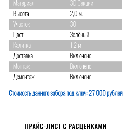
Материал
3D Секции
Высота
2,0 м.
Участок
30
Цвет
Зелёный
Калитка
1.2 м
Доставка
Включено
Монтаж
Включено
Демонтаж
Включено
Стоимость данного забора под ключ:
27 000 рублей
ПРАЙС-ЛИСТ С РАСЦЕНКАМИ