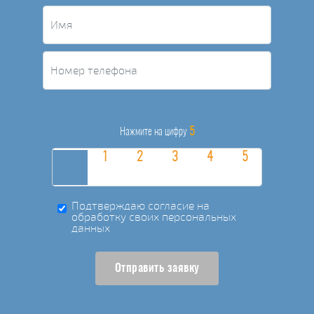
5
Нажмите на цифру
Подтверждаю согласие на
обработку своих персональных
данных
Отправить заявку