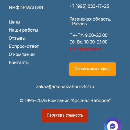
+7 (995) 333-17-25
ИНФОРМАЦИЯ
Рязанская область,
Цены
г.Рязань
Наши работы
Пн-Пт: 9.00-22.00
Отзывы
Сб-Вс: 10.00-21.00
Вопрос-ответ
и в праздники!
О компании
Контакты
Записаться на замер
zakaz@arsenalzaborov62.ru
© 1995-2026 Компания "Арсенал Заборов"
Расчитать стоимость