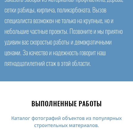
сетки рабицы, кирпича, поликарбоната. Вызов
специалиста возможен не только на крупные, но и
небольшие частные проекты. Позвоните и мы приятно
удивим вас скоростью работы и демократичными
ценами. За качество и надежность говорит наш
пятнадцатилетний стаж в этой области.
ВЫПОЛНЕННЫЕ РАБОТЫ
Каталог фотографий объектов из популярных
строительных материалов.