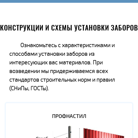
КОНСТРУКЦИИ И СХЕМЫ УСТАНОВКИ ЗАБОРОВ
Ознакомьтесь с характеристиками и
способами установки заборов из
интересующих вас материалов. При
возведении мы придерживаемся всех
стандартов строительных норм и правил
(СНиПы, ГОСТы).
ПРОФНАСТИЛ