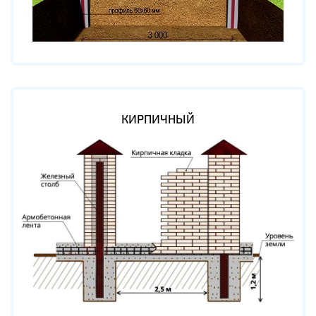
КИРПИЧНЫЙ