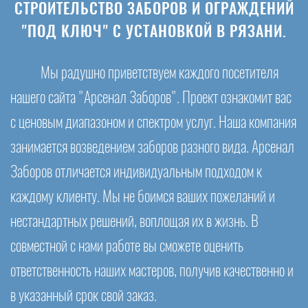
СТРОИТЕЛЬСТВО ЗАБОРОВ И ОГРАЖДЕНИЙ
"ПОД КЛЮЧ" С УСТАНОВКОЙ В РЯЗАНИ.
Мы радушно приветствуем каждого посетителя
нашего сайта "Арсенал Заборов". Проект ознакомит вас
с ценовым диапазоном и спектром услуг. Наша компания
занимается возведением заборов разного вида. Арсенал
Заборов отличается индивидуальным подходом к
каждому клиенту. Мы не боимся ваших пожеланий и
нестандартных решений, воплощая их в жизнь. В
совместной с нами работе вы сможете оценить
ответственность наших мастеров, получив качественно и
в указанный срок свой заказ.