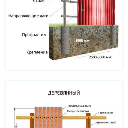
ДЕРЕВЯННЫЙ