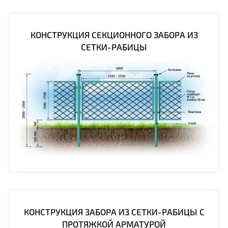
КОНСТРУКЦИЯ СЕКЦИОННОГО ЗАБОРА ИЗ
СЕТКИ-РАБИЦЫ
КОНСТРУКЦИЯ ЗАБОРА ИЗ СЕТКИ-РАБИЦЫ С
ПРОТЯЖКОЙ АРМАТУРОЙ