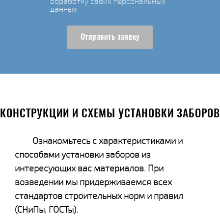
обработку своих персональных
данных
Отправить заявку
КОНСТРУКЦИИ И СХЕМЫ УСТАНОВКИ ЗАБОРОВ
Ознакомьтесь с характеристиками и
способами установки заборов из
интересующих вас материалов. При
возведении мы придерживаемся всех
стандартов строительных норм и правил
(СНиПы, ГОСТы).