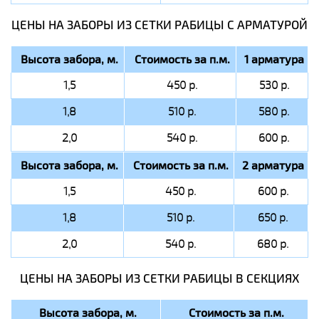
ЦЕНЫ НА ЗАБОРЫ ИЗ СЕТКИ РАБИЦЫ C АРМАТУРОЙ
Высота забора, м.
Стоимость за п.м.
1 арматура
1,5
450 р.
530 р.
1,8
510 р.
580 р.
2,0
540 р.
600 р.
Высота забора, м.
Стоимость за п.м.
2 арматура
1,5
450 р.
600 р.
1,8
510 р.
650 р.
2,0
540 р.
680 р.
ЦЕНЫ НА ЗАБОРЫ ИЗ СЕТКИ РАБИЦЫ В СЕКЦИЯХ
Высота забора, м.
Стоимость за п.м.