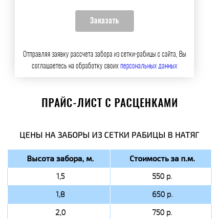
Отправляя заявку рассчета забора из сетки-рабицы с сайта, Вы
соглашаетесь на обработку своих
персональных данных
ПРАЙС-ЛИСТ С РАСЦЕНКАМИ
ЦЕНЫ НА ЗАБОРЫ ИЗ СЕТКИ РАБИЦЫ В НАТЯГ
Высота забора, м.
Стоимость за п.м.
1,5
550 р.
1,8
650 р.
2,0
750 р.