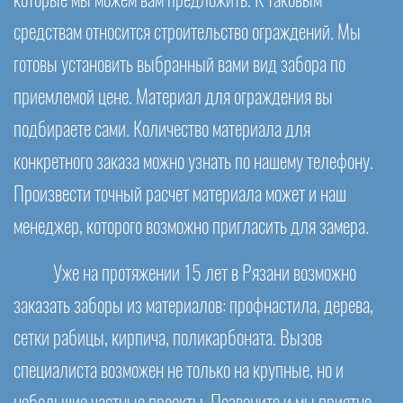
которые мы можем вам предложить. К таковым
средствам относится строительство ограждений. Мы
готовы установить выбранный вами вид забора по
приемлемой цене. Материал для ограждения вы
подбираете сами. Количество материала для
конкретного заказа можно узнать по нашему телефону.
Произвести точный расчет материала может и наш
менеджер, которого возможно пригласить для замера.
Уже на протяжении 15 лет в Рязани возможно
заказать заборы из материалов: профнастила, дерева,
сетки рабицы, кирпича, поликарбоната. Вызов
специалиста возможен не только на крупные, но и