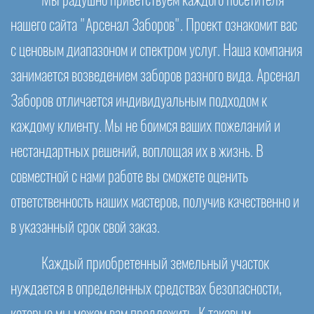
Мы радушно приветствуем каждого посетителя
нашего сайта "Арсенал Заборов". Проект ознакомит вас
с ценовым диапазоном и спектром услуг. Наша компания
занимается возведением заборов разного вида. Арсенал
Заборов отличается индивидуальным подходом к
каждому клиенту. Мы не боимся ваших пожеланий и
нестандартных решений, воплощая их в жизнь. В
совместной с нами работе вы сможете оценить
ответственность наших мастеров, получив качественно и
в указанный срок свой заказ.
Каждый приобретенный земельный участок
нуждается в определенных средствах безопасности,