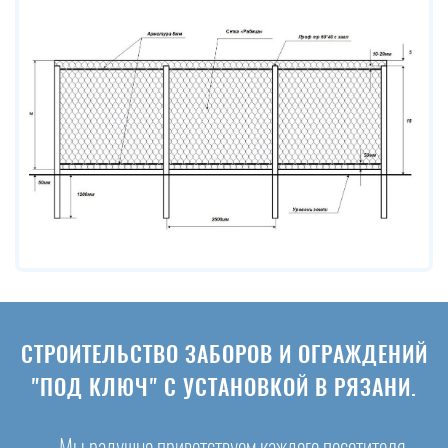
СТРОИТЕЛЬСТВО ЗАБОРОВ И ОГРАЖДЕНИЙ
"ПОД КЛЮЧ" С УСТАНОВКОЙ В РЯЗАНИ.