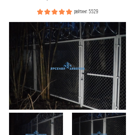
рейтинг: 5529