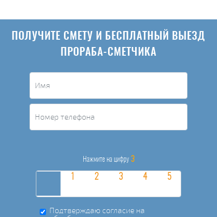
ПОЛУЧИТЕ СМЕТУ И БЕСПЛАТНЫЙ ВЫЕЗД
ПРОРАБА-СМЕТЧИКА
3
Нажмите на цифру
Подтверждаю согласие на