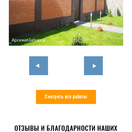
Смотреть все работы
ОТЗЫВЫ И БЛАГОДАРНОСТИ НАШИХ