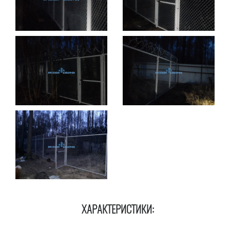
ХАРАКТЕРИСТИКИ: