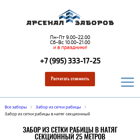
Пн-Пт 9.00-22.00
Сб-Вс 10.00-21.00
и в праздники!
+7 (995) 333-17-25
Расчитать стоимость
Все заборы
Забор из сетки рабицы
Забор из сетки рабицы в натяг секционный
ЗАБОР ИЗ СЕТКИ РАБИЦЫ В НАТЯГ
СЕКЦИОННЫЙ 25 МЕТРОВ