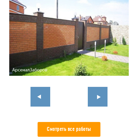
Смотреть все работы