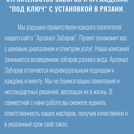
"ПОД КЛЮЧ" С УСТАНОВКОЙ В РЯЗАНИ.
Мы радушно приветствуем каждого посетителя
нашего сайта "Арсенал Заборов". Проект ознакомит вас
с ценовым диапазоном и спектром услуг. Наша компания
занимается возведением заборов разного вида. Арсенал
Заборов отличается индивидуальным подходом к
каждому клиенту. Мы не боимся ваших пожеланий и
нестандартных решений, воплощая их в жизнь. В
совместной с нами работе вы сможете оценить
ответственность наших мастеров, получив качественно и
в указанный срок свой заказ.