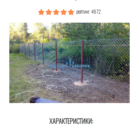
рейтинг: 4672
ХАРАКТЕРИСТИКИ: