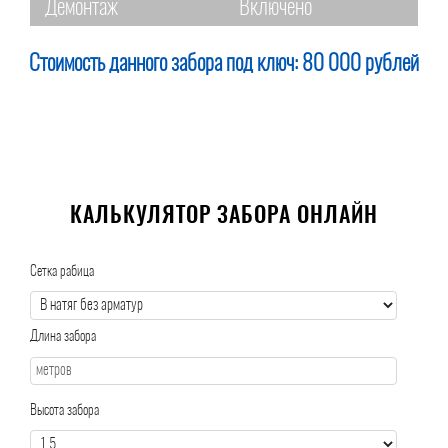
Демонтаж
Включено
Стоимость данного забора под ключ:
80 000 рублей
КАЛЬКУЛЯТОР ЗАБОРА ОНЛАЙН
Сетка рабица
Длина забора
Высота забора