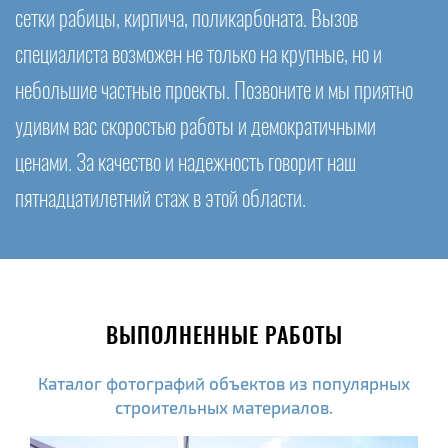
сетки рабицы, кирпича, поликарбоната. Вызов
специалиста возможен не только на крупные, но и
небольшие частные проекты. Позвоните и мы приятно
удивим вас скоростью работы и демократичными
ценами. За качество и надежность говорит наш
пятнадцатилетний стаж в этой области.
ВЫПОЛНЕННЫЕ РАБОТЫ
Каталог фотографий объектов из популярных
строительных материалов.