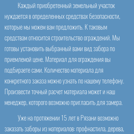
Каждый приобретенный земельный участок
нуждается в определенных средствах безопасности,
которые мы можем вам предложить. К таковым
средствам относится строительство ограждений. Мы
готовы установить выбранный вами вид забора по
приемлемой цене. Материал для ограждения вы
подбираете сами. Количество материала для
конкретного заказа можно узнать по нашему телефону.
Произвести точный расчет материала может и наш
менеджер, которого возможно пригласить для замера.
Уже на протяжении 15 лет в Рязани возможно
заказать заборы из материалов: профнастила, дерева,