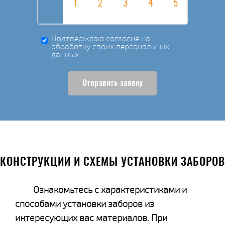
Подтверждаю согласие на
обработку своих персональных
данных
Отправить заявку
КОНСТРУКЦИИ И СХЕМЫ УСТАНОВКИ ЗАБОРОВ
Ознакомьтесь с характеристиками и
способами установки заборов из
интересующих вас материалов. При