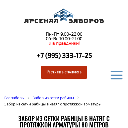
Пн-Пт 9.00-22.00
Сб-Вс 10.00-21.00
и в праздники!
+7 (995) 333-17-25
Расчитать стоимость
Все заборы
Забор из сетки рабицы
Забор из сетки рабицы в натяг с протяжкой арматуры
ЗАБОР ИЗ СЕТКИ РАБИЦЫ В НАТЯГ С
ПРОТЯЖКОЙ АРМАТУРЫ 80 МЕТРОВ