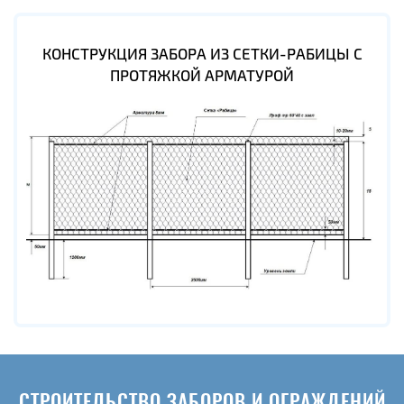
КОНСТРУКЦИЯ ЗАБОРА ИЗ СЕТКИ-РАБИЦЫ С
ПРОТЯЖКОЙ АРМАТУРОЙ
СТРОИТЕЛЬСТВО ЗАБОРОВ И ОГРАЖДЕНИЙ