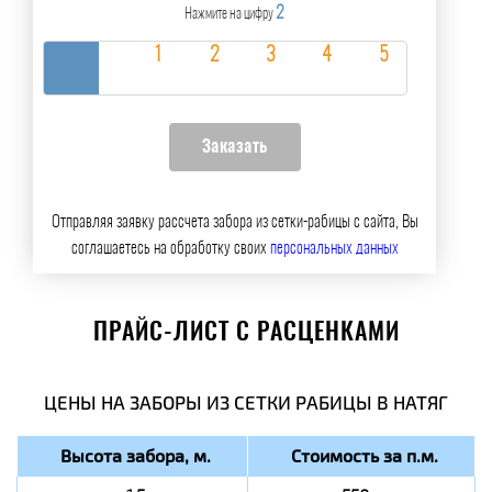
2
Нажмите на цифру
Отправляя заявку рассчета забора из сетки-рабицы с сайта, Вы
соглашаетесь на обработку своих
персональных данных
ПРАЙС-ЛИСТ С РАСЦЕНКАМИ
ЦЕНЫ НА ЗАБОРЫ ИЗ СЕТКИ РАБИЦЫ В НАТЯГ
Высота забора, м.
Стоимость за п.м.