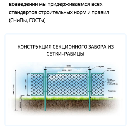
возведении мы придерживаемся всех
стандартов строительных норм и правил
(СНиПы, ГОСТы).
КОНСТРУКЦИЯ СЕКЦИОННОГО ЗАБОРА ИЗ
СЕТКИ-РАБИЦЫ