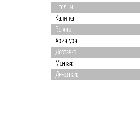
Столбы
Калитка
Ворота
Арматура
Доставка
Монтаж
Демонтаж