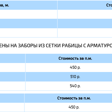
а, м.
Ст
ЕНЫ НА ЗАБОРЫ ИЗ СЕТКИ РАБИЦЫ C АРМАТУР
Стоимость за п.м.
450 р.
510 р.
540 р.
Стоимость за п.м.
450 р.