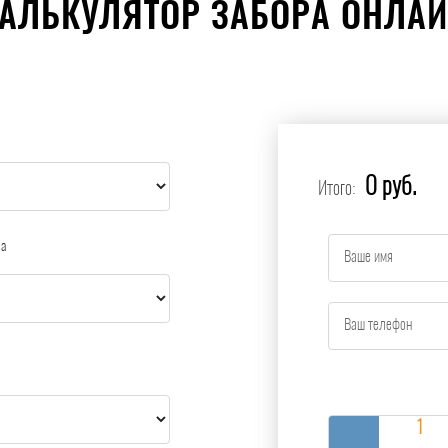
АЛЬКУЛЯТОР ЗАБОРА ОНЛА
0 руб.
Итого:
ра