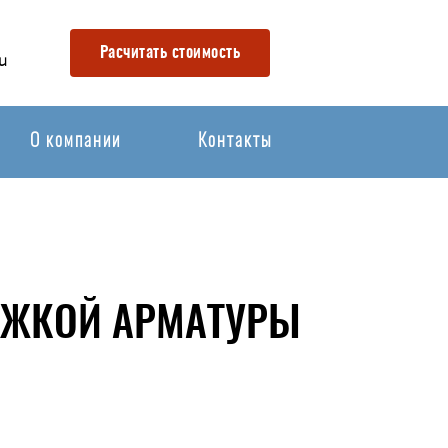
Расчитать стоимость
u
О компании
Контакты
ТЯЖКОЙ АРМАТУРЫ