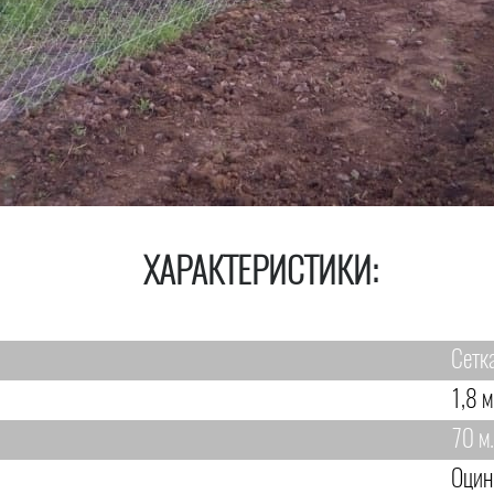
ХАРАКТЕРИСТИКИ:
Сетк
1,8 м
70 м.
Оцин