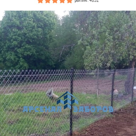
рейтинг: 4832