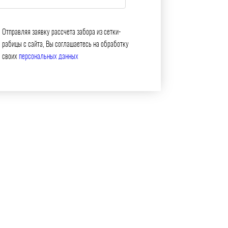
Отправляя заявку рассчета забора из сетки-
рабицы с сайта, Вы соглашаетесь на обработку
своих
персональных данных