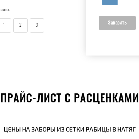
алиток
1
2
3
ПРАЙС-ЛИСТ С РАСЦЕНКАМИ
ЦЕНЫ НА ЗАБОРЫ ИЗ СЕТКИ РАБИЦЫ В НАТЯГ