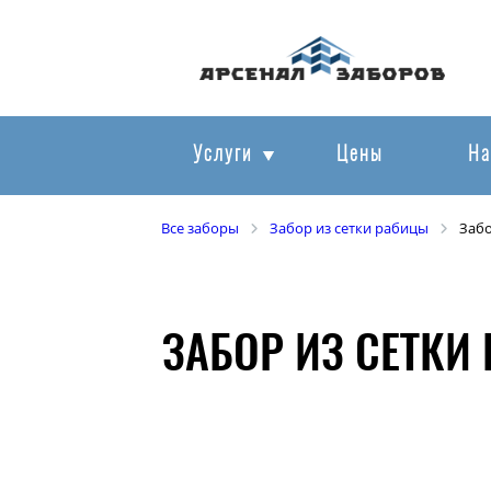
Услуги
Цены
На
Все заборы
Забор из сетки рабицы
Забо
ЗАБОР ИЗ СЕТКИ