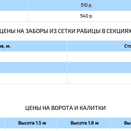
510 р.
540 р.
ЦЕНЫ НА ЗАБОРЫ ИЗ СЕТКИ РАБИЦЫ В СЕКЦИЯ
а, м.
Ст
ЦЕНЫ НА ВОРОТА И КАЛИТКИ
Высота 1.5 м
Высота 1.8 м
Вы