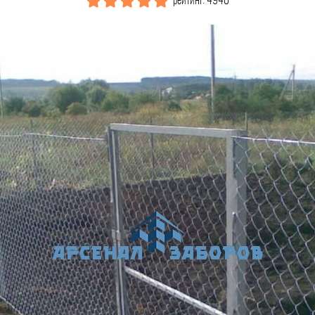
рейтинг: 4940