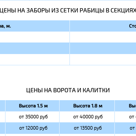
ЦЕНЫ НА ЗАБОРЫ ИЗ СЕТКИ РАБИЦЫ В СЕКЦИЯ
а, м.
Ст
ЦЕНЫ НА ВОРОТА И КАЛИТКИ
Высота 1.5 м
Высота 1.8 м
Вы
от 35000 руб
от 40000 руб
от
от 12000 руб
от 13500 руб
от