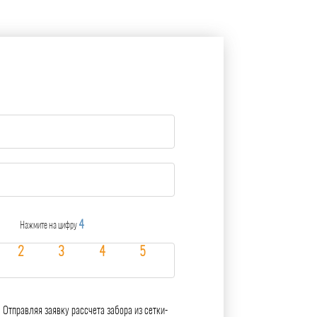
4
Нажмите на цифру
Отправляя заявку рассчета забора из сетки-