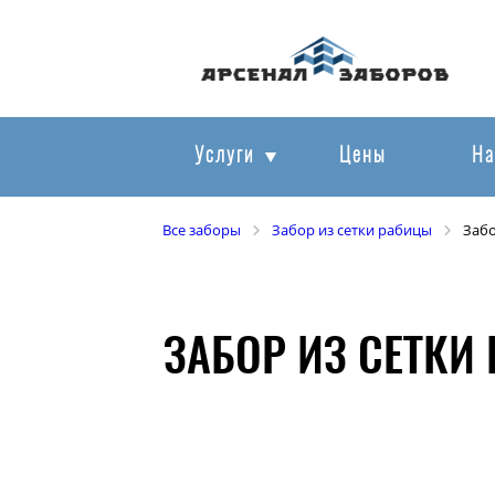
Услуги
Цены
На
Все заборы
Забор из сетки рабицы
Забо
ЗАБОР ИЗ СЕТКИ