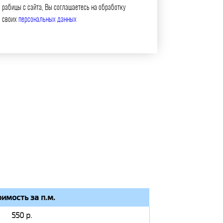
рабицы с сайта, Вы соглашаетесь на обработку
своих
персональных данных
оимость за п.м.
550 р.