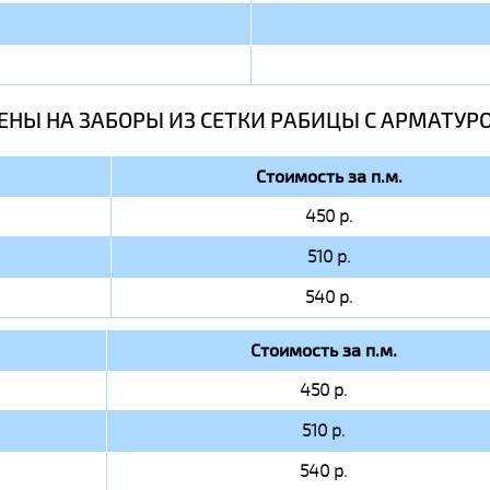
ЕНЫ НА ЗАБОРЫ ИЗ СЕТКИ РАБИЦЫ C АРМАТУР
Стоимость за п.м.
450 р.
510 р.
540 р.
Стоимость за п.м.
450 р.
510 р.
540 р.