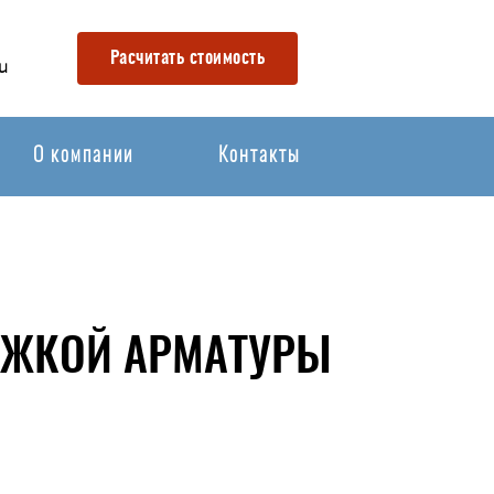
Расчитать стоимость
u
О компании
Контакты
ТЯЖКОЙ АРМАТУРЫ