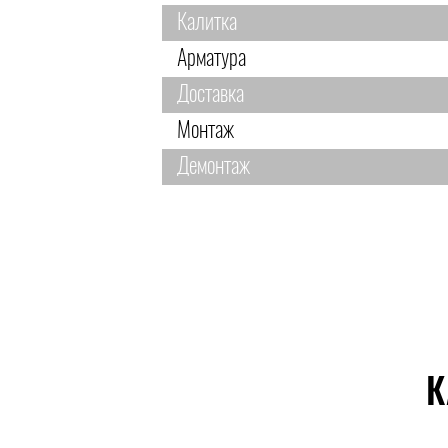
Калитка
Арматура
Доставка
Монтаж
Демонтаж
К