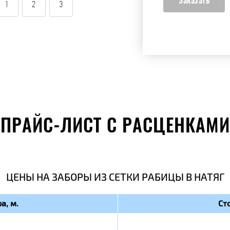
1
2
3
ПРАЙС-ЛИСТ С РАСЦЕНКАМИ
ЦЕНЫ НА ЗАБОРЫ ИЗ СЕТКИ РАБИЦЫ В НАТЯГ
а, м.
Ст