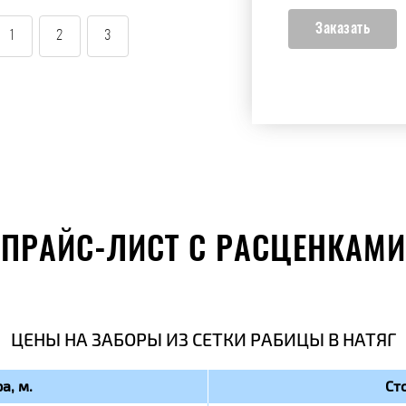
1
2
3
ПРАЙС-ЛИСТ С РАСЦЕНКАМИ
ЦЕНЫ НА ЗАБОРЫ ИЗ СЕТКИ РАБИЦЫ В НАТЯГ
а, м.
Ст