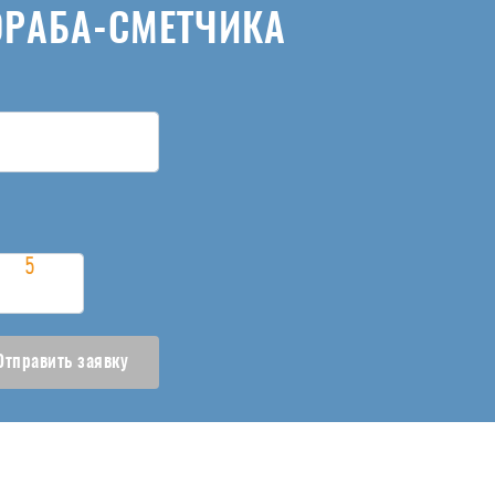
ОРАБА-СМЕТЧИКА
Отправить заявку