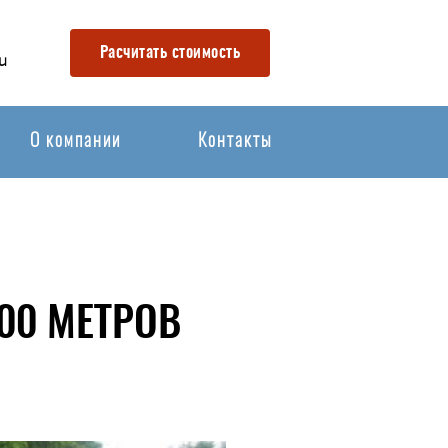
Расчитать стоимость
u
О компании
Контакты
00 МЕТРОВ