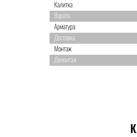
Калитка
Ворота
Арматура
Доставка
Монтаж
Демонтаж
К