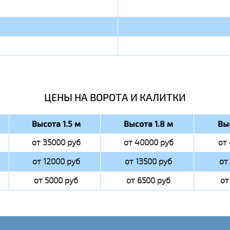
ЦЕНЫ НА ВОРОТА И КАЛИТКИ
Высота 1.5 м
Высота 1.8 м
Вы
от 35000 руб
от 40000 руб
от
от 12000 руб
от 13500 руб
от
от 5000 руб
от 6500 руб
от