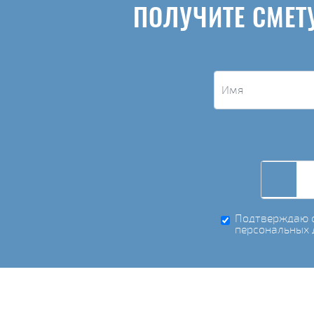
ПОЛУЧИТЕ СМЕТ
Подтверждаю с
персональных 