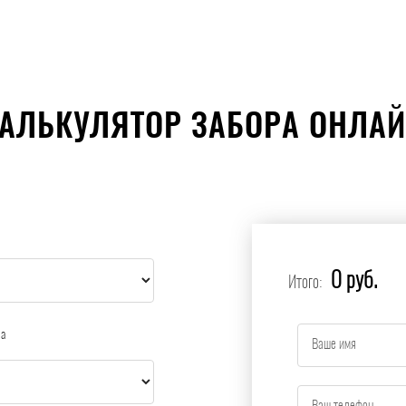
АЛЬКУЛЯТОР ЗАБОРА ОНЛА
0 руб.
Итого:
ра