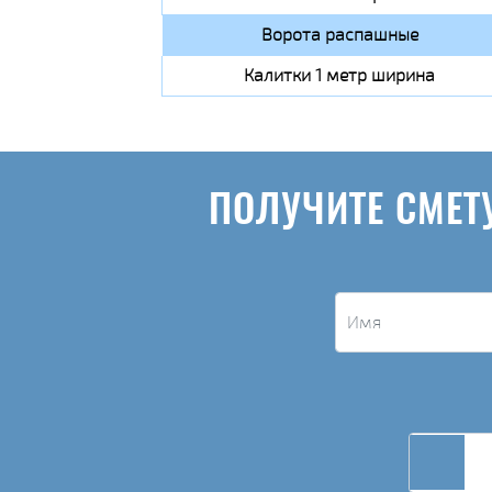
Ворота распашные
Калитки 1 метр ширина
ПОЛУЧИТЕ СМЕТ