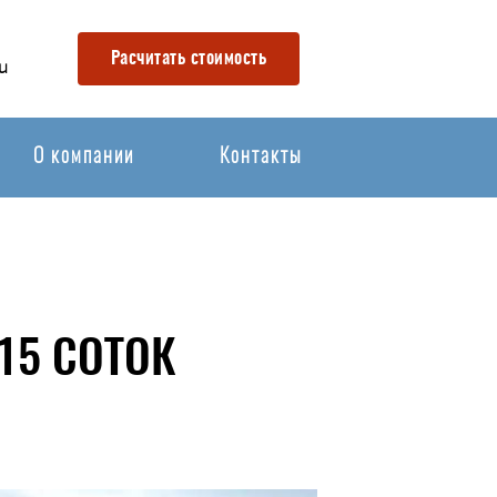
Расчитать стоимость
u
О компании
Контакты
15 СОТОК