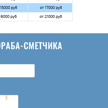
 15000 руб
от 17000 руб
 8000 руб
от 21000 руб
ОРАБА-СМЕТЧИКА