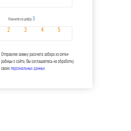
3
Нажмите на цифру
Отправляя заявку рассчета забора из сетки-
рабицы с сайта, Вы соглашаетесь на обработку
своих
персональных данных