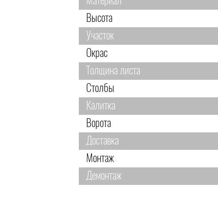
Материал
Высота
Участок
Окрас
Толщина листа
Столбы
Калитка
Ворота
Доставка
Монтаж
Демонтаж