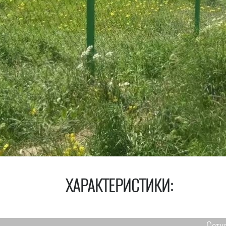
ХАРАКТЕРИСТИКИ: