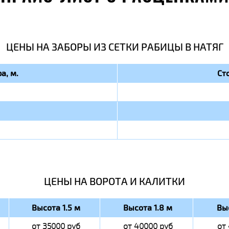
ЦЕНЫ НА ЗАБОРЫ ИЗ СЕТКИ РАБИЦЫ В НАТЯГ
а, м.
Ст
ЦЕНЫ НА ВОРОТА И КАЛИТКИ
Высота 1.5 м
Высота 1.8 м
Вы
от 35000 руб
от 40000 руб
от