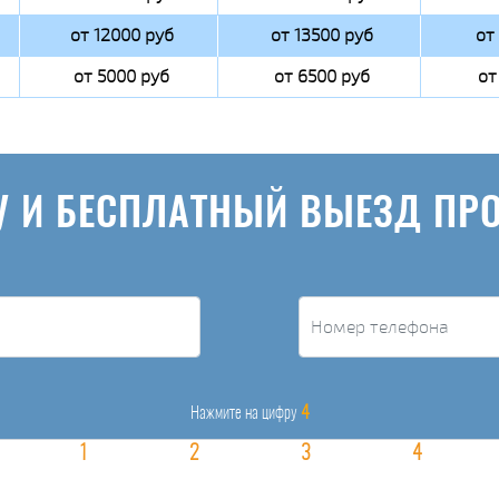
от 12000 руб
от 13500 руб
от
от 5000 руб
от 6500 руб
от
У И БЕСПЛАТНЫЙ ВЫЕЗД ПР
4
Нажмите на цифру