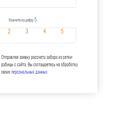
5
Нажмите на цифру
Отправляя заявку рассчета забора из сетки-
рабицы с сайта, Вы соглашаетесь на обработку
своих
персональных данных