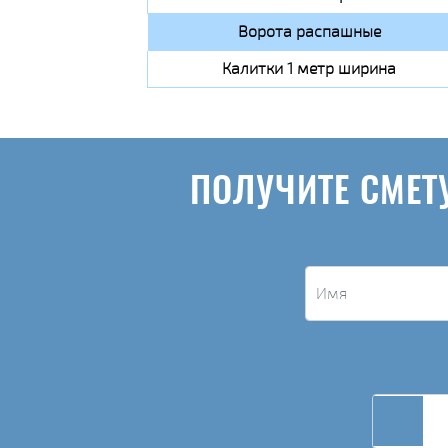
Ворота распашные
Калитки 1 метр ширина
ПОЛУЧИТЕ СМЕТ