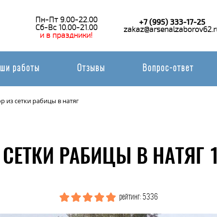
Пн-Пт 9.00-22.00
+7 (995) 333-17-25
Сб-Вс 10.00-21.00
zakaz@arsenalzaborov62.r
и в праздники!
ши работы
Отзывы
Вопрос-ответ
р из сетки рабицы в натяг
 СЕТКИ РАБИЦЫ В НАТЯГ 
рейтинг: 5336