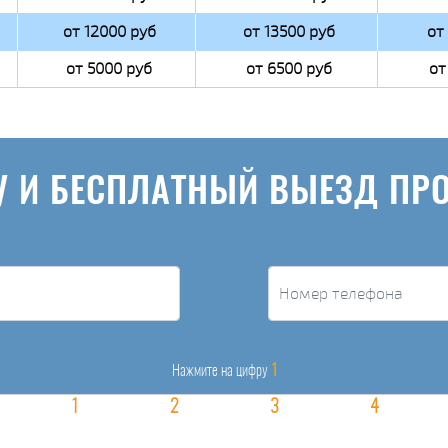
от 12000 руб
от 13500 руб
от
от 5000 руб
от 6500 руб
от
У И БЕСПЛАТНЫЙ ВЫЕЗД ПР
1
Нажмите на цифру