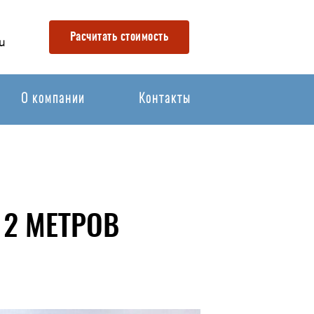
Расчитать стоимость
u
О компании
Контакты
12 МЕТРОВ