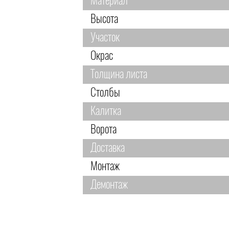
Материал
Высота
Участок
Окрас
Толщина листа
Столбы
Калитка
Ворота
Доставка
Монтаж
Демонтаж