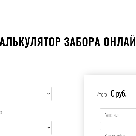
АЛЬКУЛЯТОР ЗАБОРА ОНЛА
0 руб.
Итого:
ра