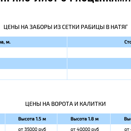
ЦЕНЫ НА ЗАБОРЫ ИЗ СЕТКИ РАБИЦЫ В НАТЯГ
а, м.
Ст
ЦЕНЫ НА ВОРОТА И КАЛИТКИ
Высота 1.5 м
Высота 1.8 м
Вы
от 35000 руб
от 40000 руб
от