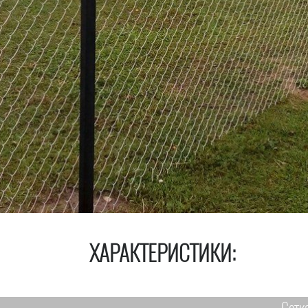
ХАРАКТЕРИСТИКИ: