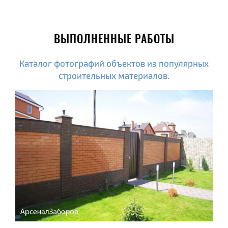
ВЫПОЛНЕННЫЕ РАБОТЫ
Каталог фотографий объектов из популярных
строительных материалов.