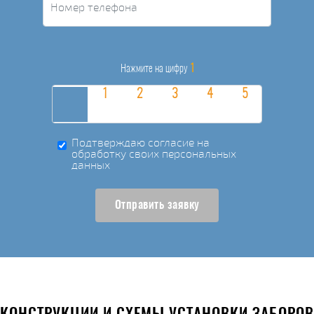
1
Нажмите на цифру
Подтверждаю согласие на
обработку своих персональных
данных
Отправить заявку