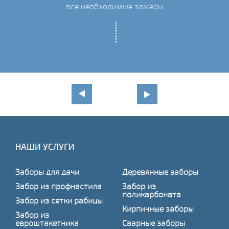
все необходимые замеры
НАШИ УСЛУГИ
Заборы для дачи
Деревянные заборы
Забор из профнастила
Забор из
поликарбоната
Забор из сетки рабицы
Кирпичные заборы
Забор из
евроштакетника
Сварные заборы