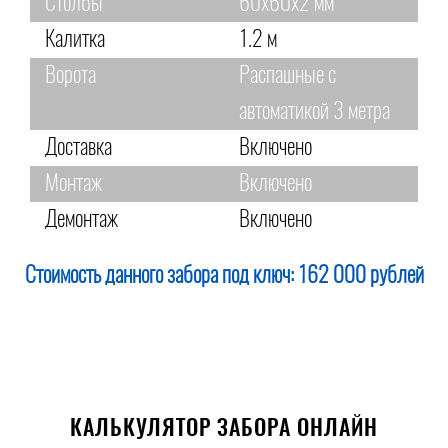
Столбы
60х60х2 мм
Калитка
1.2 м
Ворота
Распашные с
автоматикой 3 метра
Доставка
Включено
Монтаж
Включено
Демонтаж
Включено
Стоимость данного забора под ключ:
162 000 рублей
КАЛЬКУЛЯТОР ЗАБОРА ОНЛАЙН