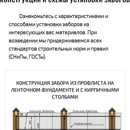
КОНСТРУКЦИИ И СХЕМЫ УСТАНОВКИ ЗАБОРОВ
Ознакомьтесь с характеристиками и
способами установки заборов из
интересующих вас материалов. При
возведении мы придерживаемся всех
стандартов строительных норм и правил
(СНиПы, ГОСТы).
КОНСТРУКЦИЯ ЗАБОРА ИЗ ПРОФЛИСТА НА
ЛЕНТОЧНОМ ФУНДАМЕНТЕ И С КИРПИЧНЫМИ
СТОЛБАМИ