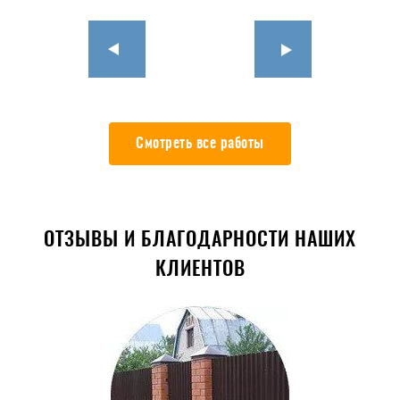
Смотреть все работы
ОТЗЫВЫ И БЛАГОДАРНОСТИ НАШИХ
КЛИЕНТОВ