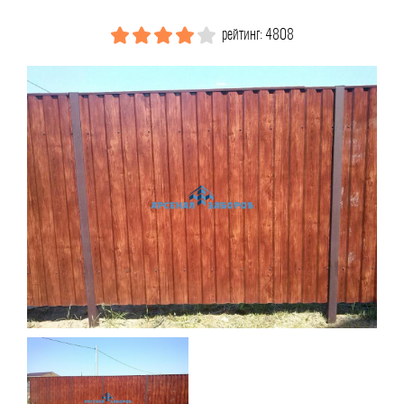
рейтинг: 4808