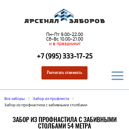
Пн-Пт 9.00-22.00
Сб-Вс 10.00-21.00
и в праздники!
+7 (995) 333-17-25
Расчитать стоимость
Все заборы
Забор из профлиста
Забор из профнастила с забивными столбами
ЗАБОР ИЗ ПРОФНАСТИЛА С ЗАБИВНЫМИ
СТОЛБАМИ 54 МЕТРА