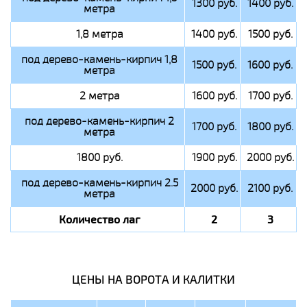
1300 руб.
1400 руб.
метра
1,8 метра
1400 руб.
1500 руб.
под дерево-камень-кирпич 1,8
1500 руб.
1600 руб.
метра
2 метра
1600 руб.
1700 руб.
под дерево-камень-кирпич 2
1700 руб.
1800 руб.
метра
1800 руб.
1900 руб.
2000 руб.
под дерево-камень-кирпич 2.5
2000 руб.
2100 руб.
метра
Количество лаг
2
3
ЦЕНЫ НА ВОРОТА И КАЛИТКИ