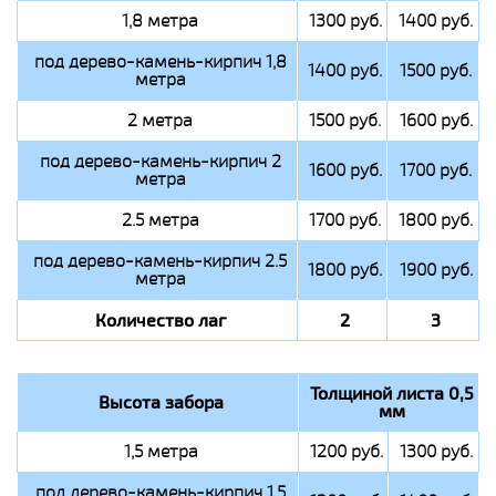
1,8 метра
1300 руб.
1400 руб.
под дерево-камень-кирпич 1,8
1400 руб.
1500 руб.
метра
2 метра
1500 руб.
1600 руб.
под дерево-камень-кирпич 2
1600 руб.
1700 руб.
метра
2.5 метра
1700 руб.
1800 руб.
под дерево-камень-кирпич 2.5
1800 руб.
1900 руб.
метра
Количество лаг
2
3
Толщиной листа 0,5
Высота забора
мм
1,5 метра
1200 руб.
1300 руб.
под дерево-камень-кирпич 1,5