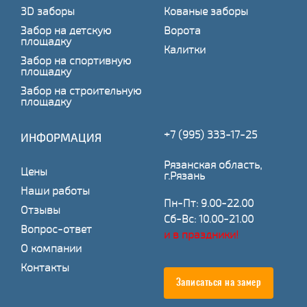
3D заборы
Кованые заборы
Забор на детскую
Ворота
площадку
Калитки
Забор на спортивную
площадку
Забор на строительную
площадку
+7 (995) 333-17-25
ИНФОРМАЦИЯ
Рязанская область,
Цены
г.Рязань
Наши работы
Пн-Пт: 9.00-22.00
Отзывы
Сб-Вс: 10.00-21.00
Вопрос-ответ
и в праздники!
О компании
Контакты
Записаться на замер