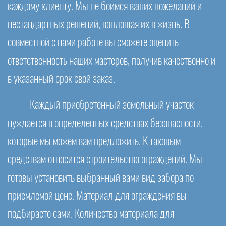
каждому клиенту. Мы не боимся ваших пожеланий и
нестандартных решений, воплощая их в жизнь. В
совместной с нами работе вы сможете оценить
ответственность наших мастеров, получив качественно и
в указанный срок свой заказ.
Каждый приобретенный земельный участок
нуждается в определенных средствах безопасности,
которые мы можем вам предложить. К таковым
средствам относится строительство ограждений. Мы
готовы установить выбранный вами вид забора по
приемлемой цене. Материал для ограждения вы
подбираете сами. Количество материала для