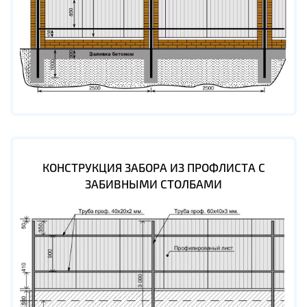
КОНСТРУКЦИЯ ЗАБОРА ИЗ ПРОФЛИСТА С
ЗАБИВНЫМИ СТОЛБАМИ