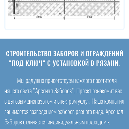
СТРОИТЕЛЬСТВО ЗАБОРОВ И ОГРАЖДЕНИЙ
"ПОД КЛЮЧ" С УСТАНОВКОЙ В РЯЗАНИ.
Мы радушно приветствуем каждого посетителя
нашего сайта "Арсенал Заборов". Проект ознакомит вас
с ценовым диапазоном и спектром услуг. Наша компания
занимается возведением заборов разного вида. Арсенал
Заборов отличается индивидуальным подходом к