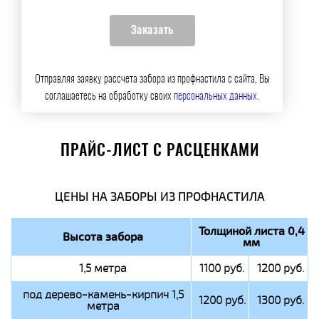
Отправляя заявку рассчета забора из профнастила с сайта, Вы
соглашаетесь на обработку своих
персональных данных
.
ПРАЙС-ЛИСТ С РАСЦЕНКАМИ
ЦЕНЫ НА ЗАБОРЫ ИЗ ПРОФНАСТИЛА
Толщиной листа 0,4
Высота забора
мм
1,5 метра
1100 руб.
1200 руб.
под дерево-камень-кирпич 1,5
1200 руб.
1300 руб.
метра