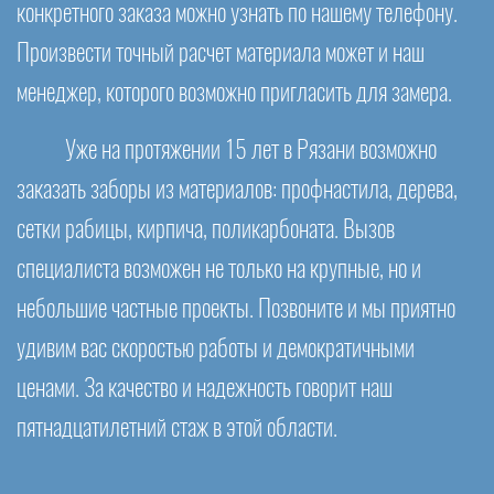
конкретного заказа можно узнать по нашему телефону.
Произвести точный расчет материала может и наш
менеджер, которого возможно пригласить для замера.
Уже на протяжении 15 лет в Рязани возможно
заказать заборы из материалов: профнастила, дерева,
сетки рабицы, кирпича, поликарбоната. Вызов
специалиста возможен не только на крупные, но и
небольшие частные проекты. Позвоните и мы приятно
удивим вас скоростью работы и демократичными
ценами. За качество и надежность говорит наш
пятнадцатилетний стаж в этой области.