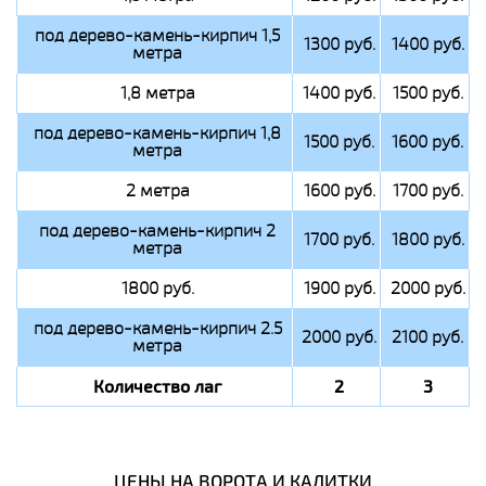
под дерево-камень-кирпич 1,5
1300 руб.
1400 руб.
метра
1,8 метра
1400 руб.
1500 руб.
под дерево-камень-кирпич 1,8
1500 руб.
1600 руб.
метра
2 метра
1600 руб.
1700 руб.
под дерево-камень-кирпич 2
1700 руб.
1800 руб.
метра
1800 руб.
1900 руб.
2000 руб.
под дерево-камень-кирпич 2.5
2000 руб.
2100 руб.
метра
Количество лаг
2
3
ЦЕНЫ НА ВОРОТА И КАЛИТКИ