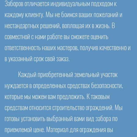
Заборов отличается индивидуальным подходом к
каждому клиенту. Мы не боимся ваших пожеланий и
нестандартных решений, воплощая их в жизнь. В
совместной с нами работе вы сможете оценить
ответственность наших мастеров, получив качественно и
в указанный срок свой заказ.
Каждый приобретенный земельный участок
нуждается в определенных средствах безопасности,
которые мы можем вам предложить. К таковым
средствам относится строительство ограждений. Мы
готовы установить выбранный вами вид забора по
приемлемой цене. Материал для ограждения вы