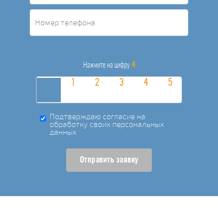
4
Нажмите на цифру
Подтверждаю согласие на
обработку своих персональных
данных
Отправить заявку