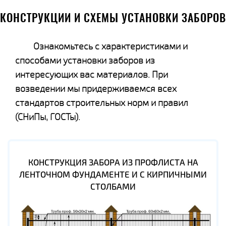
КОНСТРУКЦИИ И СХЕМЫ УСТАНОВКИ ЗАБОРОВ
Ознакомьтесь с характеристиками и
способами установки заборов из
интересующих вас материалов. При
возведении мы придерживаемся всех
стандартов строительных норм и правил
(СНиПы, ГОСТы).
КОНСТРУКЦИЯ ЗАБОРА ИЗ ПРОФЛИСТА НА
ЛЕНТОЧНОМ ФУНДАМЕНТЕ И С КИРПИЧНЫМИ
СТОЛБАМИ