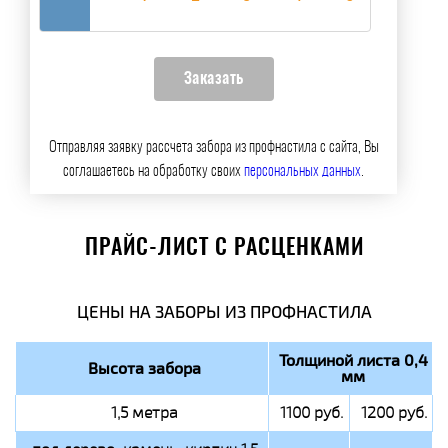
Отправляя заявку рассчета забора из профнастила с сайта, Вы
соглашаетесь на обработку своих
персональных данных
.
ПРАЙС-ЛИСТ С РАСЦЕНКАМИ
ЦЕНЫ НА ЗАБОРЫ ИЗ ПРОФНАСТИЛА
Толщиной листа 0,4
Высота забора
мм
1,5 метра
1100 руб.
1200 руб.