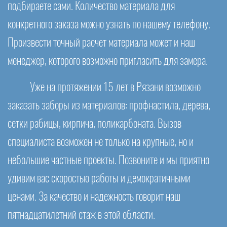
подбираете сами. Количество материала для
конкретного заказа можно узнать по нашему телефону.
Произвести точный расчет материала может и наш
менеджер, которого возможно пригласить для замера.
Уже на протяжении 15 лет в Рязани возможно
заказать заборы из материалов: профнастила, дерева,
сетки рабицы, кирпича, поликарбоната. Вызов
специалиста возможен не только на крупные, но и
небольшие частные проекты. Позвоните и мы приятно
удивим вас скоростью работы и демократичными
ценами. За качество и надежность говорит наш
пятнадцатилетний стаж в этой области.