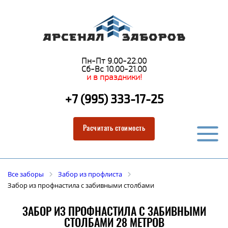
Пн-Пт 9.00-22.00
Сб-Вс 10.00-21.00
и в праздники!
+7 (995) 333-17-25
Расчитать стоимость
Все заборы
Забор из профлиста
Забор из профнастила с забивными столбами
ЗАБОР ИЗ ПРОФНАСТИЛА С ЗАБИВНЫМИ
СТОЛБАМИ 28 МЕТРОВ