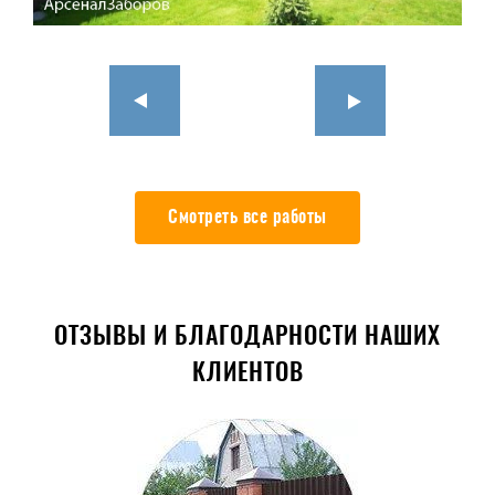
Смотреть все работы
ОТЗЫВЫ И БЛАГОДАРНОСТИ НАШИХ
КЛИЕНТОВ