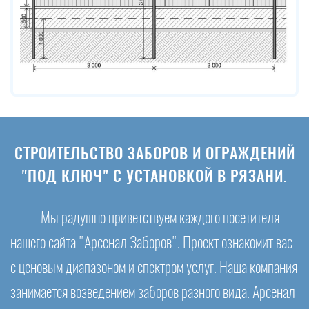
СТРОИТЕЛЬСТВО ЗАБОРОВ И ОГРАЖДЕНИЙ
"ПОД КЛЮЧ" С УСТАНОВКОЙ В РЯЗАНИ.
Мы радушно приветствуем каждого посетителя
нашего сайта "Арсенал Заборов". Проект ознакомит вас
с ценовым диапазоном и спектром услуг. Наша компания
занимается возведением заборов разного вида. Арсенал