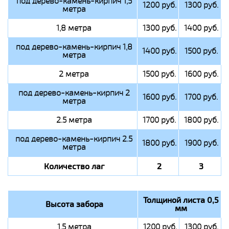
под дерево-камень-кирпич 1,5
1200 руб.
1300 руб.
метра
1,8 метра
1300 руб.
1400 руб.
под дерево-камень-кирпич 1,8
1400 руб.
1500 руб.
метра
2 метра
1500 руб.
1600 руб.
под дерево-камень-кирпич 2
1600 руб.
1700 руб.
метра
2.5 метра
1700 руб.
1800 руб.
под дерево-камень-кирпич 2.5
1800 руб.
1900 руб.
метра
Количество лаг
2
3
Толщиной листа 0,5
Высота забора
мм
1,5 метра
1200 руб.
1300 руб.