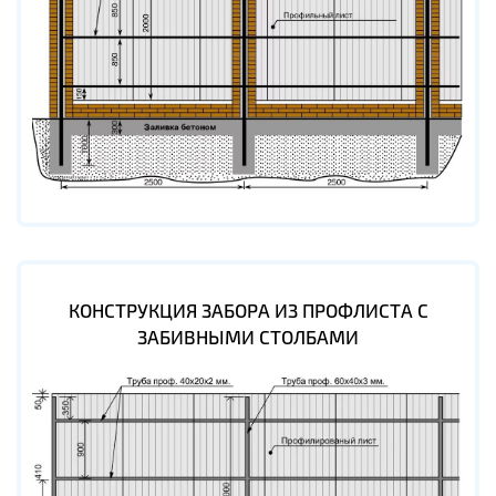
КОНСТРУКЦИЯ ЗАБОРА ИЗ ПРОФЛИСТА С
ЗАБИВНЫМИ СТОЛБАМИ