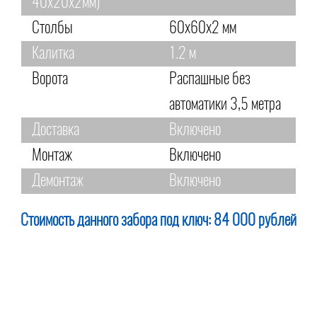
40х20х2мм)
Столбы
60х60х2 мм
Калитка
1.2 м
Ворота
Распашные без
автоматики 3,5 метра
Доставка
Включено
Монтаж
Включено
Демонтаж
Включено
Стоимость данного забора под ключ:
84 000 рублей