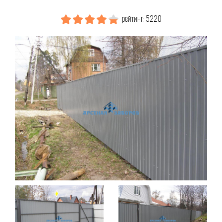
рейтинг: 5220