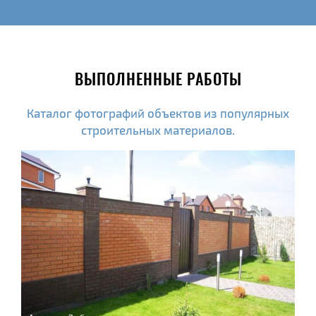
ВЫПОЛНЕННЫЕ РАБОТЫ
Каталог фотографий объектов из популярных
строительных материалов.