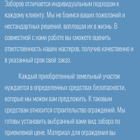
Заборов отличается индивидуальным подходом к
каждому клиенту. Мы не боимся ваших пожеланий и
нестандартных решений, воплощая их в жизнь. В
совместной с нами работе вы сможете оценить
ответственность наших мастеров, получив качественно и
в указанный срок свой заказ.
Каждый приобретенный земельный участок
нуждается в определенных средствах безопасности,
которые мы можем вам предложить. К таковым
средствам относится строительство ограждений. Мы
готовы установить выбранный вами вид забора по
приемлемой цене. Материал для ограждения вы