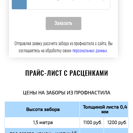
Отправляя заявку рассчета забора из профнастила с сайта, Вы
соглашаетесь на обработку своих
персональных данных
.
ПРАЙС-ЛИСТ С РАСЦЕНКАМИ
ЦЕНЫ НА ЗАБОРЫ ИЗ ПРОФНАСТИЛА
Толщиной листа 0,4
Высота забора
мм
1,5 метра
1100 руб.
1200 руб.