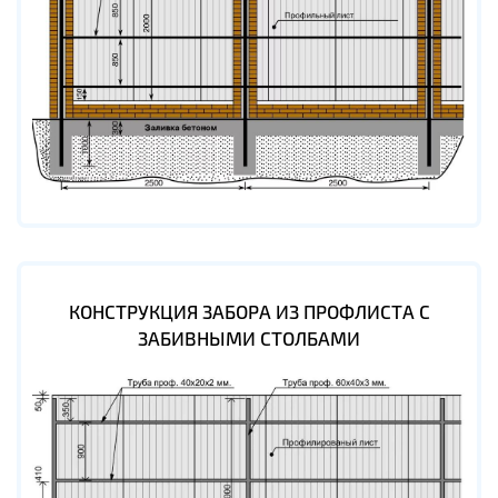
КОНСТРУКЦИЯ ЗАБОРА ИЗ ПРОФЛИСТА С
ЗАБИВНЫМИ СТОЛБАМИ