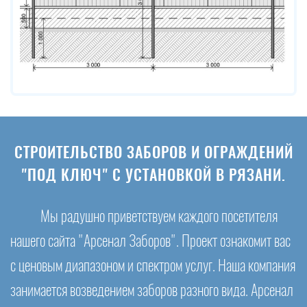
СТРОИТЕЛЬСТВО ЗАБОРОВ И ОГРАЖДЕНИЙ
"ПОД КЛЮЧ" С УСТАНОВКОЙ В РЯЗАНИ.
Мы радушно приветствуем каждого посетителя
нашего сайта "Арсенал Заборов". Проект ознакомит вас
с ценовым диапазоном и спектром услуг. Наша компания
занимается возведением заборов разного вида. Арсенал