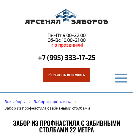
Пн-Пт 9.00-22.00
Сб-Вс 10.00-21.00
и в праздники!
+7 (995) 333-17-25
Расчитать стоимость
Все заборы
Забор из профлиста
Забор из профнастила с забивными столбами
ЗАБОР ИЗ ПРОФНАСТИЛА С ЗАБИВНЫМИ
СТОЛБАМИ 22 МЕТРА