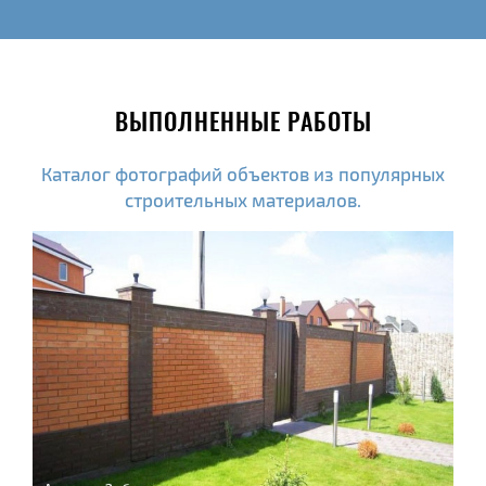
ВЫПОЛНЕННЫЕ РАБОТЫ
Каталог фотографий объектов из популярных
строительных материалов.