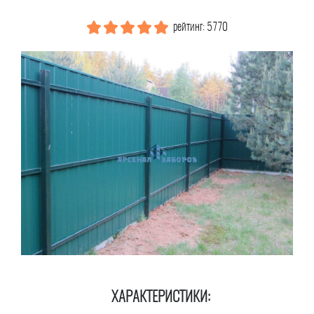
рейтинг: 5770
ХАРАКТЕРИСТИКИ: