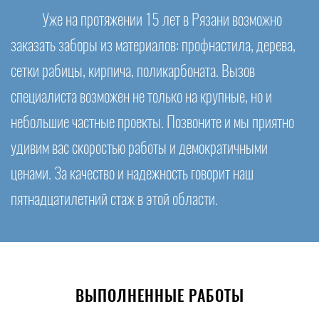
Уже на протяжении 15 лет в Рязани возможно
заказать заборы из материалов: профнастила, дерева,
сетки рабицы, кирпича, поликарбоната. Вызов
специалиста возможен не только на крупные, но и
небольшие частные проекты. Позвоните и мы приятно
удивим вас скоростью работы и демократичными
ценами. За качество и надежность говорит наш
пятнадцатилетний стаж в этой области.
ВЫПОЛНЕННЫЕ РАБОТЫ