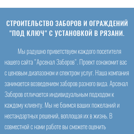
СТРОИТЕЛЬСТВО ЗАБОРОВ И ОГРАЖДЕНИЙ
"ПОД КЛЮЧ" С УСТАНОВКОЙ В РЯЗАНИ.
Мы радушно приветствуем каждого посетителя
нашего сайта "Арсенал Заборов". Проект ознакомит вас
с ценовым диапазоном и спектром услуг. Наша компания
занимается возведением заборов разного вида. Арсенал
Заборов отличается индивидуальным подходом к
каждому клиенту. Мы не боимся ваших пожеланий и
нестандартных решений, воплощая их в жизнь. В
совместной с нами работе вы сможете оценить