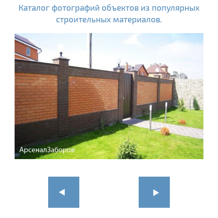
Каталог фотографий объектов из популярных
строительных материалов.