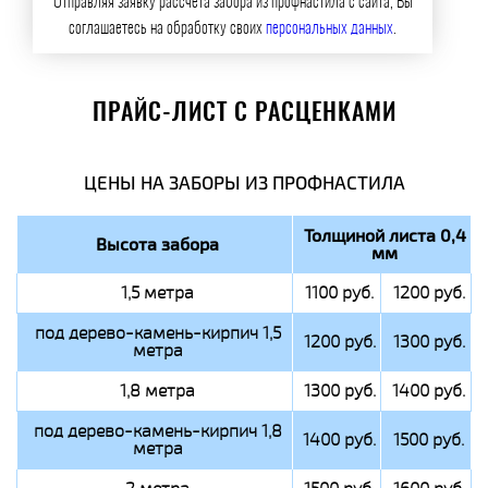
Отправляя заявку рассчета забора из профнастила с сайта, Вы
соглашаетесь на обработку своих
персональных данных
.
ПРАЙС-ЛИСТ С РАСЦЕНКАМИ
ЦЕНЫ НА ЗАБОРЫ ИЗ ПРОФНАСТИЛА
Толщиной листа 0,4
Высота забора
мм
1,5 метра
1100 руб.
1200 руб.
под дерево-камень-кирпич 1,5
1200 руб.
1300 руб.
метра
1,8 метра
1300 руб.
1400 руб.
под дерево-камень-кирпич 1,8
1400 руб.
1500 руб.
метра