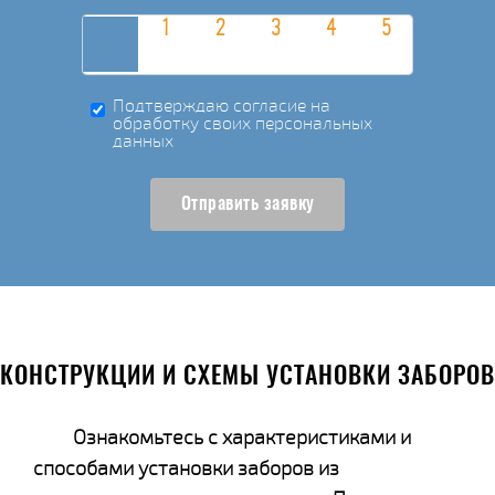
Подтверждаю согласие на
обработку своих персональных
данных
Отправить заявку
КОНСТРУКЦИИ И СХЕМЫ УСТАНОВКИ ЗАБОРОВ
Ознакомьтесь с характеристиками и
способами установки заборов из