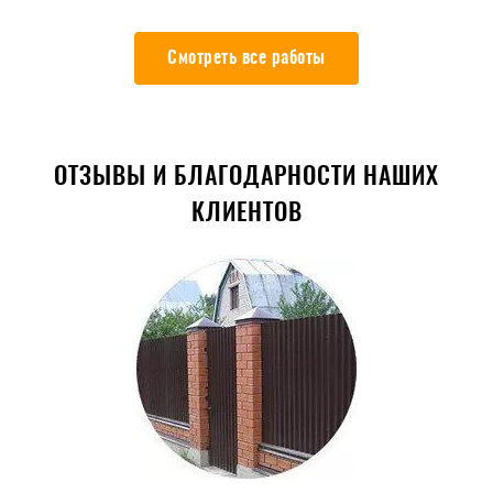
Смотреть все работы
ОТЗЫВЫ И БЛАГОДАРНОСТИ НАШИХ
КЛИЕНТОВ