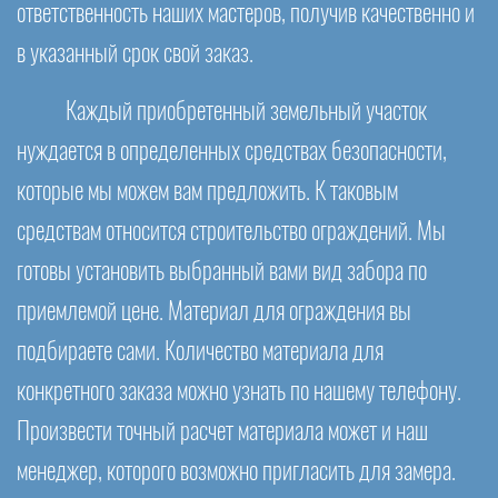
ответственность наших мастеров, получив качественно и
в указанный срок свой заказ.
Каждый приобретенный земельный участок
нуждается в определенных средствах безопасности,
которые мы можем вам предложить. К таковым
средствам относится строительство ограждений. Мы
готовы установить выбранный вами вид забора по
приемлемой цене. Материал для ограждения вы
подбираете сами. Количество материала для
конкретного заказа можно узнать по нашему телефону.
Произвести точный расчет материала может и наш
менеджер, которого возможно пригласить для замера.