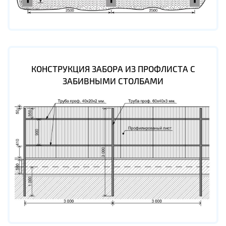
КОНСТРУКЦИЯ ЗАБОРА ИЗ ПРОФЛИСТА С
ЗАБИВНЫМИ СТОЛБАМИ