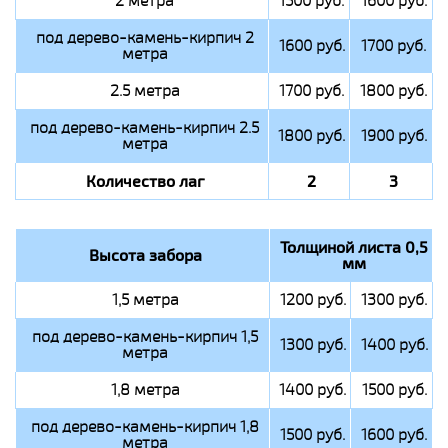
2 метра
1500 руб.
1600 руб.
под дерево-камень-кирпич 2
1600 руб.
1700 руб.
метра
2.5 метра
1700 руб.
1800 руб.
под дерево-камень-кирпич 2.5
1800 руб.
1900 руб.
метра
Количество лаг
2
3
Толщиной листа 0,5
Высота забора
мм
1,5 метра
1200 руб.
1300 руб.
под дерево-камень-кирпич 1,5
1300 руб.
1400 руб.
метра
1,8 метра
1400 руб.
1500 руб.
под дерево-камень-кирпич 1,8
1500 руб.
1600 руб.
метра