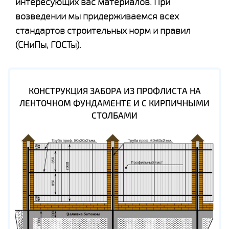
интересующих вас материалов. При
возведении мы придерживаемся всех
стандартов строительных норм и правил
(СНиПы, ГОСТы).
КОНСТРУКЦИЯ ЗАБОРА ИЗ ПРОФЛИСТА НА
ЛЕНТОЧНОМ ФУНДАМЕНТЕ И С КИРПИЧНЫМИ
СТОЛБАМИ