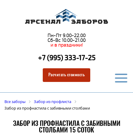
Пн-Пт 9.00-22.00
Сб-Вс 10.00-21.00
и в праздники!
+7 (995) 333-17-25
Расчитать стоимость
Все заборы
Забор из профлиста
Забор из профнастила с забивными столбами
ЗАБОР ИЗ ПРОФНАСТИЛА С ЗАБИВНЫМИ
СТОЛБАМИ 15 СОТОК