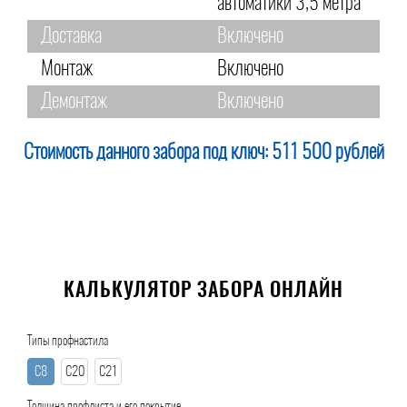
автоматики 3,5 метра
Доставка
Включено
Монтаж
Включено
Демонтаж
Включено
Стоимость данного забора под ключ:
511 500 рублей
КАЛЬКУЛЯТОР ЗАБОРА ОНЛАЙН
Типы профнастила
С8
С20
С21