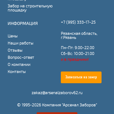
Забор на строительную
площадку
+7 (995) 333-17-25
ИНФОРМАЦИЯ
Рязанская область,
Цены
г.Рязань
Наши работы
Пн-Пт: 9.00-22.00
Отзывы
Сб-Вс: 10.00-21.00
Вопрос-ответ
и в праздники!
О компании
Контакты
Записаться на замер
zakaz@arsenalzaborov62.ru
© 1995-2026 Компания "Арсенал Заборов"