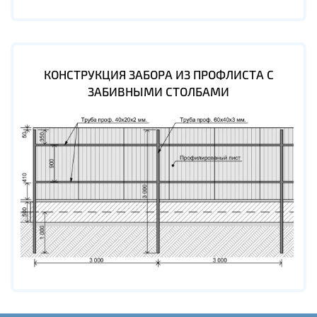
КОНСТРУКЦИЯ ЗАБОРА ИЗ ПРОФЛИСТА С
ЗАБИВНЫМИ СТОЛБАМИ