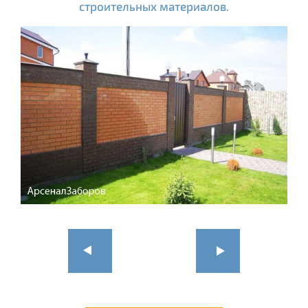
строительных материалов.