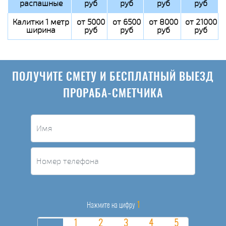
распашные
руб
руб
руб
руб
Калитки 1 метр
от 5000
от 6500
от 8000
от 21000
ширина
руб
руб
руб
руб
ПОЛУЧИТЕ СМЕТУ И БЕСПЛАТНЫЙ ВЫЕЗД
ПРОРАБА-СМЕТЧИКА
1
Нажмите на цифру