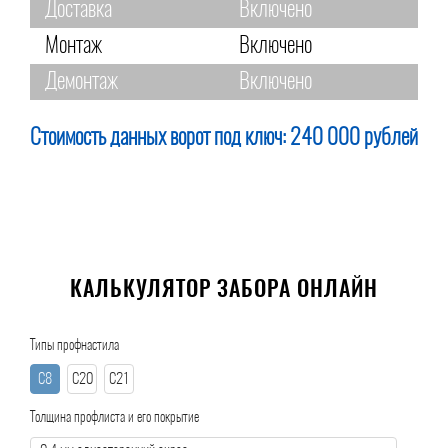
Доставка
Включено
Монтаж
Включено
Демонтаж
Включено
Стоимость данных ворот под ключ:
240 000 рублей
КАЛЬКУЛЯТОР ЗАБОРА ОНЛАЙН
Типы профнастила
С8
С20
С21
Толщина профлиста и его покрытие