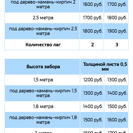
под дерево-камень-кирпич 2
1600 руб.
1700 руб.
метра
2.5 метра
1700 руб.
1800 руб.
под дерево-камень-кирпич 2.5
1800 руб.
1900 руб.
метра
Количество лаг
2
3
Толщиной листа 0,5
Высота забора
мм
1,5 метра
1200 руб.
1300 руб.
под дерево-камень-кирпич 1,5
1300 руб.
1400 руб.
метра
1,8 метра
1400 руб.
1500 руб.
под дерево-камень-кирпич 1,8
1500 руб.
1600 руб.
метра