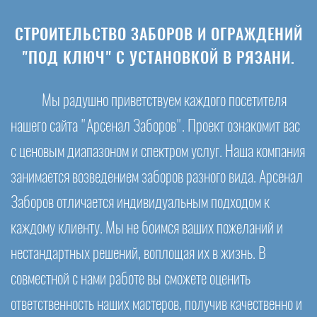
СТРОИТЕЛЬСТВО ЗАБОРОВ И ОГРАЖДЕНИЙ
"ПОД КЛЮЧ" С УСТАНОВКОЙ В РЯЗАНИ.
Мы радушно приветствуем каждого посетителя
нашего сайта "Арсенал Заборов". Проект ознакомит вас
с ценовым диапазоном и спектром услуг. Наша компания
занимается возведением заборов разного вида. Арсенал
Заборов отличается индивидуальным подходом к
каждому клиенту. Мы не боимся ваших пожеланий и
нестандартных решений, воплощая их в жизнь. В
совместной с нами работе вы сможете оценить
ответственность наших мастеров, получив качественно и