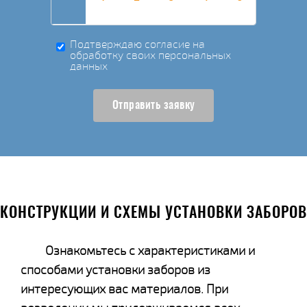
Подтверждаю согласие на
обработку своих персональных
данных
Отправить заявку
КОНСТРУКЦИИ И СХЕМЫ УСТАНОВКИ ЗАБОРОВ
Ознакомьтесь с характеристиками и
способами установки заборов из
интересующих вас материалов. При