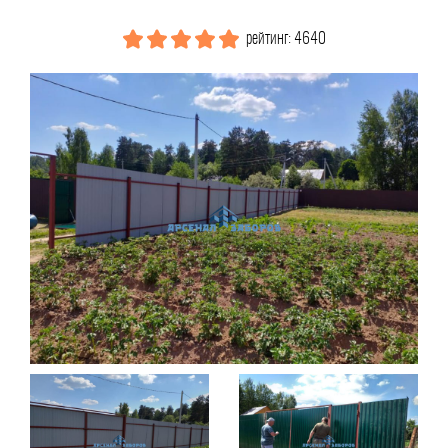
рейтинг: 4640