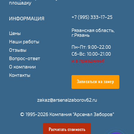
площадку
+7 (995) 333-17-25
ИНФОРМАЦИЯ
Рязанская область,
Цены
г.Рязань
Наши работы
Пн-Пт: 9.00-22.00
Отзывы
Сб-Вс: 10.00-21.00
Вопрос-ответ
и в праздники!
О компании
Контакты
Записаться на замер
zakaz@arsenalzaborov62.ru
© 1995-2026 Компания "Арсенал Заборов"
Расчитать стоимость