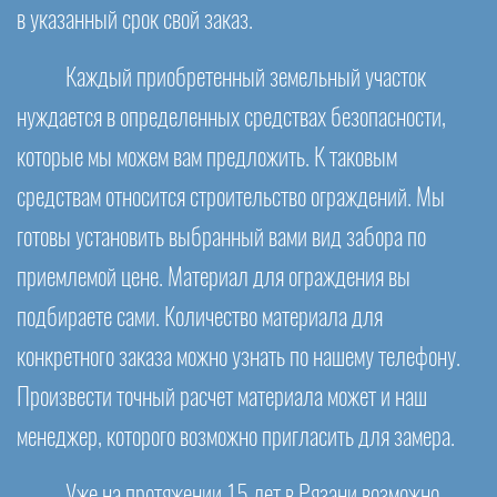
в указанный срок свой заказ.
Каждый приобретенный земельный участок
нуждается в определенных средствах безопасности,
которые мы можем вам предложить. К таковым
средствам относится строительство ограждений. Мы
готовы установить выбранный вами вид забора по
приемлемой цене. Материал для ограждения вы
подбираете сами. Количество материала для
конкретного заказа можно узнать по нашему телефону.
Произвести точный расчет материала может и наш
менеджер, которого возможно пригласить для замера.
Уже на протяжении 15 лет в Рязани возможно