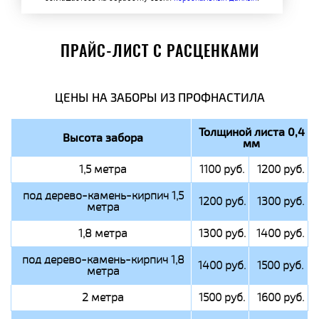
ПРАЙС-ЛИСТ С РАСЦЕНКАМИ
ЦЕНЫ НА ЗАБОРЫ ИЗ ПРОФНАСТИЛА
Толщиной листа 0,4
Высота забора
мм
1,5 метра
1100 руб.
1200 руб.
под дерево-камень-кирпич 1,5
1200 руб.
1300 руб.
метра
1,8 метра
1300 руб.
1400 руб.
под дерево-камень-кирпич 1,8
1400 руб.
1500 руб.
метра
2 метра
1500 руб.
1600 руб.