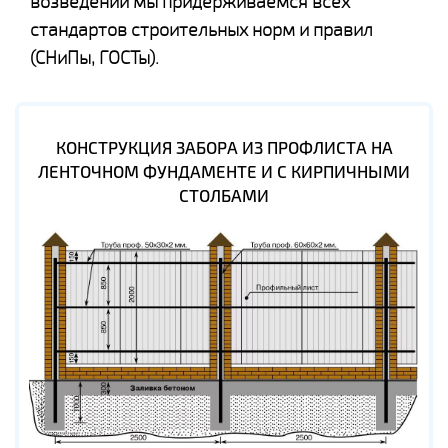
возведении мы придерживаемся всех
стандартов строительных норм и правил
(СНиПы, ГОСТы).
КОНСТРУКЦИЯ ЗАБОРА ИЗ ПРОФЛИСТА НА
ЛЕНТОЧНОМ ФУНДАМЕНТЕ И С КИРПИЧНЫМИ
СТОЛБАМИ