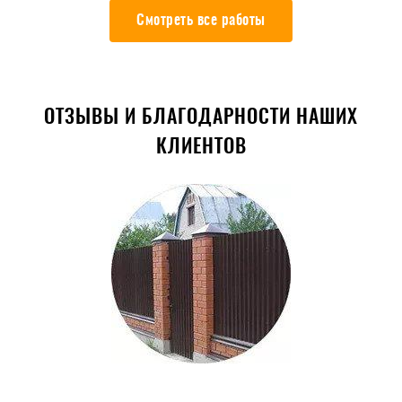
Смотреть все работы
ОТЗЫВЫ И БЛАГОДАРНОСТИ НАШИХ
КЛИЕНТОВ