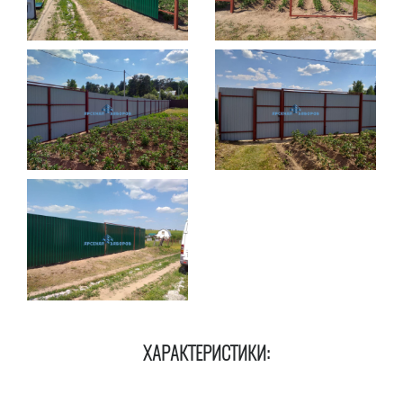
ХАРАКТЕРИСТИКИ: