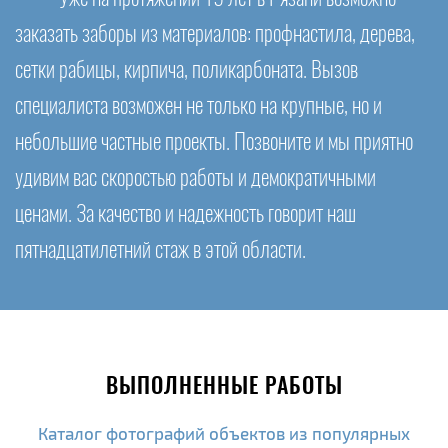
заказать заборы из материалов: профнастила, дерева,
сетки рабицы, кирпича, поликарбоната. Вызов
специалиста возможен не только на крупные, но и
небольшие частные проекты. Позвоните и мы приятно
удивим вас скоростью работы и демократичными
ценами. За качество и надежность говорит наш
пятнадцатилетний стаж в этой области.
ВЫПОЛНЕННЫЕ РАБОТЫ
Каталог фотографий объектов из популярных