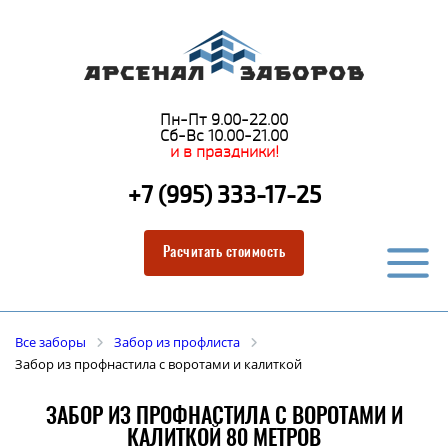
Пн-Пт 9.00-22.00
Сб-Вс 10.00-21.00
и в праздники!
+7 (995) 333-17-25
Расчитать стоимость
Все заборы
Забор из профлиста
Забор из профнастила с воротами и калиткой
ЗАБОР ИЗ ПРОФНАСТИЛА С ВОРОТАМИ И
КАЛИТКОЙ 80 МЕТРОВ