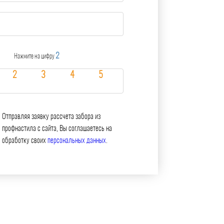
2
Нажмите на цифру
Отправляя заявку рассчета забора из
профнастила с сайта, Вы соглашаетесь на
обработку своих
персональных данных
.