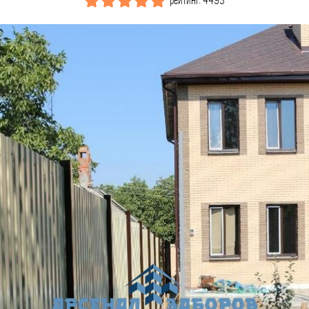
рейтинг: 4493