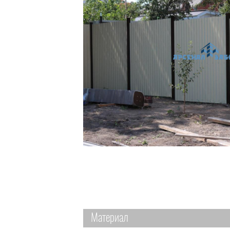
Материал