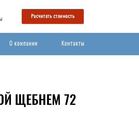
Расчитать стоимость
u
О компании
Контакты
ОЙ ЩЕБНЕМ 72