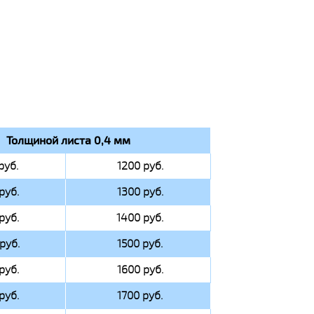
Толщиной листа 0,4 мм
руб.
1200 руб.
руб.
1300 руб.
руб.
1400 руб.
руб.
1500 руб.
руб.
1600 руб.
руб.
1700 руб.