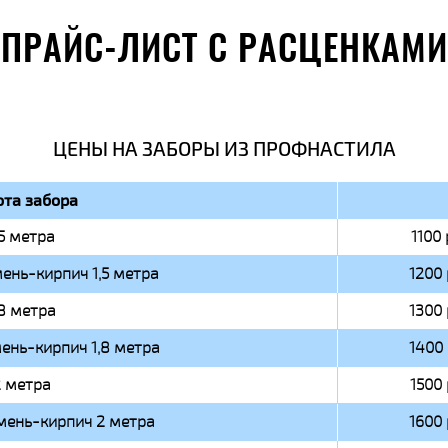
ПРАЙС-ЛИСТ С РАСЦЕНКАМИ
ЦЕНЫ НА ЗАБОРЫ ИЗ ПРОФНАСТИЛА
та забора
,5 метра
1100 
ень-кирпич 1,5 метра
1200 
,8 метра
1300 
ень-кирпич 1,8 метра
1400 
 метра
1500 
мень-кирпич 2 метра
1600 