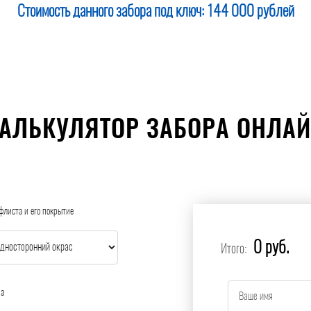
Стоимость данного забора под ключ:
144 000 рублей
АЛЬКУЛЯТОР ЗАБОРА ОНЛА
флиста и его покрытие
0 руб.
Итого:
ра