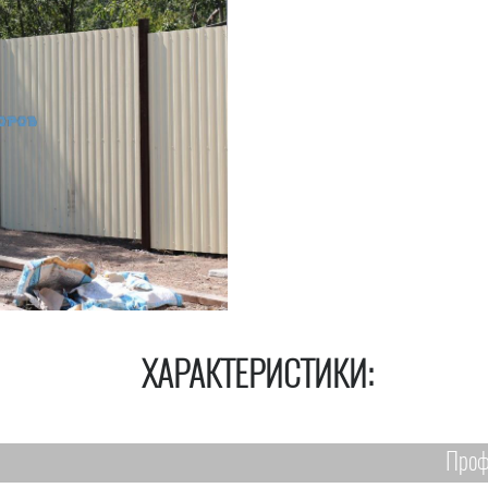
ХАРАКТЕРИСТИКИ:
Проф