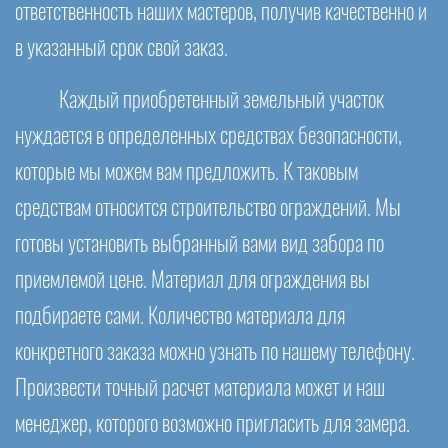
ответственность наших мастеров, получив качественно и
в указанный срок свой заказ.
Каждый приобретенный земельный участок
нуждается в определенных средствах безопасности,
которые мы можем вам предложить. К таковым
средствам относится строительство ограждений. Мы
готовы установить выбранный вами вид забора по
приемлемой цене. Материал для ограждения вы
подбираете сами. Количество материала для
конкретного заказа можно узнать по нашему телефону.
Произвести точный расчет материала может и наш
менеджер, которого возможно пригласить для замера.