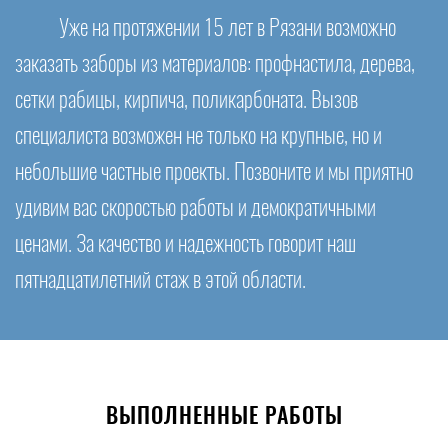
Уже на протяжении 15 лет в Рязани возможно
заказать заборы из материалов: профнастила, дерева,
сетки рабицы, кирпича, поликарбоната. Вызов
специалиста возможен не только на крупные, но и
небольшие частные проекты. Позвоните и мы приятно
удивим вас скоростью работы и демократичными
ценами. За качество и надежность говорит наш
пятнадцатилетний стаж в этой области.
ВЫПОЛНЕННЫЕ РАБОТЫ