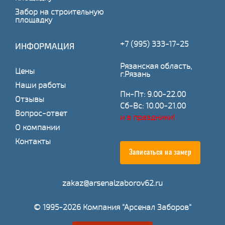
Забор на строительную
площадку
+7 (995) 333-17-25
ИНФОРМАЦИЯ
Рязанская область,
Цены
г.Рязань
Наши работы
Пн-Пт: 9.00-22.00
Отзывы
Сб-Вс: 10.00-21.00
Вопрос-ответ
и в праздники!
О компании
Контакты
Записаться на замер
zakaz@arsenalzaborov62.ru
© 1995-2026 Компания "Арсенал Заборов"