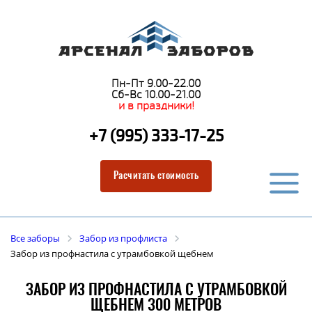
Пн-Пт 9.00-22.00
Сб-Вс 10.00-21.00
и в праздники!
+7 (995) 333-17-25
Расчитать стоимость
Все заборы
Забор из профлиста
Забор из профнастила с утрамбовкой щебнем
ЗАБОР ИЗ ПРОФНАСТИЛА С УТРАМБОВКОЙ
ЩЕБНЕМ 300 МЕТРОВ