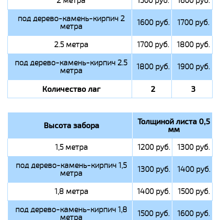
2 метра
1500 руб.
1600 руб.
под дерево-камень-кирпич 2
1600 руб.
1700 руб.
метра
2.5 метра
1700 руб.
1800 руб.
под дерево-камень-кирпич 2.5
1800 руб.
1900 руб.
метра
Количество лаг
2
3
Толщиной листа 0,5
Высота забора
мм
1,5 метра
1200 руб.
1300 руб.
под дерево-камень-кирпич 1,5
1300 руб.
1400 руб.
метра
1,8 метра
1400 руб.
1500 руб.
под дерево-камень-кирпич 1,8
1500 руб.
1600 руб.
метра