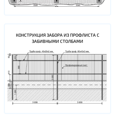
КОНСТРУКЦИЯ ЗАБОРА ИЗ ПРОФЛИСТА С
ЗАБИВНЫМИ СТОЛБАМИ