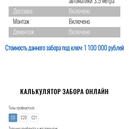
автоматики 3,5 метра
Доставка
Включено
Монтаж
Включено
Демонтаж
Включено
Стоимость данного забора под ключ:
1 100 000 рублей
КАЛЬКУЛЯТОР ЗАБОРА ОНЛАЙН
Типы профнастила
С8
С20
С21