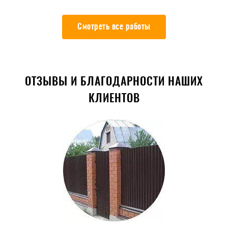
Смотреть все работы
ОТЗЫВЫ И БЛАГОДАРНОСТИ НАШИХ
КЛИЕНТОВ