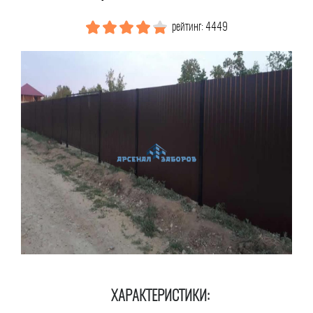
рейтинг: 4449
ХАРАКТЕРИСТИКИ: