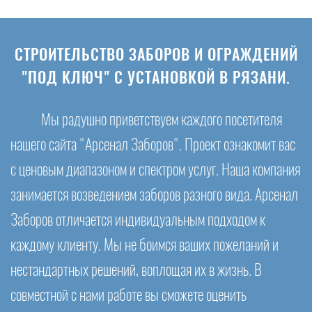
СТРОИТЕЛЬСТВО ЗАБОРОВ И ОГРАЖДЕНИЙ
"ПОД КЛЮЧ" С УСТАНОВКОЙ В РЯЗАНИ.
Мы радушно приветствуем каждого посетителя
нашего сайта "Арсенал Заборов". Проект ознакомит вас
с ценовым диапазоном и спектром услуг. Наша компания
занимается возведением заборов разного вида. Арсенал
Заборов отличается индивидуальным подходом к
каждому клиенту. Мы не боимся ваших пожеланий и
нестандартных решений, воплощая их в жизнь. В
совместной с нами работе вы сможете оценить