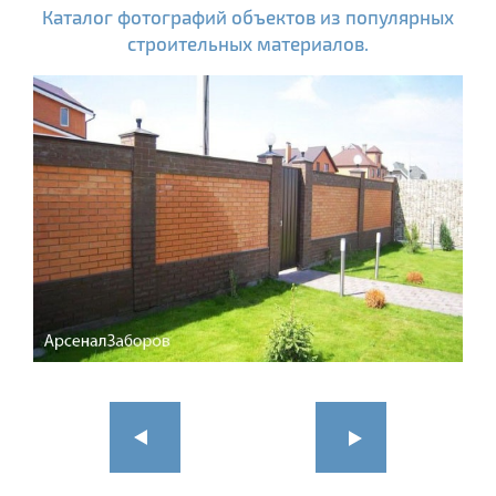
Каталог фотографий объектов из популярных
строительных материалов.