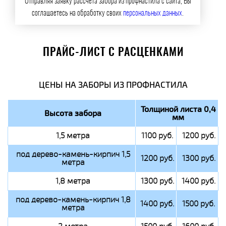
Отправляя заявку рассчета забора из профнастила с сайта, Вы
соглашаетесь на обработку своих
персональных данных
.
ПРАЙС-ЛИСТ С РАСЦЕНКАМИ
ЦЕНЫ НА ЗАБОРЫ ИЗ ПРОФНАСТИЛА
Толщиной листа 0,4
Высота забора
мм
1,5 метра
1100 руб.
1200 руб.
под дерево-камень-кирпич 1,5
1200 руб.
1300 руб.
метра
1,8 метра
1300 руб.
1400 руб.
под дерево-камень-кирпич 1,8
1400 руб.
1500 руб.
метра