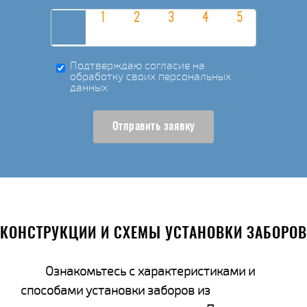
Подтверждаю согласие на
обработку своих персональных
данных
Отправить заявку
КОНСТРУКЦИИ И СХЕМЫ УСТАНОВКИ ЗАБОРОВ
Ознакомьтесь с характеристиками и
способами установки заборов из