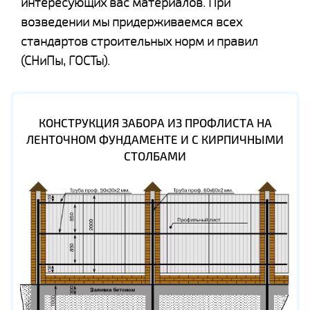
интересующих вас материалов. При
возведении мы придерживаемся всех
стандартов строительных норм и правил
(СНиПы, ГОСТы).
КОНСТРУКЦИЯ ЗАБОРА ИЗ ПРОФЛИСТА НА
ЛЕНТОЧНОМ ФУНДАМЕНТЕ И С КИРПИЧНЫМИ
СТОЛБАМИ