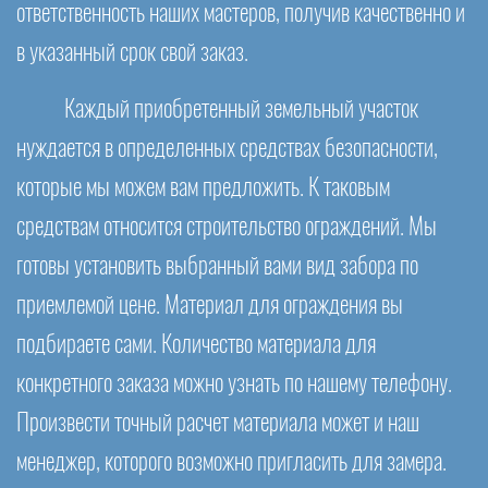
ответственность наших мастеров, получив качественно и
в указанный срок свой заказ.
Каждый приобретенный земельный участок
нуждается в определенных средствах безопасности,
которые мы можем вам предложить. К таковым
средствам относится строительство ограждений. Мы
готовы установить выбранный вами вид забора по
приемлемой цене. Материал для ограждения вы
подбираете сами. Количество материала для
конкретного заказа можно узнать по нашему телефону.
Произвести точный расчет материала может и наш
менеджер, которого возможно пригласить для замера.