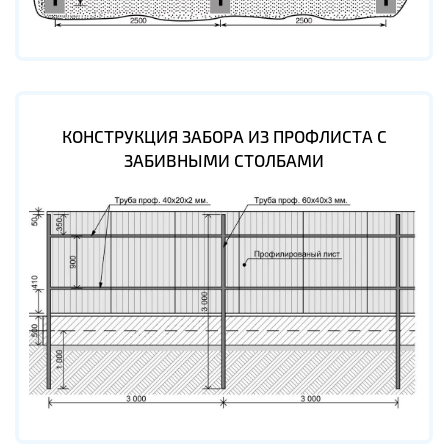
КОНСТРУКЦИЯ ЗАБОРА ИЗ ПРОФЛИСТА С
ЗАБИВНЫМИ СТОЛБАМИ