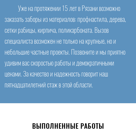
Уже на протяжении 15 лет в Рязани возможно
заказать заборы из материалов: профнастила, дерева,
сетки рабицы, кирпича, поликарбоната. Вызов
специалиста возможен не только на крупные, но и
небольшие частные проекты. Позвоните и мы приятно
удивим вас скоростью работы и демократичными
ценами. За качество и надежность говорит наш
пятнадцатилетний стаж в этой области.
ВЫПОЛНЕННЫЕ РАБОТЫ