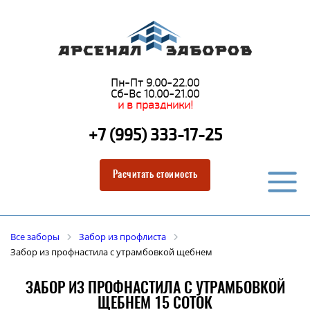
Пн-Пт 9.00-22.00
Сб-Вс 10.00-21.00
и в праздники!
+7 (995) 333-17-25
Расчитать стоимость
Все заборы
Забор из профлиста
Забор из профнастила с утрамбовкой щебнем
ЗАБОР ИЗ ПРОФНАСТИЛА С УТРАМБОВКОЙ
ЩЕБНЕМ 15 СОТОК