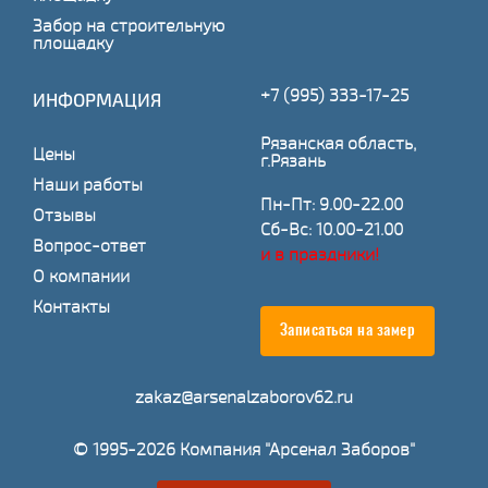
Забор на строительную
площадку
+7 (995) 333-17-25
ИНФОРМАЦИЯ
Рязанская область,
Цены
г.Рязань
Наши работы
Пн-Пт: 9.00-22.00
Отзывы
Сб-Вс: 10.00-21.00
Вопрос-ответ
и в праздники!
О компании
Контакты
Записаться на замер
zakaz@arsenalzaborov62.ru
© 1995-2026 Компания "Арсенал Заборов"