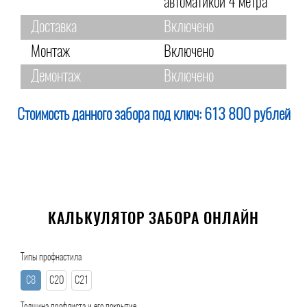
автоматикой 4 метра
Доставка
Включено
Монтаж
Включено
Демонтаж
Включено
Стоимость данного забора под ключ:
613 800 рублей
КАЛЬКУЛЯТОР ЗАБОРА ОНЛАЙН
Типы профнастила
С8
С20
С21