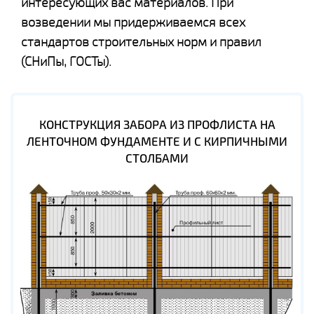
интересующих вас материалов. При
возведении мы придерживаемся всех
стандартов строительных норм и правил
(СНиПы, ГОСТы).
КОНСТРУКЦИЯ ЗАБОРА ИЗ ПРОФЛИСТА НА
ЛЕНТОЧНОМ ФУНДАМЕНТЕ И С КИРПИЧНЫМИ
СТОЛБАМИ