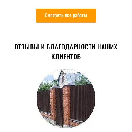
Смотреть все работы
ОТЗЫВЫ И БЛАГОДАРНОСТИ НАШИХ
КЛИЕНТОВ