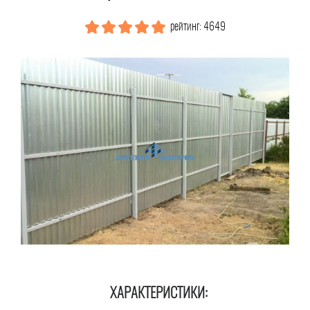
рейтинг: 4649
ХАРАКТЕРИСТИКИ: