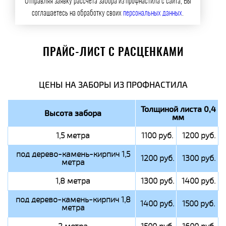
Отправляя заявку рассчета забора из профнастила с сайта, Вы
соглашаетесь на обработку своих
персональных данных
.
ПРАЙС-ЛИСТ С РАСЦЕНКАМИ
ЦЕНЫ НА ЗАБОРЫ ИЗ ПРОФНАСТИЛА
Толщиной листа 0,4
Высота забора
мм
1,5 метра
1100 руб.
1200 руб.
под дерево-камень-кирпич 1,5
1200 руб.
1300 руб.
метра
1,8 метра
1300 руб.
1400 руб.
под дерево-камень-кирпич 1,8
1400 руб.
1500 руб.
метра