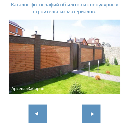
Каталог фотографий объектов из популярных
строительных материалов.