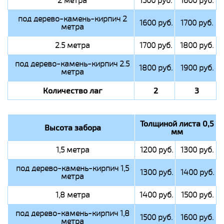
2 метра
1500 руб.
1600 руб.
под дерево-камень-кирпич 2
1600 руб.
1700 руб.
метра
2.5 метра
1700 руб.
1800 руб.
под дерево-камень-кирпич 2.5
1800 руб.
1900 руб.
метра
Количество лаг
2
3
Толщиной листа 0,5
Высота забора
мм
1,5 метра
1200 руб.
1300 руб.
под дерево-камень-кирпич 1,5
1300 руб.
1400 руб.
метра
1,8 метра
1400 руб.
1500 руб.
под дерево-камень-кирпич 1,8
1500 руб.
1600 руб.
метра