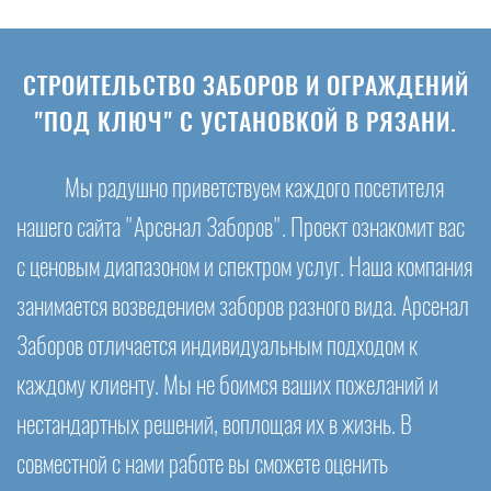
СТРОИТЕЛЬСТВО ЗАБОРОВ И ОГРАЖДЕНИЙ
"ПОД КЛЮЧ" С УСТАНОВКОЙ В РЯЗАНИ.
Мы радушно приветствуем каждого посетителя
нашего сайта "Арсенал Заборов". Проект ознакомит вас
с ценовым диапазоном и спектром услуг. Наша компания
занимается возведением заборов разного вида. Арсенал
Заборов отличается индивидуальным подходом к
каждому клиенту. Мы не боимся ваших пожеланий и
нестандартных решений, воплощая их в жизнь. В
совместной с нами работе вы сможете оценить