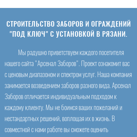
СТРОИТЕЛЬСТВО ЗАБОРОВ И ОГРАЖДЕНИЙ
"ПОД КЛЮЧ" С УСТАНОВКОЙ В РЯЗАНИ.
Мы радушно приветствуем каждого посетителя
нашего сайта "Арсенал Заборов". Проект ознакомит вас
с ценовым диапазоном и спектром услуг. Наша компания
занимается возведением заборов разного вида. Арсенал
Заборов отличается индивидуальным подходом к
каждому клиенту. Мы не боимся ваших пожеланий и
нестандартных решений, воплощая их в жизнь. В
совместной с нами работе вы сможете оценить