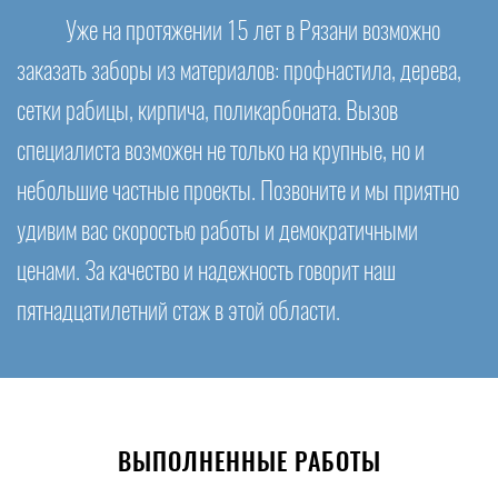
Уже на протяжении 15 лет в Рязани возможно
заказать заборы из материалов: профнастила, дерева,
сетки рабицы, кирпича, поликарбоната. Вызов
специалиста возможен не только на крупные, но и
небольшие частные проекты. Позвоните и мы приятно
удивим вас скоростью работы и демократичными
ценами. За качество и надежность говорит наш
пятнадцатилетний стаж в этой области.
ВЫПОЛНЕННЫЕ РАБОТЫ