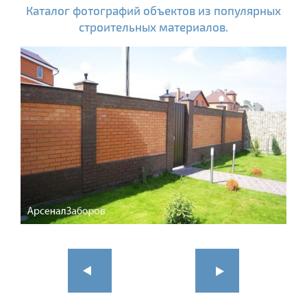
Каталог фотографий объектов из популярных
строительных материалов.