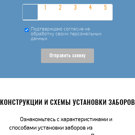
Подтверждаю согласие на
обработку своих персональных
данных
Отправить заявку
КОНСТРУКЦИИ И СХЕМЫ УСТАНОВКИ ЗАБОРОВ
Ознакомьтесь с характеристиками и
способами установки заборов из