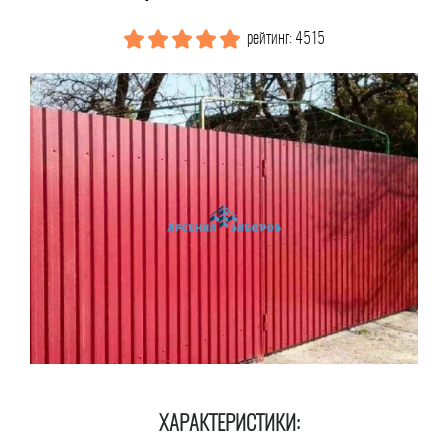
рейтинг: 4515
ХАРАКТЕРИСТИКИ: