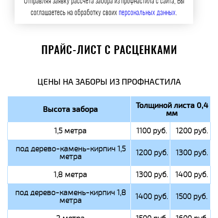
Отправляя заявку рассчета забора из профнастила с сайта, Вы
соглашаетесь на обработку своих
персональных данных
.
ПРАЙС-ЛИСТ С РАСЦЕНКАМИ
ЦЕНЫ НА ЗАБОРЫ ИЗ ПРОФНАСТИЛА
Толщиной листа 0,4
Высота забора
мм
1,5 метра
1100 руб.
1200 руб.
под дерево-камень-кирпич 1,5
1200 руб.
1300 руб.
метра
1,8 метра
1300 руб.
1400 руб.
под дерево-камень-кирпич 1,8
1400 руб.
1500 руб.
метра