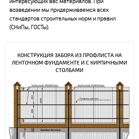
интересующих вас материалов. При
возведении мы придерживаемся всех
стандартов строительных норм и правил
(СНиПы, ГОСТы).
КОНСТРУКЦИЯ ЗАБОРА ИЗ ПРОФЛИСТА НА
ЛЕНТОЧНОМ ФУНДАМЕНТЕ И С КИРПИЧНЫМИ
СТОЛБАМИ