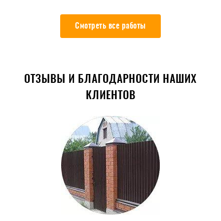
Смотреть все работы
ОТЗЫВЫ И БЛАГОДАРНОСТИ НАШИХ
КЛИЕНТОВ