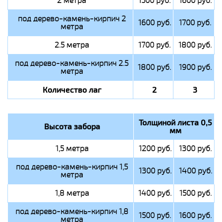
2 метра
1500 руб.
1600 руб.
под дерево-камень-кирпич 2
1600 руб.
1700 руб.
метра
2.5 метра
1700 руб.
1800 руб.
под дерево-камень-кирпич 2.5
1800 руб.
1900 руб.
метра
Количество лаг
2
3
Толщиной листа 0,5
Высота забора
мм
1,5 метра
1200 руб.
1300 руб.
под дерево-камень-кирпич 1,5
1300 руб.
1400 руб.
метра
1,8 метра
1400 руб.
1500 руб.
под дерево-камень-кирпич 1,8
1500 руб.
1600 руб.
метра