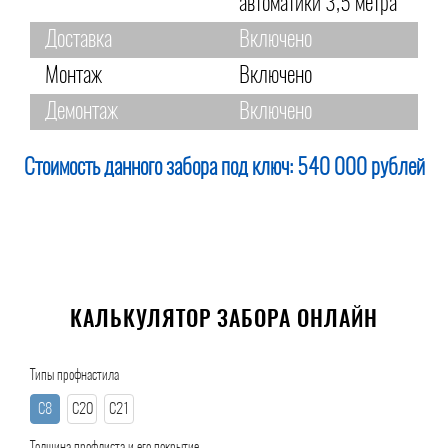
автоматики 3,5 метра
Доставка
Включено
Монтаж
Включено
Демонтаж
Включено
Стоимость данного забора под ключ:
540 000 рублей
КАЛЬКУЛЯТОР ЗАБОРА ОНЛАЙН
Типы профнастила
С8
С20
С21