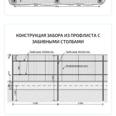
КОНСТРУКЦИЯ ЗАБОРА ИЗ ПРОФЛИСТА С
ЗАБИВНЫМИ СТОЛБАМИ