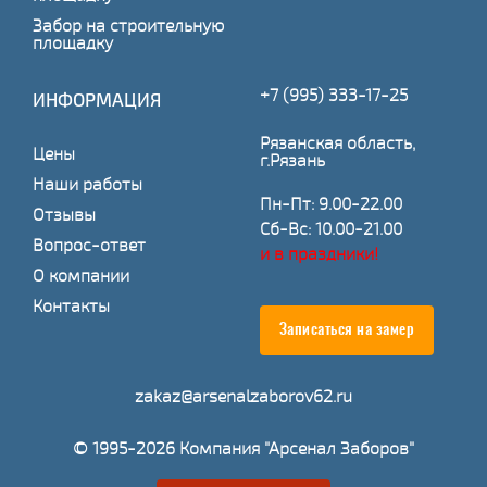
Забор на строительную
площадку
+7 (995) 333-17-25
ИНФОРМАЦИЯ
Рязанская область,
Цены
г.Рязань
Наши работы
Пн-Пт: 9.00-22.00
Отзывы
Сб-Вс: 10.00-21.00
Вопрос-ответ
и в праздники!
О компании
Контакты
Записаться на замер
zakaz@arsenalzaborov62.ru
© 1995-2026 Компания "Арсенал Заборов"