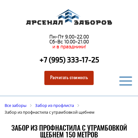
Пн-Пт 9.00-22.00
Сб-Вс 10.00-21.00
и в праздники!
+7 (995) 333-17-25
Расчитать стоимость
Все заборы
Забор из профлиста
Забор из профнастила с утрамбовкой щебнем
ЗАБОР ИЗ ПРОФНАСТИЛА С УТРАМБОВКОЙ
ЩЕБНЕМ 150 МЕТРОВ