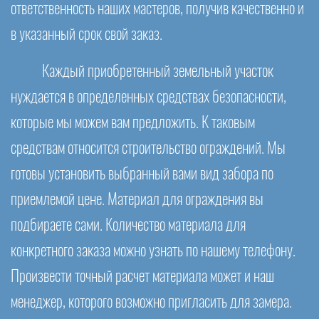
ответственность наших мастеров, получив качественно и
в указанный срок свой заказ.
Каждый приобретенный земельный участок
нуждается в определенных средствах безопасности,
которые мы можем вам предложить. К таковым
средствам относится строительство ограждений. Мы
готовы установить выбранный вами вид забора по
приемлемой цене. Материал для ограждения вы
подбираете сами. Количество материала для
конкретного заказа можно узнать по нашему телефону.
Произвести точный расчет материала может и наш
менеджер, которого возможно пригласить для замера.