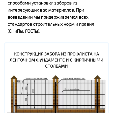
способами установки заборов из
интересующих вас материалов. При
возведении мы придерживаемся всех
стандартов строительных норм и правил
(СНиПы, ГОСТы).
КОНСТРУКЦИЯ ЗАБОРА ИЗ ПРОФЛИСТА НА
ЛЕНТОЧНОМ ФУНДАМЕНТЕ И С КИРПИЧНЫМИ
СТОЛБАМИ