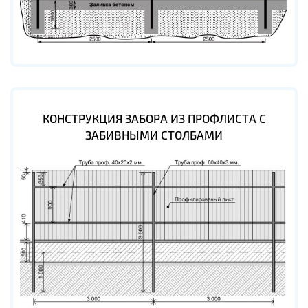
КОНСТРУКЦИЯ ЗАБОРА ИЗ ПРОФЛИСТА С
ЗАБИВНЫМИ СТОЛБАМИ