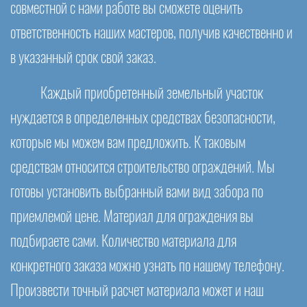
совместной с нами работе вы сможете оценить
ответственность наших мастеров, получив качественно и
в указанный срок свой заказ.
Каждый приобретенный земельный участок
нуждается в определенных средствах безопасности,
которые мы можем вам предложить. К таковым
средствам относится строительство ограждений. Мы
готовы установить выбранный вами вид забора по
приемлемой цене. Материал для ограждения вы
подбираете сами. Количество материала для
конкретного заказа можно узнать по нашему телефону.
Произвести точный расчет материала может и наш