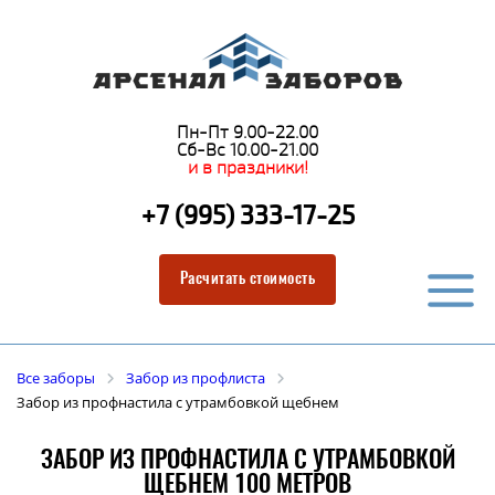
Пн-Пт 9.00-22.00
Сб-Вс 10.00-21.00
и в праздники!
+7 (995) 333-17-25
Расчитать стоимость
Все заборы
Забор из профлиста
Забор из профнастила с утрамбовкой щебнем
ЗАБОР ИЗ ПРОФНАСТИЛА С УТРАМБОВКОЙ
ЩЕБНЕМ 100 МЕТРОВ