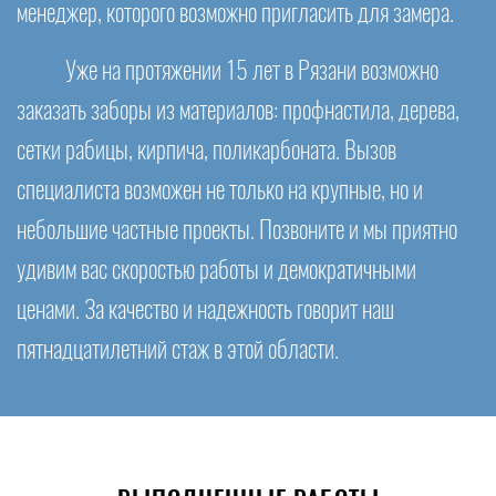
менеджер, которого возможно пригласить для замера.
Уже на протяжении 15 лет в Рязани возможно
заказать заборы из материалов: профнастила, дерева,
сетки рабицы, кирпича, поликарбоната. Вызов
специалиста возможен не только на крупные, но и
небольшие частные проекты. Позвоните и мы приятно
удивим вас скоростью работы и демократичными
ценами. За качество и надежность говорит наш
пятнадцатилетний стаж в этой области.