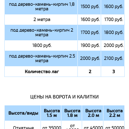
под дерево-камень-кирпич 1,8
1500 руб.
1600 руб.
метра
2 метра
1600 руб.
1700 руб.
под дерево-камень-кирпич 2
1700 руб.
1800 руб.
метра
1800 руб.
1900 руб.
2000 руб.
под дерево-камень-кирпич 2.5
2000 руб.
2100 руб.
метра
Количество лаг
2
3
ЦЕНЫ НА ВОРОТА И КАЛИТКИ
Высота
Высота
Высота
Высота
Высота/виды
1.5 м
1.8 м
2.0 м
2.2 м
от
Откатные
от 35000
от 45000
от 50000