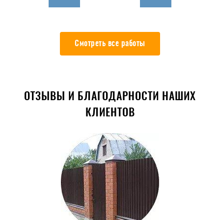
Смотреть все работы
ОТЗЫВЫ И БЛАГОДАРНОСТИ НАШИХ
КЛИЕНТОВ