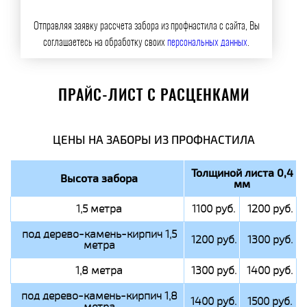
Отправляя заявку рассчета забора из профнастила с сайта, Вы
соглашаетесь на обработку своих
персональных данных
.
ПРАЙС-ЛИСТ С РАСЦЕНКАМИ
ЦЕНЫ НА ЗАБОРЫ ИЗ ПРОФНАСТИЛА
Толщиной листа 0,4
Высота забора
мм
1,5 метра
1100 руб.
1200 руб.
под дерево-камень-кирпич 1,5
1200 руб.
1300 руб.
метра
1,8 метра
1300 руб.
1400 руб.
под дерево-камень-кирпич 1,8
1400 руб.
1500 руб.
метра