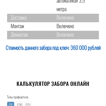
автоматикой 3,5
метра
Доставка
Включено
Монтаж
Включено
Демонтаж
Включено
Стоимость данного забора под ключ:
360 000 рублей
КАЛЬКУЛЯТОР ЗАБОРА ОНЛАЙН
Типы профнастила
С8
С20
С21