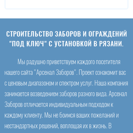
СТРОИТЕЛЬСТВО ЗАБОРОВ И ОГРАЖДЕНИЙ
"ПОД КЛЮЧ" С УСТАНОВКОЙ В РЯЗАНИ.
Мы радушно приветствуем каждого посетителя
нашего сайта "Арсенал Заборов". Проект ознакомит вас
с ценовым диапазоном и спектром услуг. Наша компания
занимается возведением заборов разного вида. Арсенал
Заборов отличается индивидуальным подходом к
каждому клиенту. Мы не боимся ваших пожеланий и
нестандартных решений, воплощая их в жизнь. В