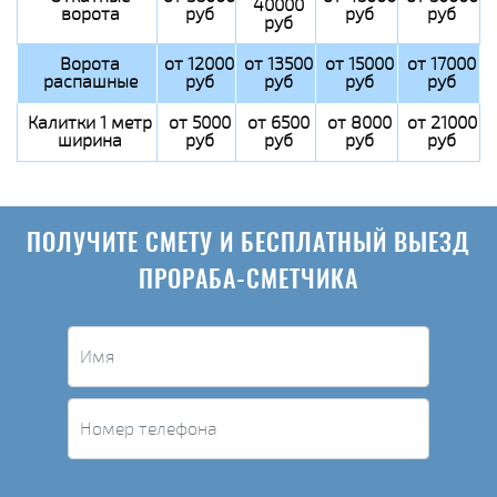
40000
ворота
руб
руб
руб
руб
Ворота
от 12000
от 13500
от 15000
от 17000
распашные
руб
руб
руб
руб
Калитки 1 метр
от 5000
от 6500
от 8000
от 21000
ширина
руб
руб
руб
руб
ПОЛУЧИТЕ СМЕТУ И БЕСПЛАТНЫЙ ВЫЕЗД
ПРОРАБА-СМЕТЧИКА