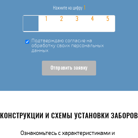
1
Нажмите на цифру
Подтверждаю согласие на
обработку своих персональных
данных
Отправить заявку
КОНСТРУКЦИИ И СХЕМЫ УСТАНОВКИ ЗАБОРОВ
Ознакомьтесь с характеристиками и