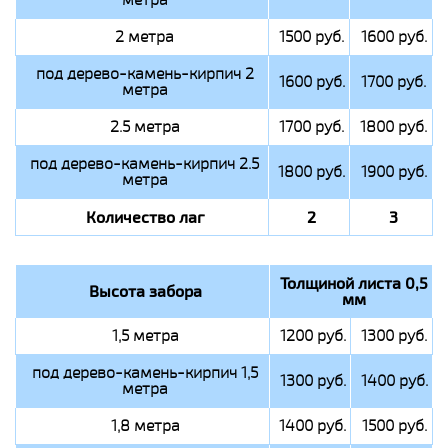
2 метра
1500 руб.
1600 руб.
под дерево-камень-кирпич 2
1600 руб.
1700 руб.
метра
2.5 метра
1700 руб.
1800 руб.
под дерево-камень-кирпич 2.5
1800 руб.
1900 руб.
метра
Количество лаг
2
3
Толщиной листа 0,5
Высота забора
мм
1,5 метра
1200 руб.
1300 руб.
под дерево-камень-кирпич 1,5
1300 руб.
1400 руб.
метра
1,8 метра
1400 руб.
1500 руб.