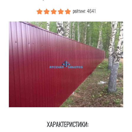
рейтинг: 4641
ХАРАКТЕРИСТИКИ: