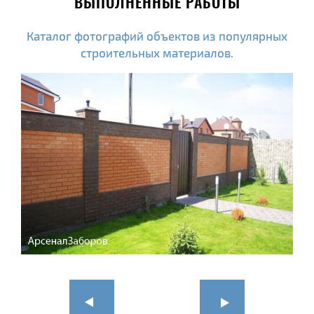
ВЫПОЛНЕННЫЕ РАБОТЫ
Каталог фотографий объектов из популярных
строительных материалов.