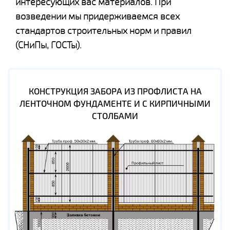
интересующих вас материалов. При
возведении мы придерживаемся всех
стандартов строительных норм и правил
(СНиПы, ГОСТы).
КОНСТРУКЦИЯ ЗАБОРА ИЗ ПРОФЛИСТА НА
ЛЕНТОЧНОМ ФУНДАМЕНТЕ И С КИРПИЧНЫМИ
СТОЛБАМИ