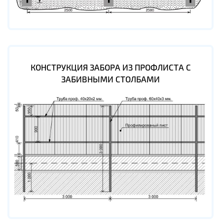
КОНСТРУКЦИЯ ЗАБОРА ИЗ ПРОФЛИСТА С
ЗАБИВНЫМИ СТОЛБАМИ