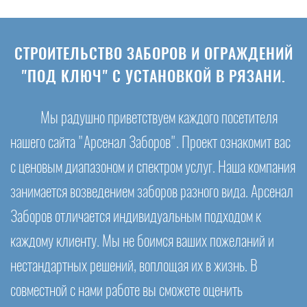
СТРОИТЕЛЬСТВО ЗАБОРОВ И ОГРАЖДЕНИЙ
"ПОД КЛЮЧ" С УСТАНОВКОЙ В РЯЗАНИ.
Мы радушно приветствуем каждого посетителя
нашего сайта "Арсенал Заборов". Проект ознакомит вас
с ценовым диапазоном и спектром услуг. Наша компания
занимается возведением заборов разного вида. Арсенал
Заборов отличается индивидуальным подходом к
каждому клиенту. Мы не боимся ваших пожеланий и
нестандартных решений, воплощая их в жизнь. В
совместной с нами работе вы сможете оценить