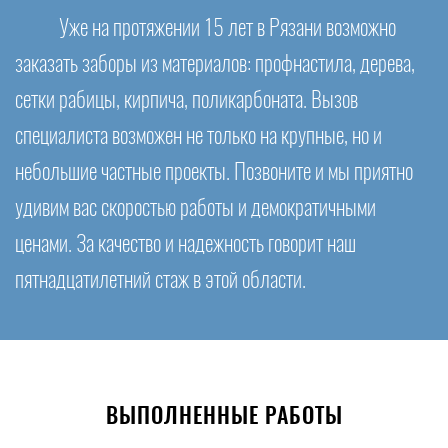
Уже на протяжении 15 лет в Рязани возможно
заказать заборы из материалов: профнастила, дерева,
сетки рабицы, кирпича, поликарбоната. Вызов
специалиста возможен не только на крупные, но и
небольшие частные проекты. Позвоните и мы приятно
удивим вас скоростью работы и демократичными
ценами. За качество и надежность говорит наш
пятнадцатилетний стаж в этой области.
ВЫПОЛНЕННЫЕ РАБОТЫ