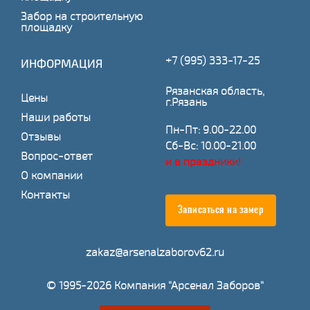
Забор на строительную
площадку
+7 (995) 333-17-25
ИНФОРМАЦИЯ
Рязанская область,
Цены
г.Рязань
Наши работы
Пн-Пт: 9.00-22.00
Отзывы
Сб-Вс: 10.00-21.00
Вопрос-ответ
и в праздники!
О компании
Контакты
Записаться на замер
zakaz@arsenalzaborov62.ru
© 1995-2026 Компания "Арсенал Заборов"