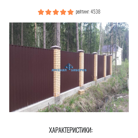
рейтинг: 4538
ХАРАКТЕРИСТИКИ: