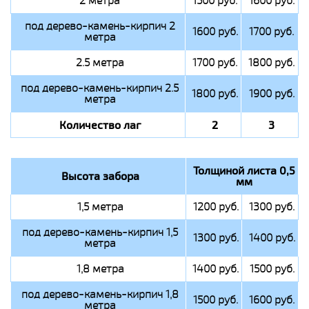
2 метра
1500 руб.
1600 руб.
под дерево-камень-кирпич 2
1600 руб.
1700 руб.
метра
2.5 метра
1700 руб.
1800 руб.
под дерево-камень-кирпич 2.5
1800 руб.
1900 руб.
метра
Количество лаг
2
3
Толщиной листа 0,5
Высота забора
мм
1,5 метра
1200 руб.
1300 руб.
под дерево-камень-кирпич 1,5
1300 руб.
1400 руб.
метра
1,8 метра
1400 руб.
1500 руб.
под дерево-камень-кирпич 1,8
1500 руб.
1600 руб.
метра