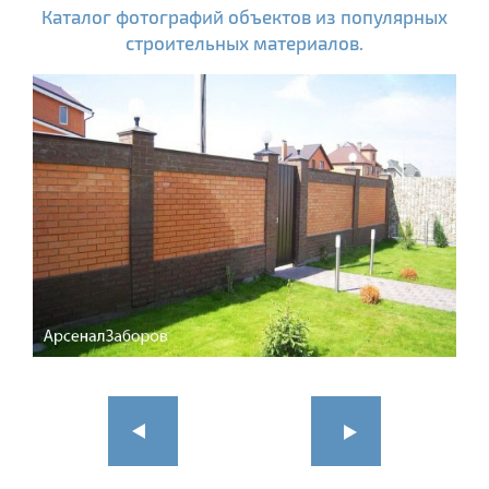
Каталог фотографий объектов из популярных
строительных материалов.