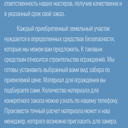
ответственность наших мастеров, получив качественно и
в указанный срок свой заказ.
Каждый приобретенный земельный участок
нуждается в определенных средствах безопасности,
которые мы можем вам предложить. К таковым
средствам относится строительство ограждений. Мы
готовы установить выбранный вами вид забора по
приемлемой цене. Материал для ограждения вы
подбираете сами. Количество материала для
конкретного заказа можно узнать по нашему телефону.
Произвести точный расчет материала может и наш
менеджер, которого возможно пригласить для замера.