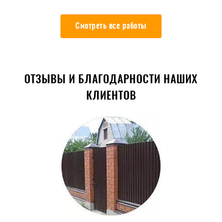
Смотреть все работы
ОТЗЫВЫ И БЛАГОДАРНОСТИ НАШИХ
КЛИЕНТОВ