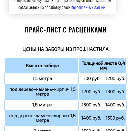
Отправляя заявку рассчета забора из профнастила с сайта, Вы
соглашаетесь на обработку своих
персональных данных
.
ПРАЙС-ЛИСТ С РАСЦЕНКАМИ
ЦЕНЫ НА ЗАБОРЫ ИЗ ПРОФНАСТИЛА
Толщиной листа 0,4
Высота забора
мм
1,5 метра
1100 руб.
1200 руб.
под дерево-камень-кирпич 1,5
1200 руб.
1300 руб.
метра
1,8 метра
1300 руб.
1400 руб.
под дерево-камень-кирпич 1,8
1400 руб.
1500 руб.
метра