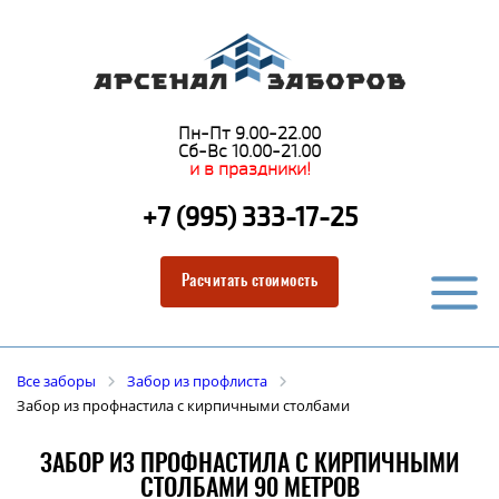
Пн-Пт 9.00-22.00
Сб-Вс 10.00-21.00
и в праздники!
+7 (995) 333-17-25
Расчитать стоимость
Все заборы
Забор из профлиста
Забор из профнастила с кирпичными столбами
ЗАБОР ИЗ ПРОФНАСТИЛА С КИРПИЧНЫМИ
СТОЛБАМИ 90 МЕТРОВ