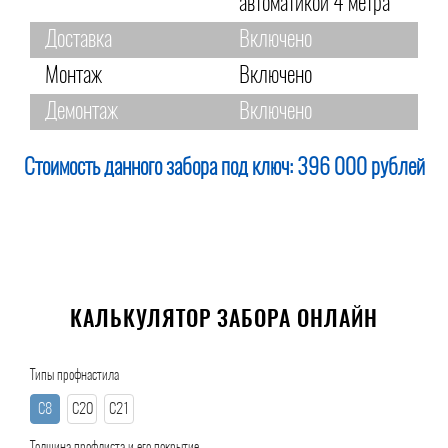
автоматикой 4 метра
Доставка
Включено
Монтаж
Включено
Демонтаж
Включено
Стоимость данного забора под ключ:
396 000 рублей
КАЛЬКУЛЯТОР ЗАБОРА ОНЛАЙН
Типы профнастила
С8
С20
С21