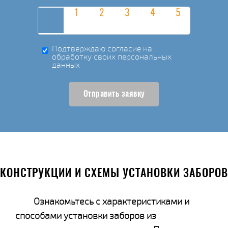
Подтверждаю согласие на
обработку своих персональных
данных
Отправить заявку
КОНСТРУКЦИИ И СХЕМЫ УСТАНОВКИ ЗАБОРОВ
Ознакомьтесь с характеристиками и
способами установки заборов из