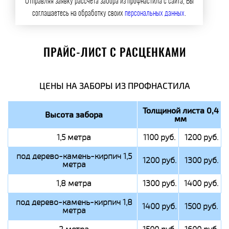
Отправляя заявку рассчета забора из профнастила с сайта, Вы
соглашаетесь на обработку своих
персональных данных
.
ПРАЙС-ЛИСТ С РАСЦЕНКАМИ
ЦЕНЫ НА ЗАБОРЫ ИЗ ПРОФНАСТИЛА
Толщиной листа 0,4
Высота забора
мм
1,5 метра
1100 руб.
1200 руб.
под дерево-камень-кирпич 1,5
1200 руб.
1300 руб.
метра
1,8 метра
1300 руб.
1400 руб.
под дерево-камень-кирпич 1,8
1400 руб.
1500 руб.
метра