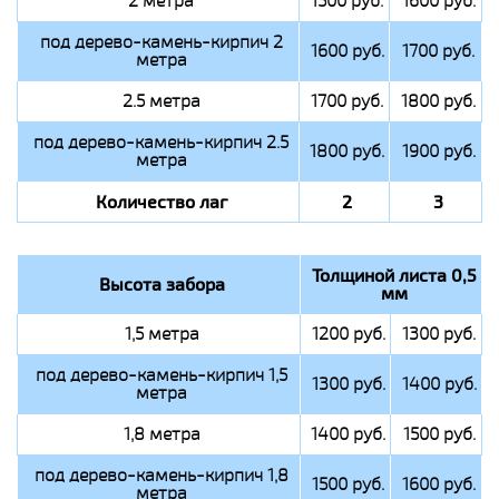
2 метра
1500 руб.
1600 руб.
под дерево-камень-кирпич 2
1600 руб.
1700 руб.
метра
2.5 метра
1700 руб.
1800 руб.
под дерево-камень-кирпич 2.5
1800 руб.
1900 руб.
метра
Количество лаг
2
3
Толщиной листа 0,5
Высота забора
мм
1,5 метра
1200 руб.
1300 руб.
под дерево-камень-кирпич 1,5
1300 руб.
1400 руб.
метра
1,8 метра
1400 руб.
1500 руб.
под дерево-камень-кирпич 1,8
1500 руб.
1600 руб.
метра