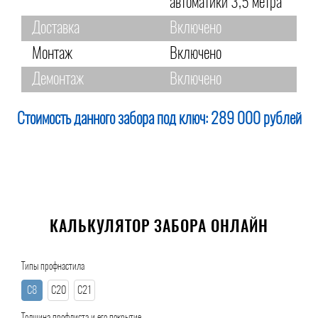
автоматики 3,5 метра
Доставка
Включено
Монтаж
Включено
Демонтаж
Включено
Стоимость данного забора под ключ:
289 000 рублей
КАЛЬКУЛЯТОР ЗАБОРА ОНЛАЙН
Типы профнастила
С8
С20
С21