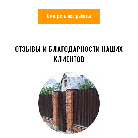
Смотреть все работы
ОТЗЫВЫ И БЛАГОДАРНОСТИ НАШИХ
КЛИЕНТОВ