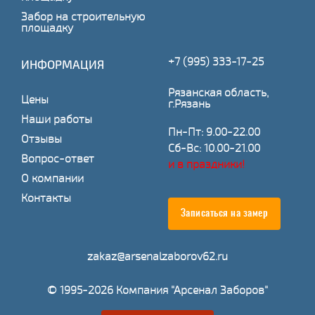
Забор на строительную
площадку
+7 (995) 333-17-25
ИНФОРМАЦИЯ
Рязанская область,
Цены
г.Рязань
Наши работы
Пн-Пт: 9.00-22.00
Отзывы
Сб-Вс: 10.00-21.00
Вопрос-ответ
и в праздники!
О компании
Контакты
Записаться на замер
zakaz@arsenalzaborov62.ru
© 1995-2026 Компания "Арсенал Заборов"