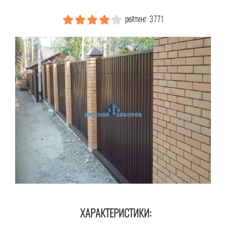
рейтинг: 3771
ХАРАКТЕРИСТИКИ: