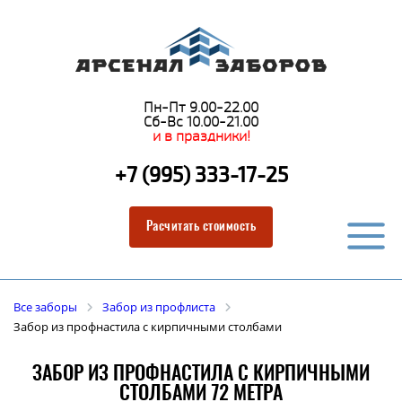
Пн-Пт 9.00-22.00
Сб-Вс 10.00-21.00
и в праздники!
+7 (995) 333-17-25
Расчитать стоимость
Все заборы
Забор из профлиста
Забор из профнастила с кирпичными столбами
ЗАБОР ИЗ ПРОФНАСТИЛА С КИРПИЧНЫМИ
СТОЛБАМИ 72 МЕТРА