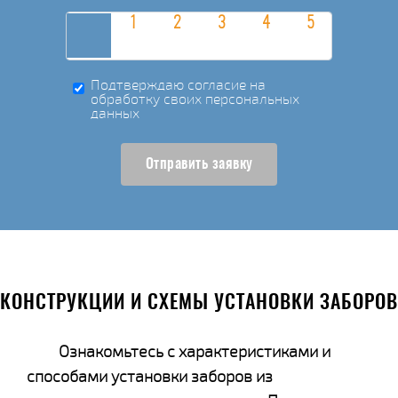
Подтверждаю согласие на
обработку своих персональных
данных
Отправить заявку
КОНСТРУКЦИИ И СХЕМЫ УСТАНОВКИ ЗАБОРОВ
Ознакомьтесь с характеристиками и
способами установки заборов из