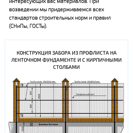
интересующих вас материалов. При
возведении мы придерживаемся всех
стандартов строительных норм и правил
(СНиПы, ГОСТы).
КОНСТРУКЦИЯ ЗАБОРА ИЗ ПРОФЛИСТА НА
ЛЕНТОЧНОМ ФУНДАМЕНТЕ И С КИРПИЧНЫМИ
СТОЛБАМИ