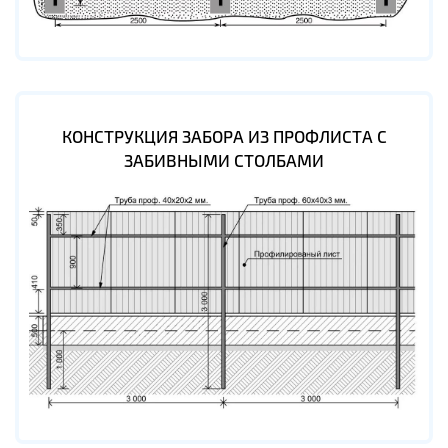
КОНСТРУКЦИЯ ЗАБОРА ИЗ ПРОФЛИСТА С
ЗАБИВНЫМИ СТОЛБАМИ