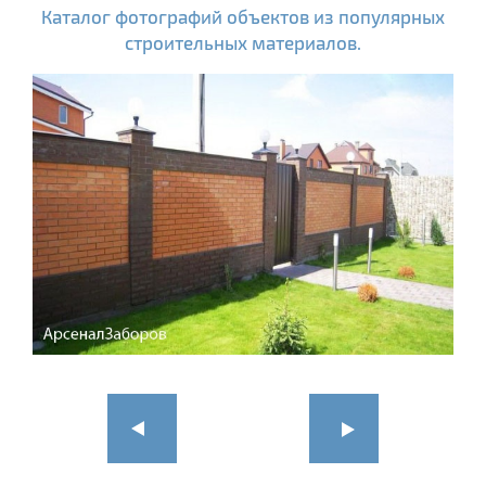
Каталог фотографий объектов из популярных
строительных материалов.