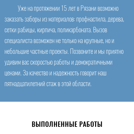
Уже на протяжении 15 лет в Рязани возможно
заказать заборы из материалов: профнастила, дерева,
сетки рабицы, кирпича, поликарбоната. Вызов
специалиста возможен не только на крупные, но и
небольшие частные проекты. Позвоните и мы приятно
удивим вас скоростью работы и демократичными
ценами. За качество и надежность говорит наш
пятнадцатилетний стаж в этой области.
ВЫПОЛНЕННЫЕ РАБОТЫ