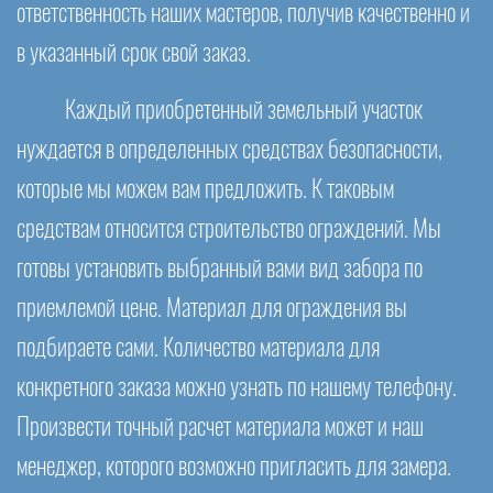
ответственность наших мастеров, получив качественно и
в указанный срок свой заказ.
Каждый приобретенный земельный участок
нуждается в определенных средствах безопасности,
которые мы можем вам предложить. К таковым
средствам относится строительство ограждений. Мы
готовы установить выбранный вами вид забора по
приемлемой цене. Материал для ограждения вы
подбираете сами. Количество материала для
конкретного заказа можно узнать по нашему телефону.
Произвести точный расчет материала может и наш
менеджер, которого возможно пригласить для замера.