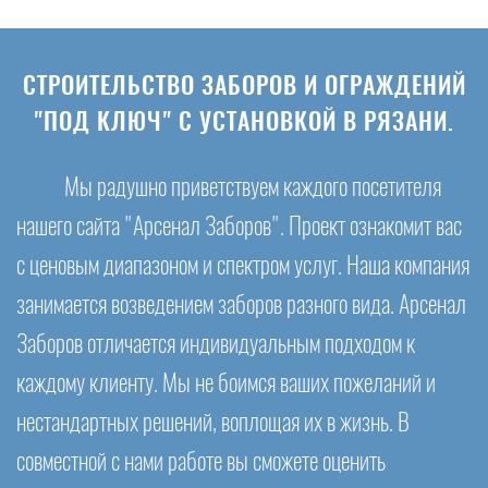
СТРОИТЕЛЬСТВО ЗАБОРОВ И ОГРАЖДЕНИЙ
"ПОД КЛЮЧ" С УСТАНОВКОЙ В РЯЗАНИ.
Мы радушно приветствуем каждого посетителя
нашего сайта "Арсенал Заборов". Проект ознакомит вас
с ценовым диапазоном и спектром услуг. Наша компания
занимается возведением заборов разного вида. Арсенал
Заборов отличается индивидуальным подходом к
каждому клиенту. Мы не боимся ваших пожеланий и
нестандартных решений, воплощая их в жизнь. В
совместной с нами работе вы сможете оценить