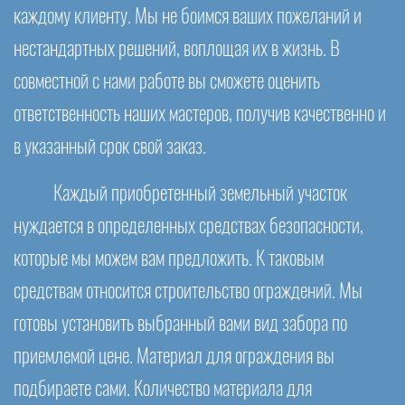
каждому клиенту. Мы не боимся ваших пожеланий и
нестандартных решений, воплощая их в жизнь. В
совместной с нами работе вы сможете оценить
ответственность наших мастеров, получив качественно и
в указанный срок свой заказ.
Каждый приобретенный земельный участок
нуждается в определенных средствах безопасности,
которые мы можем вам предложить. К таковым
средствам относится строительство ограждений. Мы
готовы установить выбранный вами вид забора по
приемлемой цене. Материал для ограждения вы
подбираете сами. Количество материала для