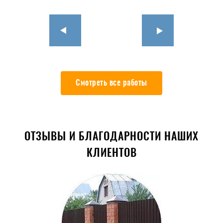
Смотреть все работы
ОТЗЫВЫ И БЛАГОДАРНОСТИ НАШИХ
КЛИЕНТОВ