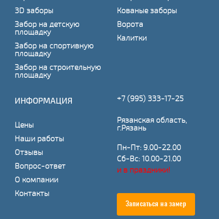
3D заборы
Кованые заборы
Забор на детскую
Ворота
площадку
Калитки
Забор на спортивную
площадку
Забор на строительную
площадку
+7 (995) 333-17-25
ИНФОРМАЦИЯ
Рязанская область,
Цены
г.Рязань
Наши работы
Пн-Пт: 9.00-22.00
Отзывы
Сб-Вс: 10.00-21.00
Вопрос-ответ
и в праздники!
О компании
Контакты
Записаться на замер