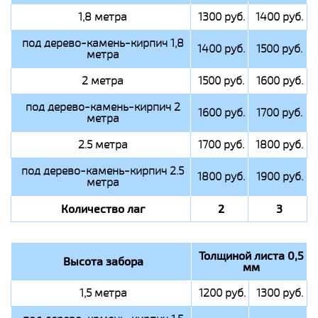
1,8 метра
1300 руб.
1400 руб.
под дерево-камень-кирпич 1,8
1400 руб.
1500 руб.
метра
2 метра
1500 руб.
1600 руб.
под дерево-камень-кирпич 2
1600 руб.
1700 руб.
метра
2.5 метра
1700 руб.
1800 руб.
под дерево-камень-кирпич 2.5
1800 руб.
1900 руб.
метра
Количество лаг
2
3
Толщиной листа 0,5
Высота забора
мм
1,5 метра
1200 руб.
1300 руб.