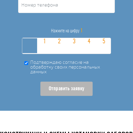
1
Нажмите на цифру
Подтверждаю согласие на
обработку своих персональных
данных
Отправить заявку