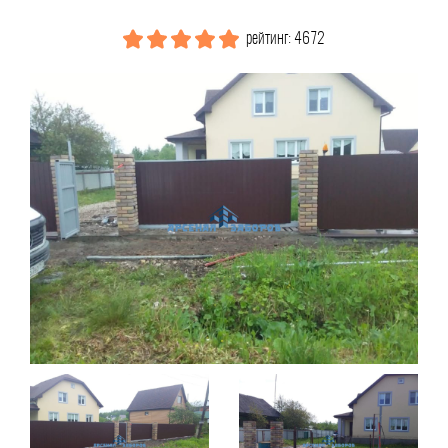
рейтинг: 4672