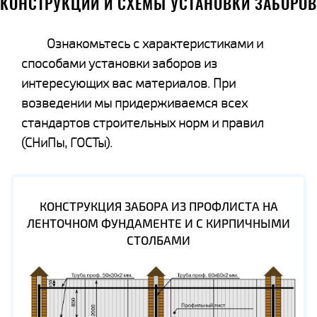
КОНСТРУКЦИИ И СХЕМЫ УСТАНОВКИ ЗАБОРОВ
Ознакомьтесь с характеристиками и
способами установки заборов из
интересующих вас материалов. При
возведении мы придерживаемся всех
стандартов строительных норм и правил
(СНиПы, ГОСТы).
КОНСТРУКЦИЯ ЗАБОРА ИЗ ПРОФЛИСТА НА
ЛЕНТОЧНОМ ФУНДАМЕНТЕ И С КИРПИЧНЫМИ
СТОЛБАМИ