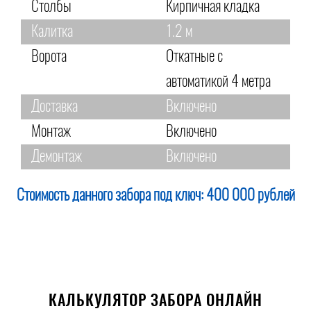
Столбы
Кирпичная кладка
Калитка
1.2 м
Ворота
Откатные с
автоматикой 4 метра
Доставка
Включено
Монтаж
Включено
Демонтаж
Включено
Стоимость данного забора под ключ:
400 000 рублей
КАЛЬКУЛЯТОР ЗАБОРА ОНЛАЙН