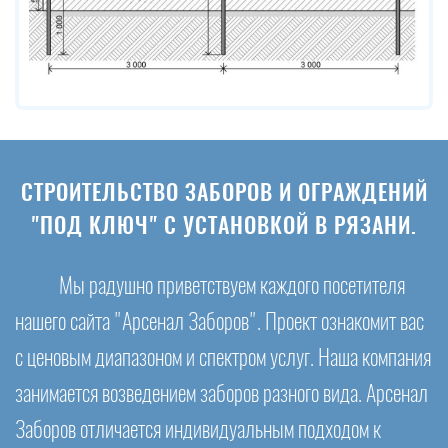
СТРОИТЕЛЬСТВО ЗАБОРОВ И ОГРАЖДЕНИЙ
"ПОД КЛЮЧ" С УСТАНОВКОЙ В РЯЗАНИ.
Мы радушно приветствуем каждого посетителя
нашего сайта "Арсенал Заборов". Проект ознакомит вас
с ценовым диапазоном и спектром услуг. Наша компания
занимается возведением заборов разного вида. Арсенал
Заборов отличается индивидуальным подходом к