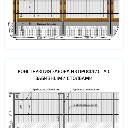
КОНСТРУКЦИЯ ЗАБОРА ИЗ ПРОФЛИСТА С
ЗАБИВНЫМИ СТОЛБАМИ