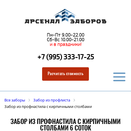
Пн-Пт 9.00-22.00
Сб-Вс 10.00-21.00
и в праздники!
+7 (995) 333-17-25
Расчитать стоимость
Все заборы
Забор из профлиста
Забор из профнастила с кирпичными столбами
ЗАБОР ИЗ ПРОФНАСТИЛА С КИРПИЧНЫМИ
СТОЛБАМИ 6 СОТОК