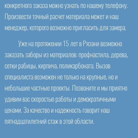
конкретного заказа можно узнать по нашему телефону.
Произвести точный расчет материала может и наш
менеджер, которого возможно пригласить для замера.
Уже на протяжении 15 лет в Рязани возможно
заказать заборы из материалов: профнастила, дерева,
сетки рабицы, кирпича, поликарбоната. Вызов
специалиста возможен не только на крупные, но и
небольшие частные проекты. Позвоните и мы приятно
удивим вас скоростью работы и демократичными
ценами. За качество и надежность говорит наш
пятнадцатилетний стаж в этой области.