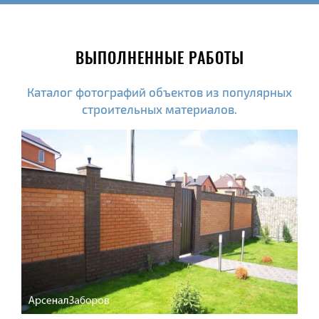
ВЫПОЛНЕННЫЕ РАБОТЫ
Каталог фотографий объектов из популярных
строительных материалов.