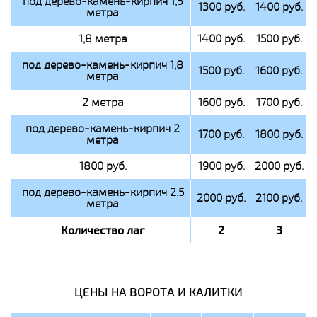
под дерево-камень-кирпич 1,5
1300 руб.
1400 руб.
метра
1,8 метра
1400 руб.
1500 руб.
под дерево-камень-кирпич 1,8
1500 руб.
1600 руб.
метра
2 метра
1600 руб.
1700 руб.
под дерево-камень-кирпич 2
1700 руб.
1800 руб.
метра
1800 руб.
1900 руб.
2000 руб.
под дерево-камень-кирпич 2.5
2000 руб.
2100 руб.
метра
Количество лаг
2
3
ЦЕНЫ НА ВОРОТА И КАЛИТКИ