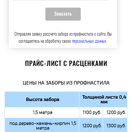
Отправляя заявку рассчета забора из профнастила с сайта, Вы
соглашаетесь на обработку своих
персональных данных
.
ПРАЙС-ЛИСТ С РАСЦЕНКАМИ
ЦЕНЫ НА ЗАБОРЫ ИЗ ПРОФНАСТИЛА
Толщиной листа 0,4
Высота забора
мм
1,5 метра
1100 руб.
1200 руб.
под дерево-камень-кирпич 1,5
1200 руб.
1300 руб.
метра