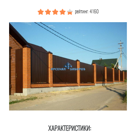
рейтинг: 4160
ХАРАКТЕРИСТИКИ: