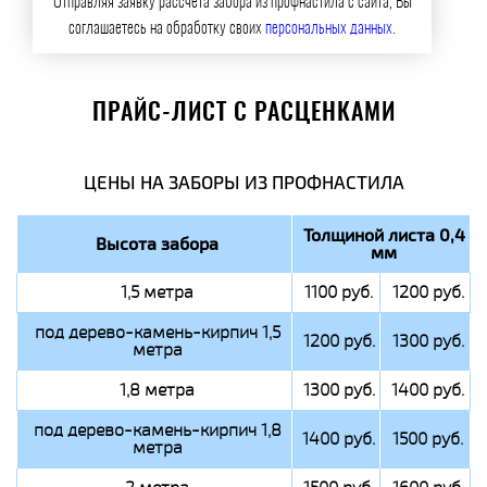
Отправляя заявку рассчета забора из профнастила с сайта, Вы
соглашаетесь на обработку своих
персональных данных
.
ПРАЙС-ЛИСТ С РАСЦЕНКАМИ
ЦЕНЫ НА ЗАБОРЫ ИЗ ПРОФНАСТИЛА
Толщиной листа 0,4
Высота забора
мм
1,5 метра
1100 руб.
1200 руб.
под дерево-камень-кирпич 1,5
1200 руб.
1300 руб.
метра
1,8 метра
1300 руб.
1400 руб.
под дерево-камень-кирпич 1,8
1400 руб.
1500 руб.
метра