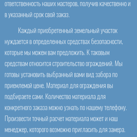
ответственность наших мастеров, получив качественно и
в указанный срок свой заказ.
Каждый приобретенный земельный участок
нуждается в определенных средствах безопасности,
которые мы можем вам предложить. К таковым
средствам относится строительство ограждений. Мы
готовы установить выбранный вами вид забора по
приемлемой цене. Материал для ограждения вы
подбираете сами. Количество материала для
конкретного заказа можно узнать по нашему телефону.
Произвести точный расчет материала может и наш
менеджер, которого возможно пригласить для замера.