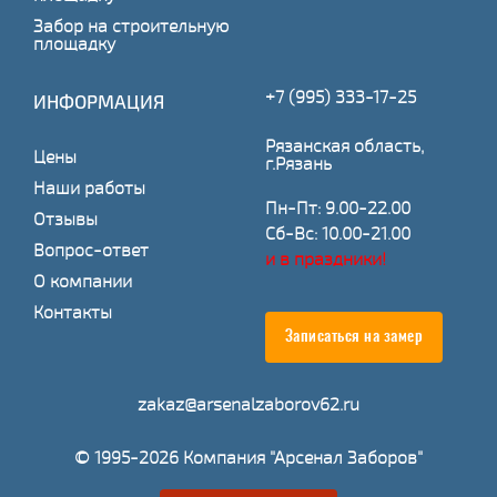
Забор на строительную
площадку
+7 (995) 333-17-25
ИНФОРМАЦИЯ
Рязанская область,
Цены
г.Рязань
Наши работы
Пн-Пт: 9.00-22.00
Отзывы
Сб-Вс: 10.00-21.00
Вопрос-ответ
и в праздники!
О компании
Контакты
Записаться на замер
zakaz@arsenalzaborov62.ru
© 1995-2026 Компания "Арсенал Заборов"