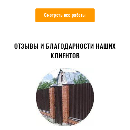
Смотреть все работы
ОТЗЫВЫ И БЛАГОДАРНОСТИ НАШИХ
КЛИЕНТОВ