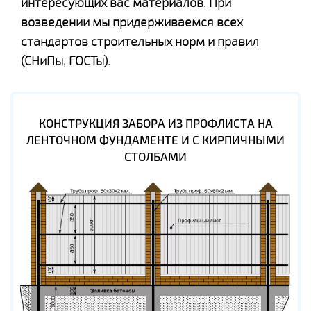
интересующих вас материалов. При
возведении мы придерживаемся всех
стандартов строительных норм и правил
(СНиПы, ГОСТы).
КОНСТРУКЦИЯ ЗАБОРА ИЗ ПРОФЛИСТА НА
ЛЕНТОЧНОМ ФУНДАМЕНТЕ И С КИРПИЧНЫМИ
СТОЛБАМИ