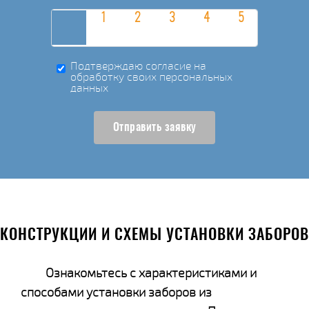
Подтверждаю согласие на
обработку своих персональных
данных
Отправить заявку
КОНСТРУКЦИИ И СХЕМЫ УСТАНОВКИ ЗАБОРОВ
Ознакомьтесь с характеристиками и
способами установки заборов из