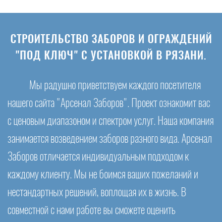
СТРОИТЕЛЬСТВО ЗАБОРОВ И ОГРАЖДЕНИЙ
"ПОД КЛЮЧ" С УСТАНОВКОЙ В РЯЗАНИ.
Мы радушно приветствуем каждого посетителя
нашего сайта "Арсенал Заборов". Проект ознакомит вас
с ценовым диапазоном и спектром услуг. Наша компания
занимается возведением заборов разного вида. Арсенал
Заборов отличается индивидуальным подходом к
каждому клиенту. Мы не боимся ваших пожеланий и
нестандартных решений, воплощая их в жизнь. В
совместной с нами работе вы сможете оценить