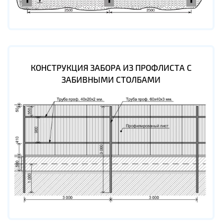
КОНСТРУКЦИЯ ЗАБОРА ИЗ ПРОФЛИСТА С
ЗАБИВНЫМИ СТОЛБАМИ