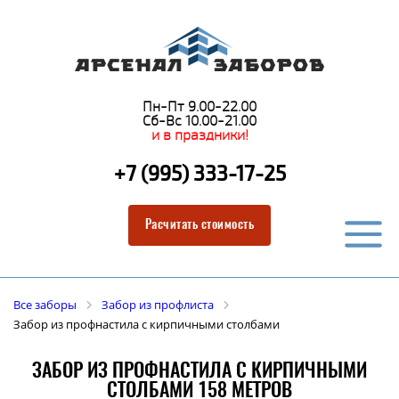
Пн-Пт 9.00-22.00
Сб-Вс 10.00-21.00
и в праздники!
+7 (995) 333-17-25
Расчитать стоимость
Все заборы
Забор из профлиста
Забор из профнастила с кирпичными столбами
ЗАБОР ИЗ ПРОФНАСТИЛА С КИРПИЧНЫМИ
СТОЛБАМИ 158 МЕТРОВ