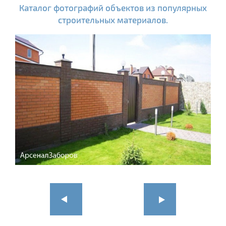
Каталог фотографий объектов из популярных
строительных материалов.