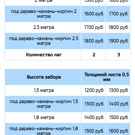
2 метра
1500 руб.
1600 руб.
под дерево-камень-кирпич 2
1600 руб.
1700 руб.
метра
2.5 метра
1700 руб.
1800 руб.
под дерево-камень-кирпич 2.5
1800 руб.
1900 руб.
метра
Количество лаг
2
3
Толщиной листа 0,5
Высота забора
мм
1,5 метра
1200 руб.
1300 руб.
под дерево-камень-кирпич 1,5
1300 руб.
1400 руб.
метра
1,8 метра
1400 руб.
1500 руб.
под дерево-камень-кирпич 1,8
1500 руб.
1600 руб.
метра