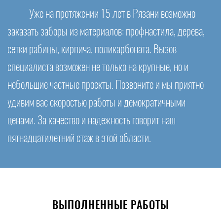
Уже на протяжении 15 лет в Рязани возможно
заказать заборы из материалов: профнастила, дерева,
сетки рабицы, кирпича, поликарбоната. Вызов
специалиста возможен не только на крупные, но и
небольшие частные проекты. Позвоните и мы приятно
удивим вас скоростью работы и демократичными
ценами. За качество и надежность говорит наш
пятнадцатилетний стаж в этой области.
ВЫПОЛНЕННЫЕ РАБОТЫ