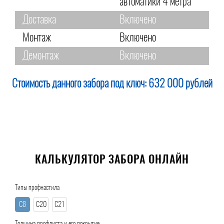
автоматики 4 метра
Доставка
Включено
Монтаж
Включено
Демонтаж
Включено
Стоимость данного забора под ключ:
632 000 рублей
КАЛЬКУЛЯТОР ЗАБОРА ОНЛАЙН
Типы профнастила
С8
С20
С21