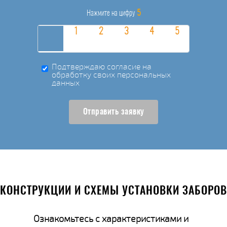
5
Нажмите на цифру
Подтверждаю согласие на
обработку своих персональных
данных
Отправить заявку
КОНСТРУКЦИИ И СХЕМЫ УСТАНОВКИ ЗАБОРОВ
Ознакомьтесь с характеристиками и