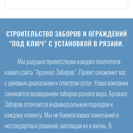
СТРОИТЕЛЬСТВО ЗАБОРОВ И ОГРАЖДЕНИЙ
"ПОД КЛЮЧ" С УСТАНОВКОЙ В РЯЗАНИ.
Мы радушно приветствуем каждого посетителя
нашего сайта "Арсенал Заборов". Проект ознакомит вас
с ценовым диапазоном и спектром услуг. Наша компания
занимается возведением заборов разного вида. Арсенал
Заборов отличается индивидуальным подходом к
каждому клиенту. Мы не боимся ваших пожеланий и
нестандартных решений, воплощая их в жизнь. В