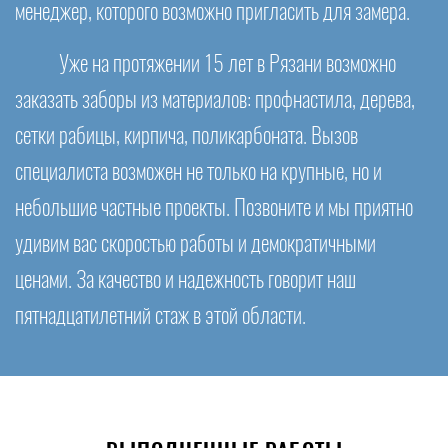
менеджер, которого возможно пригласить для замера.
Уже на протяжении 15 лет в Рязани возможно
заказать заборы из материалов: профнастила, дерева,
сетки рабицы, кирпича, поликарбоната. Вызов
специалиста возможен не только на крупные, но и
небольшие частные проекты. Позвоните и мы приятно
удивим вас скоростью работы и демократичными
ценами. За качество и надежность говорит наш
пятнадцатилетний стаж в этой области.