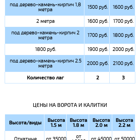
под дерево-камень-кирпич 1,8
1500 руб.
1600 руб.
метра
2 метра
1600 руб.
1700 руб.
под дерево-камень-кирпич 2
1700 руб.
1800 руб.
метра
1800 руб.
1900 руб.
2000 руб.
под дерево-камень-кирпич 2.5
2000 руб.
2100 руб.
метра
Количество лаг
2
3
ЦЕНЫ НА ВОРОТА И КАЛИТКИ
Высота
Высота
Высота
Высота
Высота/виды
1.5 м
1.8 м
2.0 м
2.2 м
от
Откатные
от 35000
от 45000
от 50000