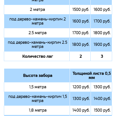
2 метра
1500 руб.
1600 руб.
под дерево-камень-кирпич 2
1600 руб.
1700 руб.
метра
2.5 метра
1700 руб.
1800 руб.
под дерево-камень-кирпич 2.5
1800 руб.
1900 руб.
метра
Количество лаг
2
3
Толщиной листа 0,5
Высота забора
мм
1,5 метра
1200 руб.
1300 руб.
под дерево-камень-кирпич 1,5
1300 руб.
1400 руб.
метра
1,8 метра
1400 руб.
1500 руб.