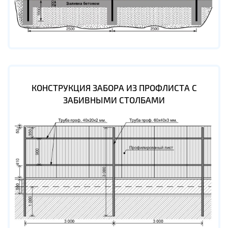
КОНСТРУКЦИЯ ЗАБОРА ИЗ ПРОФЛИСТА С
ЗАБИВНЫМИ СТОЛБАМИ