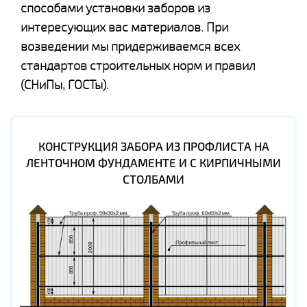
способами установки заборов из
интересующих вас материалов. При
возведении мы придерживаемся всех
стандартов строительных норм и правил
(СНиПы, ГОСТы).
КОНСТРУКЦИЯ ЗАБОРА ИЗ ПРОФЛИСТА НА
ЛЕНТОЧНОМ ФУНДАМЕНТЕ И С КИРПИЧНЫМИ
СТОЛБАМИ