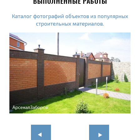
ВЫПОЛНЕННЫЕ РАБОТЫ
Каталог фотографий объектов из популярных
строительных материалов.