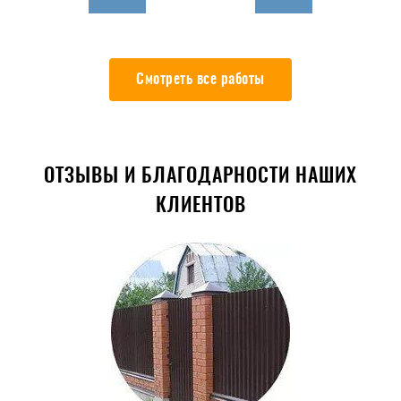
Смотреть все работы
ОТЗЫВЫ И БЛАГОДАРНОСТИ НАШИХ
КЛИЕНТОВ