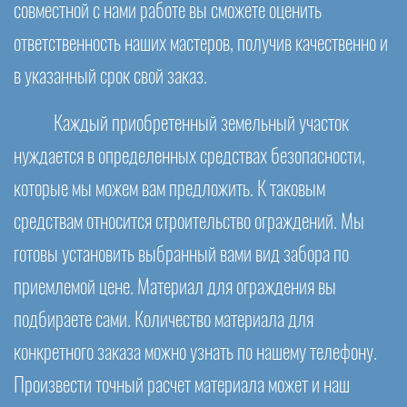
совместной с нами работе вы сможете оценить
ответственность наших мастеров, получив качественно и
в указанный срок свой заказ.
Каждый приобретенный земельный участок
нуждается в определенных средствах безопасности,
которые мы можем вам предложить. К таковым
средствам относится строительство ограждений. Мы
готовы установить выбранный вами вид забора по
приемлемой цене. Материал для ограждения вы
подбираете сами. Количество материала для
конкретного заказа можно узнать по нашему телефону.
Произвести точный расчет материала может и наш