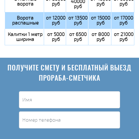
40000
ворота
руб
руб
руб
руб
Ворота
от 12000
от 13500
от 15000
от 17000
распашные
руб
руб
руб
руб
Калитки 1 метр
от 5000
от 6500
от 8000
от 21000
ширина
руб
руб
руб
руб
ПОЛУЧИТЕ СМЕТУ И БЕСПЛАТНЫЙ ВЫЕЗД
ПРОРАБА-СМЕТЧИКА