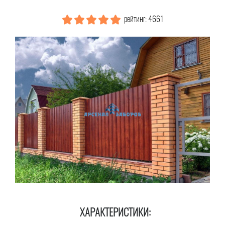
рейтинг: 4661
ХАРАКТЕРИСТИКИ: