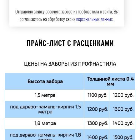
Отправляя заявку рассчета забора из профнастила с сайта, Вы
соглашаетесь на обработку своих
персональных данных
.
ПРАЙС-ЛИСТ С РАСЦЕНКАМИ
ЦЕНЫ НА ЗАБОРЫ ИЗ ПРОФНАСТИЛА
Толщиной листа 0,4
Высота забора
мм
1,5 метра
1100 руб.
1200 руб.
под дерево-камень-кирпич 1,5
1200 руб.
1300 руб.
метра
1,8 метра
1300 руб.
1400 руб.
под дерево-камень-кирпич 1,8
1400 руб.
1500 руб.
метра