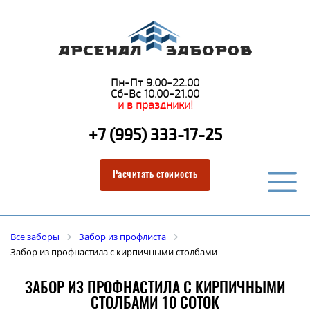
Пн-Пт 9.00-22.00
Сб-Вс 10.00-21.00
и в праздники!
+7 (995) 333-17-25
Расчитать стоимость
Все заборы
Забор из профлиста
Забор из профнастила с кирпичными столбами
ЗАБОР ИЗ ПРОФНАСТИЛА С КИРПИЧНЫМИ
СТОЛБАМИ 10 СОТОК