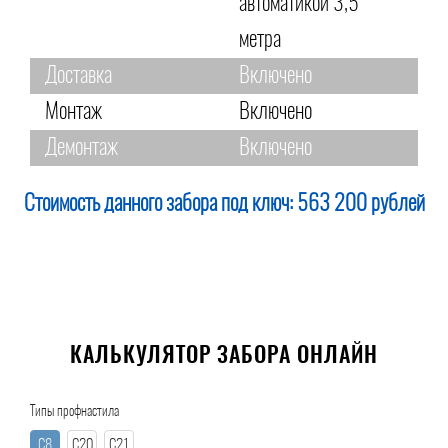
автоматикой 3,5
метра
Доставка
Включено
Монтаж
Включено
Демонтаж
Включено
Стоимость данного забора под ключ:
563 200 рублей
КАЛЬКУЛЯТОР ЗАБОРА ОНЛАЙН
Типы профнастила
С8
С20
С21