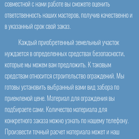
совместной с нами работе вы сможете оценить
ответственность наших мастеров, получив качественно и
в указанный срок свой заказ.
Каждый приобретенный земельный участок
нуждается в определенных средствах безопасности,
которые мы можем вам предложить. К таковым
средствам относится строительство ограждений. Мы
готовы установить выбранный вами вид забора по
приемлемой цене. Материал для ограждения вы
подбираете сами. Количество материала для
конкретного заказа можно узнать по нашему телефону.
Произвести точный расчет материала может и наш