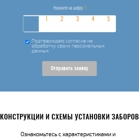
1
Нажмите на цифру
Подтверждаю согласие на
обработку своих персональных
данных
Отправить заявку
КОНСТРУКЦИИ И СХЕМЫ УСТАНОВКИ ЗАБОРОВ
Ознакомьтесь с характеристиками и