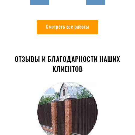
Смотреть все работы
ОТЗЫВЫ И БЛАГОДАРНОСТИ НАШИХ
КЛИЕНТОВ