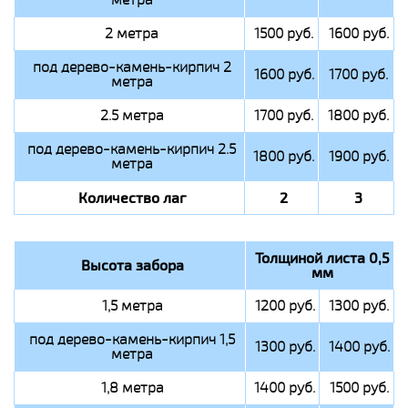
2 метра
1500 руб.
1600 руб.
под дерево-камень-кирпич 2
1600 руб.
1700 руб.
метра
2.5 метра
1700 руб.
1800 руб.
под дерево-камень-кирпич 2.5
1800 руб.
1900 руб.
метра
Количество лаг
2
3
Толщиной листа 0,5
Высота забора
мм
1,5 метра
1200 руб.
1300 руб.
под дерево-камень-кирпич 1,5
1300 руб.
1400 руб.
метра
1,8 метра
1400 руб.
1500 руб.