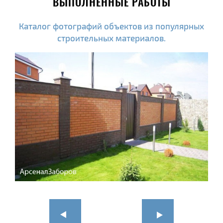
ВЫПОЛНЕННЫЕ РАБОТЫ
Каталог фотографий объектов из популярных
строительных материалов.