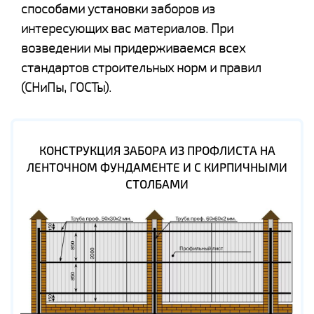
способами установки заборов из
интересующих вас материалов. При
возведении мы придерживаемся всех
стандартов строительных норм и правил
(СНиПы, ГОСТы).
КОНСТРУКЦИЯ ЗАБОРА ИЗ ПРОФЛИСТА НА
ЛЕНТОЧНОМ ФУНДАМЕНТЕ И С КИРПИЧНЫМИ
СТОЛБАМИ