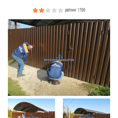
рейтинг: 1796