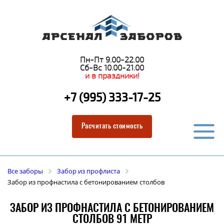
Пн-Пт 9.00-22.00
Сб-Вс 10.00-21.00
и в праздники!
+7 (995) 333-17-25
Расчитать стоимость
Все заборы
Забор из профлиста
Забор из профнастила с бетонированием столбов
ЗАБОР ИЗ ПРОФНАСТИЛА С БЕТОНИРОВАНИЕМ
СТОЛБОВ 91 МЕТР