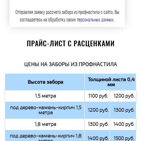
Отправляя заявку рассчета забора из профнастила с сайта, Вы
соглашаетесь на обработку своих
персональных данных
.
ПРАЙС-ЛИСТ С РАСЦЕНКАМИ
ЦЕНЫ НА ЗАБОРЫ ИЗ ПРОФНАСТИЛА
Толщиной листа 0,4
Высота забора
мм
1,5 метра
1100 руб.
1200 руб.
под дерево-камень-кирпич 1,5
1200 руб.
1300 руб.
метра
1,8 метра
1300 руб.
1400 руб.
под дерево-камень-кирпич 1,8
1400 руб.
1500 руб.
метра