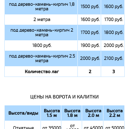
под дерево-камень-кирпич 1,8
1500 руб.
1600 руб.
метра
2 метра
1600 руб.
1700 руб.
под дерево-камень-кирпич 2
1700 руб.
1800 руб.
метра
1800 руб.
1900 руб.
2000 руб.
под дерево-камень-кирпич 2.5
2000 руб.
2100 руб.
метра
Количество лаг
2
3
ЦЕНЫ НА ВОРОТА И КАЛИТКИ
Высота
Высота
Высота
Высота
Высота/виды
1.5 м
1.8 м
2.0 м
2.2 м
от
Откатные
от 35000
от 45000
от 50000