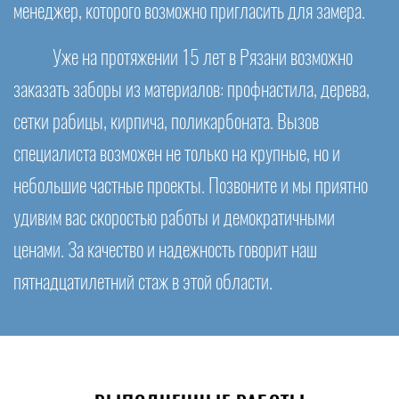
менеджер, которого возможно пригласить для замера.
Уже на протяжении 15 лет в Рязани возможно
заказать заборы из материалов: профнастила, дерева,
сетки рабицы, кирпича, поликарбоната. Вызов
специалиста возможен не только на крупные, но и
небольшие частные проекты. Позвоните и мы приятно
удивим вас скоростью работы и демократичными
ценами. За качество и надежность говорит наш
пятнадцатилетний стаж в этой области.