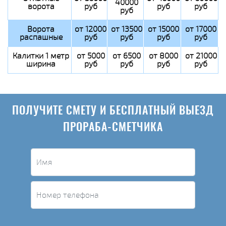
40000
ворота
руб
руб
руб
руб
Ворота
от 12000
от 13500
от 15000
от 17000
распашные
руб
руб
руб
руб
Калитки 1 метр
от 5000
от 6500
от 8000
от 21000
ширина
руб
руб
руб
руб
ПОЛУЧИТЕ СМЕТУ И БЕСПЛАТНЫЙ ВЫЕЗД
ПРОРАБА-СМЕТЧИКА