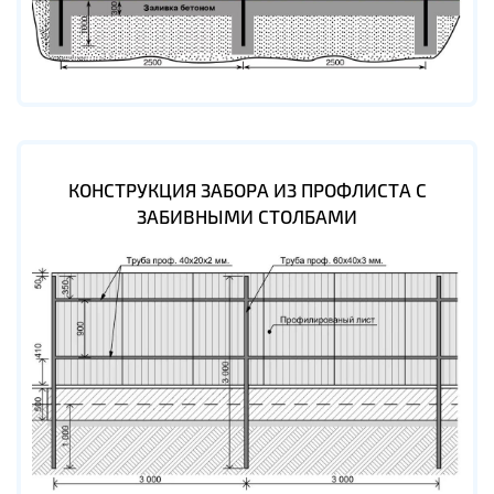
КОНСТРУКЦИЯ ЗАБОРА ИЗ ПРОФЛИСТА С
ЗАБИВНЫМИ СТОЛБАМИ