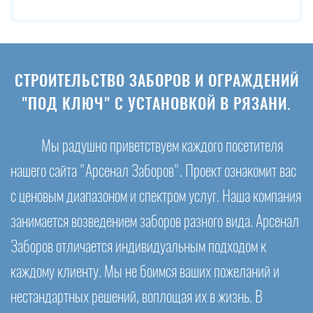
СТРОИТЕЛЬСТВО ЗАБОРОВ И ОГРАЖДЕНИЙ
"ПОД КЛЮЧ" С УСТАНОВКОЙ В РЯЗАНИ.
Мы радушно приветствуем каждого посетителя
нашего сайта "Арсенал Заборов". Проект ознакомит вас
с ценовым диапазоном и спектром услуг. Наша компания
занимается возведением заборов разного вида. Арсенал
Заборов отличается индивидуальным подходом к
каждому клиенту. Мы не боимся ваших пожеланий и
нестандартных решений, воплощая их в жизнь. В