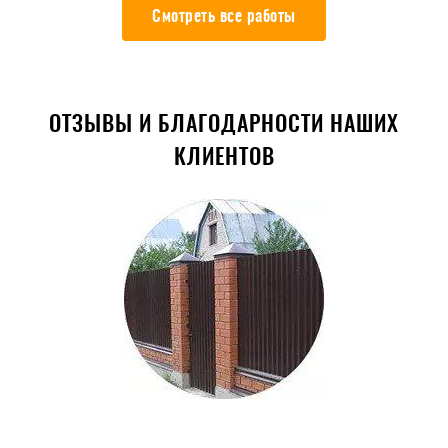
Смотреть все работы
ОТЗЫВЫ И БЛАГОДАРНОСТИ НАШИХ
КЛИЕНТОВ