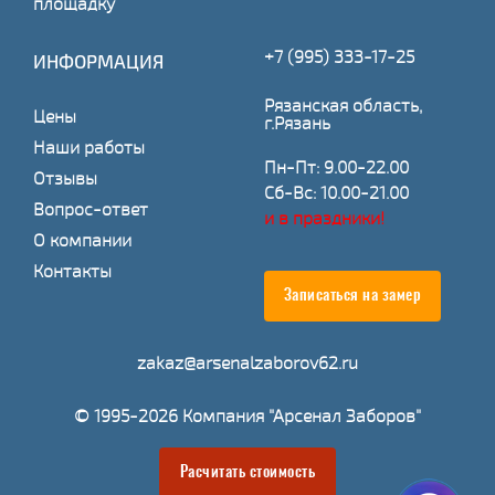
площадку
+7 (995) 333-17-25
ИНФОРМАЦИЯ
Рязанская область,
Цены
г.Рязань
Наши работы
Пн-Пт: 9.00-22.00
Отзывы
Сб-Вс: 10.00-21.00
Вопрос-ответ
и в праздники!
О компании
Контакты
Записаться на замер
zakaz@arsenalzaborov62.ru
© 1995-2026 Компания "Арсенал Заборов"
Расчитать стоимость