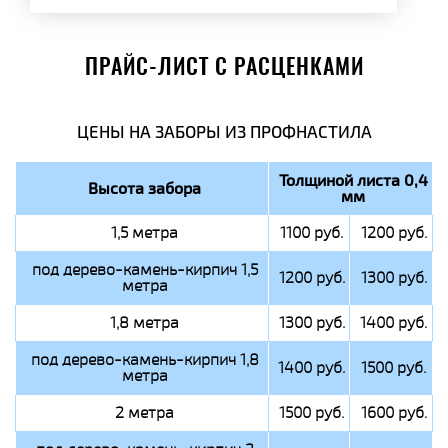
ПРАЙС-ЛИСТ С РАСЦЕНКАМИ
ЦЕНЫ НА ЗАБОРЫ ИЗ ПРОФНАСТИЛА
Толщиной листа 0,4
Высота забора
мм
1,5 метра
1100 руб.
1200 руб.
под дерево-камень-кирпич 1,5
1200 руб.
1300 руб.
метра
1,8 метра
1300 руб.
1400 руб.
под дерево-камень-кирпич 1,8
1400 руб.
1500 руб.
метра
2 метра
1500 руб.
1600 руб.