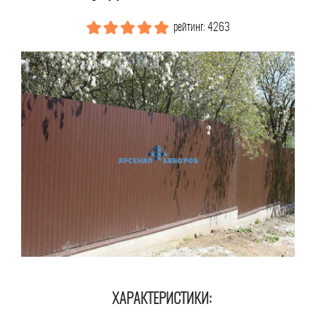
рейтинг: 4263
ХАРАКТЕРИСТИКИ: