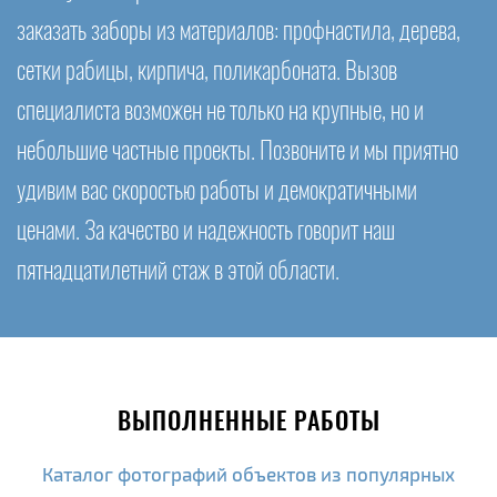
заказать заборы из материалов: профнастила, дерева,
сетки рабицы, кирпича, поликарбоната. Вызов
специалиста возможен не только на крупные, но и
небольшие частные проекты. Позвоните и мы приятно
удивим вас скоростью работы и демократичными
ценами. За качество и надежность говорит наш
пятнадцатилетний стаж в этой области.
ВЫПОЛНЕННЫЕ РАБОТЫ
Каталог фотографий объектов из популярных