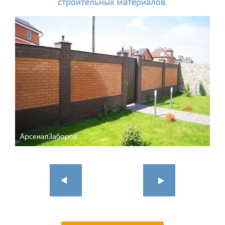
строительных материалов.