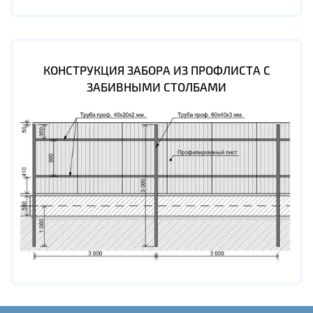
КОНСТРУКЦИЯ ЗАБОРА ИЗ ПРОФЛИСТА С
ЗАБИВНЫМИ СТОЛБАМИ