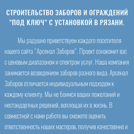
СТРОИТЕЛЬСТВО ЗАБОРОВ И ОГРАЖДЕНИЙ
"ПОД КЛЮЧ" С УСТАНОВКОЙ В РЯЗАНИ.
Мы радушно приветствуем каждого посетителя
нашего сайта "Арсенал Заборов". Проект ознакомит вас
с ценовым диапазоном и спектром услуг. Наша компания
занимается возведением заборов разного вида. Арсенал
Заборов отличается индивидуальным подходом к
каждому клиенту. Мы не боимся ваших пожеланий и
нестандартных решений, воплощая их в жизнь. В
совместной с нами работе вы сможете оценить
ответственность наших мастеров, получив качественно и