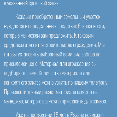
в указанный срок свой заказ.
Каждый приобретенный земельный участок
нуждается в определенных средствах безопасности,
которые мы можем вам предложить. К таковым
средствам относится строительство ограждений. Мы
готовы установить выбранный вами вид забора по
приемлемой цене. Материал для ограждения вы
подбираете сами. Количество материала для
конкретного заказа можно узнать по нашему телефону.
Произвести точный расчет материала может и наш
менеджер, которого возможно пригласить для замера.
Уже на протяжении 15 лет в Рязани возможно