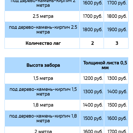
под дерево-камень-кирпич 2
1600 руб.
1700 руб.
метра
2.5 метра
1700 руб.
1800 руб.
под дерево-камень-кирпич 2.5
1800 руб.
1900 руб.
метра
Количество лаг
2
3
Толщиной листа 0,5
Высота забора
мм
1,5 метра
1200 руб.
1300 руб.
под дерево-камень-кирпич 1,5
1300 руб.
1400 руб.
метра
1,8 метра
1400 руб.
1500 руб.
под дерево-камень-кирпич 1,8
1500 руб.
1600 руб.
метра
2 метра
1600 руб.
1700 руб.