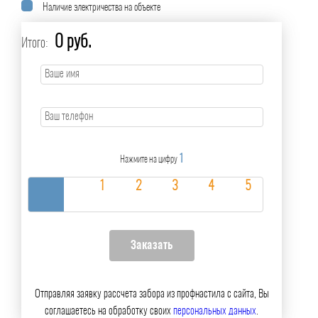
Наличие электричества на объекте
0 руб.
Итого:
1
Нажмите на цифру
Отправляя заявку рассчета забора из профнастила с сайта, Вы
соглашаетесь на обработку своих
персональных данных
.