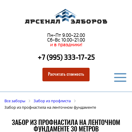
Пн-Пт 9.00-22.00
Сб-Вс 10.00-21.00
и в праздники!
+7 (995) 333-17-25
Расчитать стоимость
Все заборы
Забор из профлиста
Забор из профнастила на ленточном фундаменте
ЗАБОР ИЗ ПРОФНАСТИЛА НА ЛЕНТОЧНОМ
ФУНДАМЕНТЕ 30 МЕТРОВ