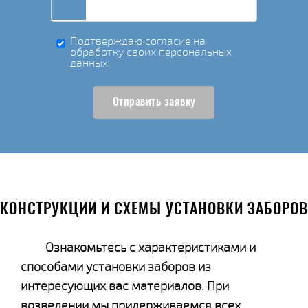
Подтверждаю согласие на
обработку своих персональных
данных
Отправить заявку
КОНСТРУКЦИИ И СХЕМЫ УСТАНОВКИ ЗАБОРОВ
Ознакомьтесь с характеристиками и
способами установки заборов из
интересующих вас материалов. При
возведении мы придерживаемся всех