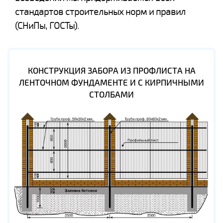
стандартов строительных норм и правил
(СНиПы, ГОСТы).
КОНСТРУКЦИЯ ЗАБОРА ИЗ ПРОФЛИСТА НА
ЛЕНТОЧНОМ ФУНДАМЕНТЕ И С КИРПИЧНЫМИ
СТОЛБАМИ