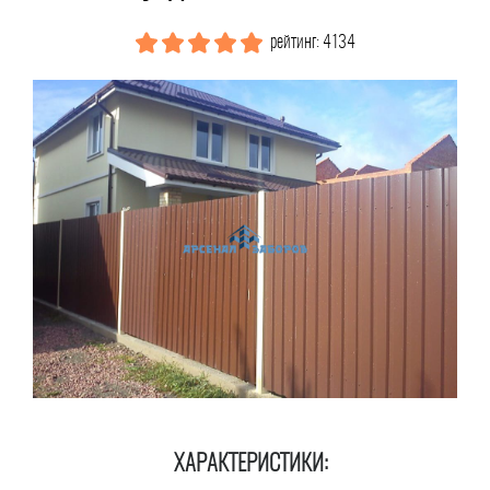
рейтинг: 4134
ХАРАКТЕРИСТИКИ: