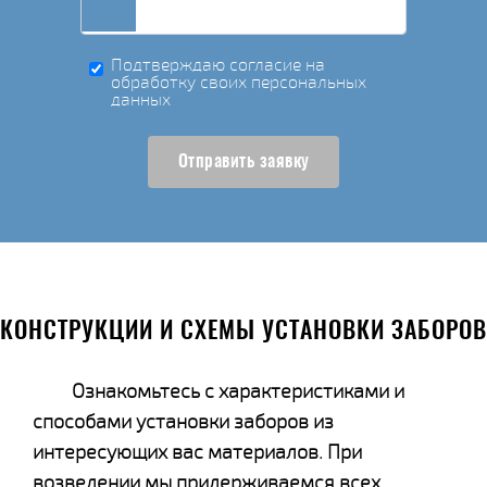
Подтверждаю согласие на
обработку своих персональных
данных
Отправить заявку
КОНСТРУКЦИИ И СХЕМЫ УСТАНОВКИ ЗАБОРОВ
Ознакомьтесь с характеристиками и
способами установки заборов из
интересующих вас материалов. При
возведении мы придерживаемся всех