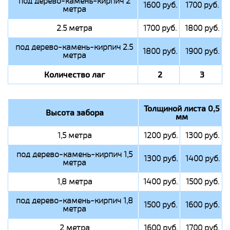
под дерево-камень-кирпич 2
1600 руб.
1700 руб.
метра
2.5 метра
1700 руб.
1800 руб.
под дерево-камень-кирпич 2.5
1800 руб.
1900 руб.
метра
Количество лаг
2
3
Толщиной листа 0,5
Высота забора
мм
1,5 метра
1200 руб.
1300 руб.
под дерево-камень-кирпич 1,5
1300 руб.
1400 руб.
метра
1,8 метра
1400 руб.
1500 руб.
под дерево-камень-кирпич 1,8
1500 руб.
1600 руб.
метра
2 метра
1600 руб.
1700 руб.