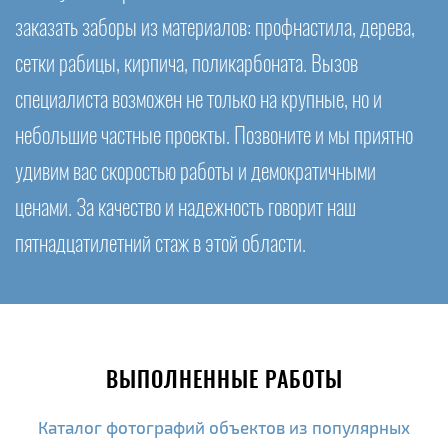
заказать заборы из материалов: профнастила, дерева,
сетки рабицы, кирпича, поликарбоната. Вызов
специалиста возможен не только на крупные, но и
небольшие частные проекты. Позвоните и мы приятно
удивим вас скоростью работы и демократичными
ценами. За качество и надежность говорит наш
пятнадцатилетний стаж в этой области.
ВЫПОЛНЕННЫЕ РАБОТЫ
Каталог фотографий объектов из популярных