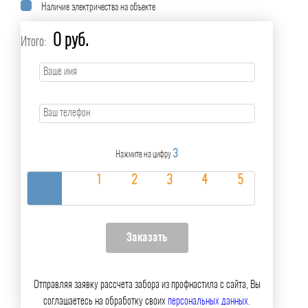
Наличие электричества на объекте
0 руб.
Итого:
3
Нажмите на цифру
Отправляя заявку рассчета забора из профнастила с сайта, Вы
соглашаетесь на обработку своих
персональных данных
.