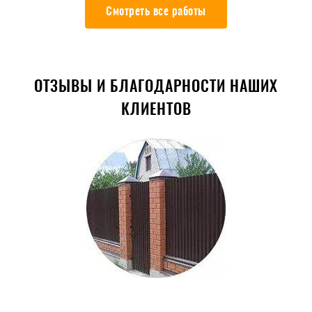
Смотреть все работы
ОТЗЫВЫ И БЛАГОДАРНОСТИ НАШИХ
КЛИЕНТОВ