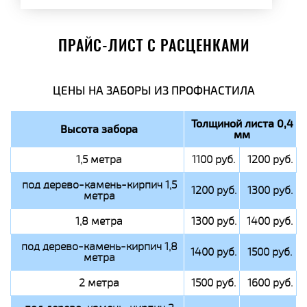
ПРАЙС-ЛИСТ С РАСЦЕНКАМИ
ЦЕНЫ НА ЗАБОРЫ ИЗ ПРОФНАСТИЛА
Толщиной листа 0,4
Высота забора
мм
1,5 метра
1100 руб.
1200 руб.
под дерево-камень-кирпич 1,5
1200 руб.
1300 руб.
метра
1,8 метра
1300 руб.
1400 руб.
под дерево-камень-кирпич 1,8
1400 руб.
1500 руб.
метра
2 метра
1500 руб.
1600 руб.