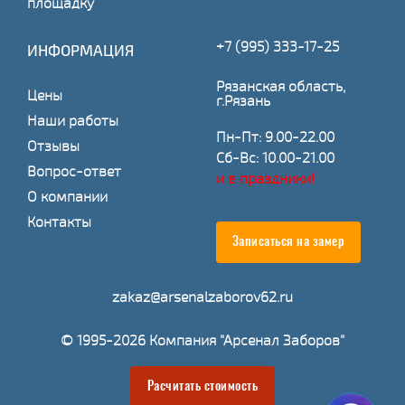
площадку
+7 (995) 333-17-25
ИНФОРМАЦИЯ
Рязанская область,
Цены
г.Рязань
Наши работы
Пн-Пт: 9.00-22.00
Отзывы
Сб-Вс: 10.00-21.00
Вопрос-ответ
и в праздники!
О компании
Контакты
Записаться на замер
zakaz@arsenalzaborov62.ru
© 1995-2026 Компания "Арсенал Заборов"
Расчитать стоимость