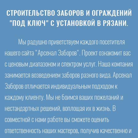
СТРОИТЕЛЬСТВО ЗАБОРОВ И ОГРАЖДЕНИЙ
"ПОД КЛЮЧ" С УСТАНОВКОЙ В РЯЗАНИ.
Мы радушно приветствуем каждого посетителя
нашего сайта "Арсенал Заборов". Проект ознакомит вас
с ценовым диапазоном и спектром услуг. Наша компания
занимается возведением заборов разного вида. Арсенал
Заборов отличается индивидуальным подходом к
каждому клиенту. Мы не боимся ваших пожеланий и
нестандартных решений, воплощая их в жизнь. В
совместной с нами работе вы сможете оценить
ответственность наших мастеров, получив качественно и