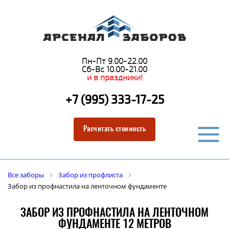
Пн-Пт 9.00-22.00
Сб-Вс 10.00-21.00
и в праздники!
+7 (995) 333-17-25
Расчитать стоимость
Все заборы
Забор из профлиста
Забор из профнастила на ленточном фундаменте
ЗАБОР ИЗ ПРОФНАСТИЛА НА ЛЕНТОЧНОМ
ФУНДАМЕНТЕ 12 МЕТРОВ