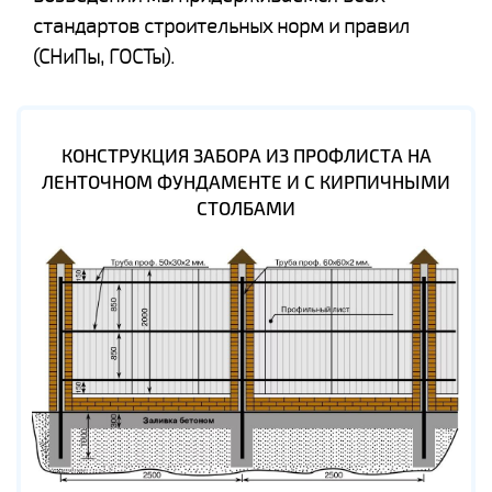
стандартов строительных норм и правил
(СНиПы, ГОСТы).
КОНСТРУКЦИЯ ЗАБОРА ИЗ ПРОФЛИСТА НА
ЛЕНТОЧНОМ ФУНДАМЕНТЕ И С КИРПИЧНЫМИ
СТОЛБАМИ