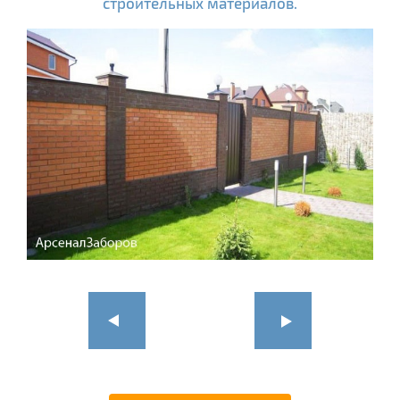
строительных материалов.