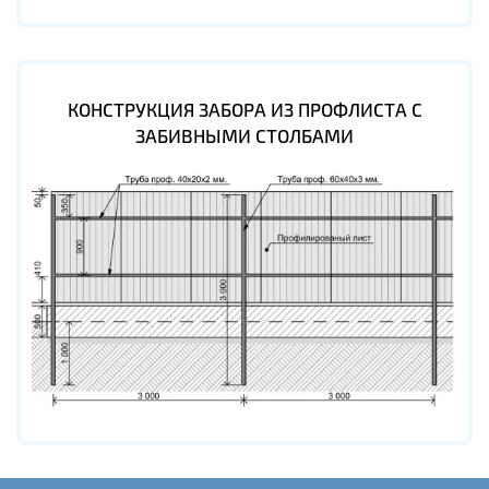
КОНСТРУКЦИЯ ЗАБОРА ИЗ ПРОФЛИСТА С
ЗАБИВНЫМИ СТОЛБАМИ