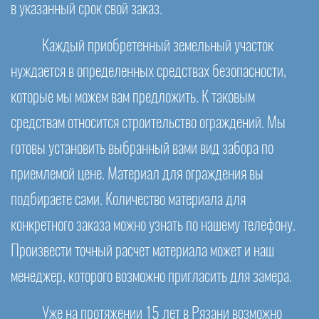
в указанный срок свой заказ.
Каждый приобретенный земельный участок
нуждается в определенных средствах безопасности,
которые мы можем вам предложить. К таковым
средствам относится строительство ограждений. Мы
готовы установить выбранный вами вид забора по
приемлемой цене. Материал для ограждения вы
подбираете сами. Количество материала для
конкретного заказа можно узнать по нашему телефону.
Произвести точный расчет материала может и наш
менеджер, которого возможно пригласить для замера.
Уже на протяжении 15 лет в Рязани возможно