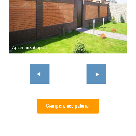
Смотреть все работы