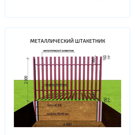
МЕТАЛЛИЧЕСКИЙ ШТАКЕТНИК