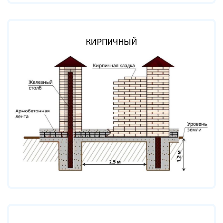
КИРПИЧНЫЙ