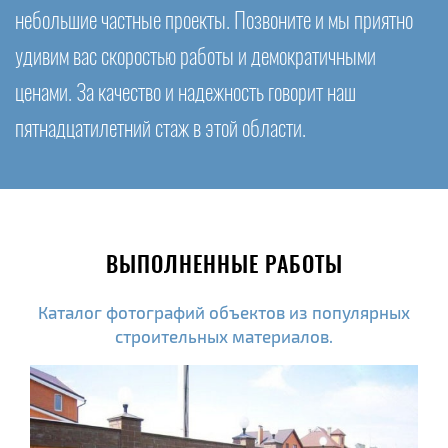
небольшие частные проекты. Позвоните и мы приятно
удивим вас скоростью работы и демократичными
ценами. За качество и надежность говорит наш
пятнадцатилетний стаж в этой области.
ВЫПОЛНЕННЫЕ РАБОТЫ
Каталог фотографий объектов из популярных
строительных материалов.