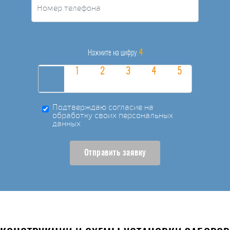
4
Нажмите на цифру
Подтверждаю согласие на
обработку своих персональных
данных
Отправить заявку