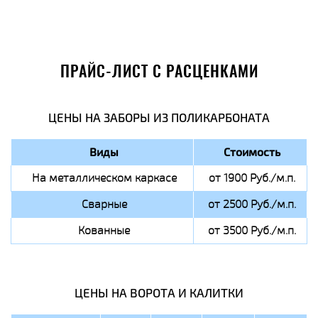
ПРАЙС-ЛИСТ С РАСЦЕНКАМИ
ЦЕНЫ НА ЗАБОРЫ ИЗ ПОЛИКАРБОНАТА
Виды
Стоимость
На металлическом каркасе
от 1900 Руб./м.п.
Сварные
от 2500 Руб./м.п.
Кованные
от 3500 Руб./м.п.
ЦЕНЫ НА ВОРОТА И КАЛИТКИ