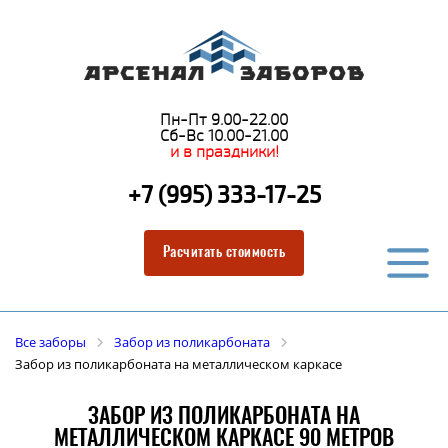
Пн-Пт 9.00-22.00
Сб-Вс 10.00-21.00
и в праздники!
+7 (995) 333-17-25
Расчитать стоимость
Все заборы
Забор из поликарбоната
Забор из поликарбоната на металлическом каркасе
ЗАБОР ИЗ ПОЛИКАРБОНАТА НА
МЕТАЛЛИЧЕСКОМ КАРКАСЕ 90 МЕТРОВ