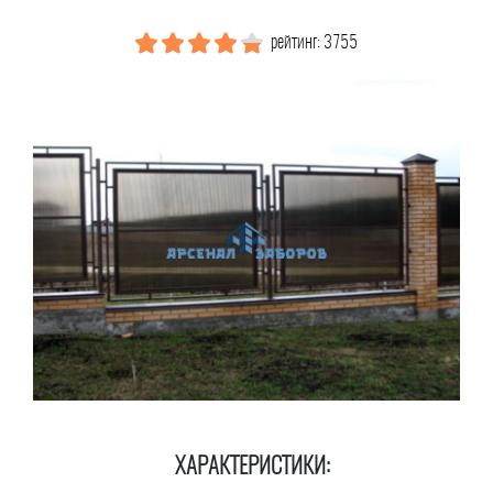
рейтинг: 3755
ХАРАКТЕРИСТИКИ: