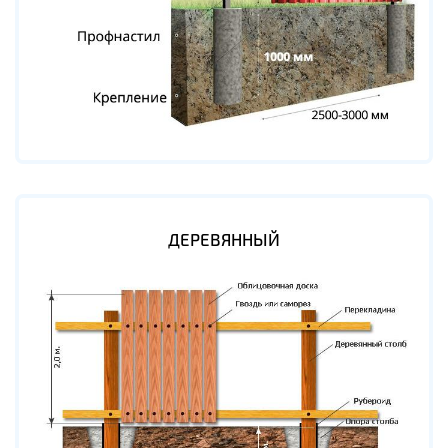
ДЕРЕВЯННЫЙ