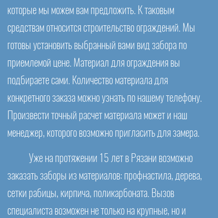
которые мы можем вам предложить. К таковым
средствам относится строительство ограждений. Мы
готовы установить выбранный вами вид забора по
приемлемой цене. Материал для ограждения вы
подбираете сами. Количество материала для
конкретного заказа можно узнать по нашему телефону.
Произвести точный расчет материала может и наш
менеджер, которого возможно пригласить для замера.
Уже на протяжении 15 лет в Рязани возможно
заказать заборы из материалов: профнастила, дерева,
сетки рабицы, кирпича, поликарбоната. Вызов
специалиста возможен не только на крупные, но и