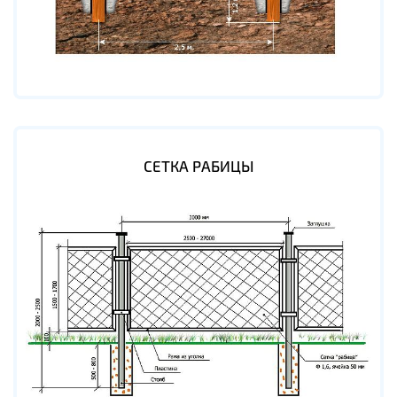
СЕТКА РАБИЦЫ