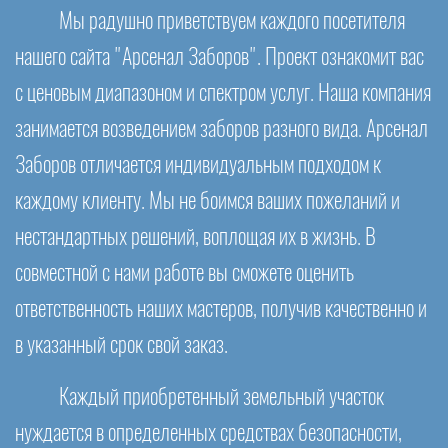
Мы радушно приветствуем каждого посетителя
нашего сайта "Арсенал Заборов". Проект ознакомит вас
с ценовым диапазоном и спектром услуг. Наша компания
занимается возведением заборов разного вида. Арсенал
Заборов отличается индивидуальным подходом к
каждому клиенту. Мы не боимся ваших пожеланий и
нестандартных решений, воплощая их в жизнь. В
совместной с нами работе вы сможете оценить
ответственность наших мастеров, получив качественно и
в указанный срок свой заказ.
Каждый приобретенный земельный участок
нуждается в определенных средствах безопасности,