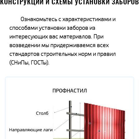
КОНСТРУКЦИИ И СХЕМЫ УСТАНОВКИ ЗАБОРОВ
Ознакомьтесь с характеристиками и
способами установки заборов из
интересующих вас материалов. При
возведении мы придерживаемся всех
стандартов строительных норм и правил
(СНиПы, ГОСТы).
ПРОФНАСТИЛ