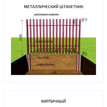
МЕТАЛЛИЧЕСКИЙ ШТАКЕТНИК
КИРПИЧНЫЙ