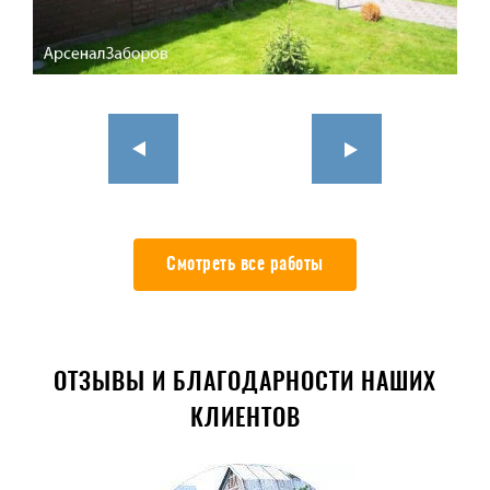
Смотреть все работы
ОТЗЫВЫ И БЛАГОДАРНОСТИ НАШИХ
КЛИЕНТОВ