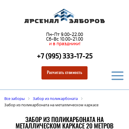
Пн-Пт 9.00-22.00
Сб-Вс 10.00-21.00
и в праздники!
+7 (995) 333-17-25
Расчитать стоимость
Все заборы
Забор из поликарбоната
Забор из поликарбоната на металлическом каркасе
ЗАБОР ИЗ ПОЛИКАРБОНАТА НА
МЕТАЛЛИЧЕСКОМ КАРКАСЕ 20 МЕТРОВ