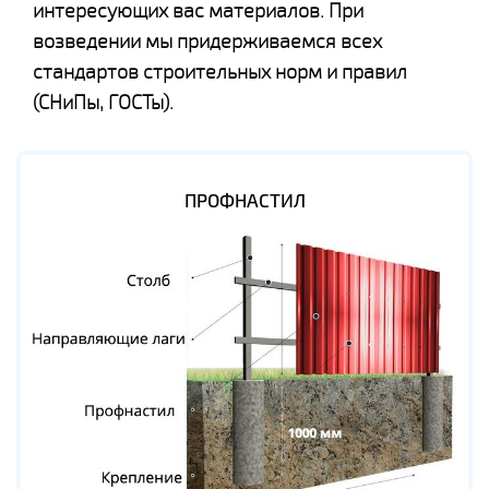
интересующих вас материалов. При
возведении мы придерживаемся всех
стандартов строительных норм и правил
(СНиПы, ГОСТы).
ПРОФНАСТИЛ