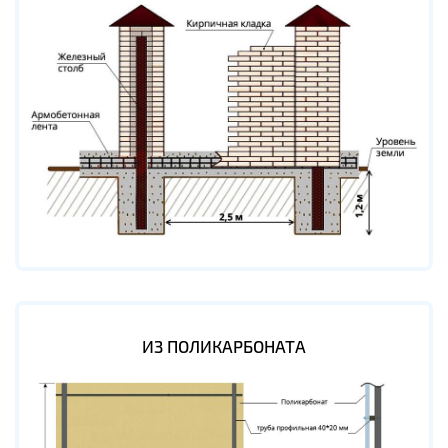
ИЗ ПОЛИКАРБОНАТА