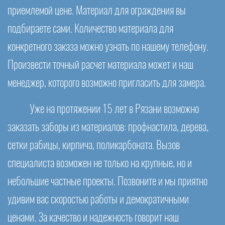
приемлемой цене. Материал для ограждения вы
подбираете сами. Количество материала для
конкретного заказа можно узнать по нашему телефону.
Произвести точный расчет материала может и наш
менеджер, которого возможно пригласить для замера.
Уже на протяжении 15 лет в Рязани возможно
заказать заборы из материалов: профнастила, дерева,
сетки рабицы, кирпича, поликарбоната. Вызов
специалиста возможен не только на крупные, но и
небольшие частные проекты. Позвоните и мы приятно
удивим вас скоростью работы и демократичными
ценами. За качество и надежность говорит наш