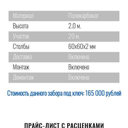
Материал
Поликарбонат
Высота
2,0 м.
Участок
20 м.
Столбы
60х60х2 мм
Доставка
Включено
Монтаж
Включено
Демонтаж
Включено
Стоимость данного забора под ключ:
165 000 рублей
ПРАЙС-ЛИСТ С РАСЦЕНКАМИ