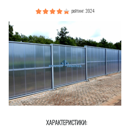
рейтинг: 3924
ХАРАКТЕРИСТИКИ: