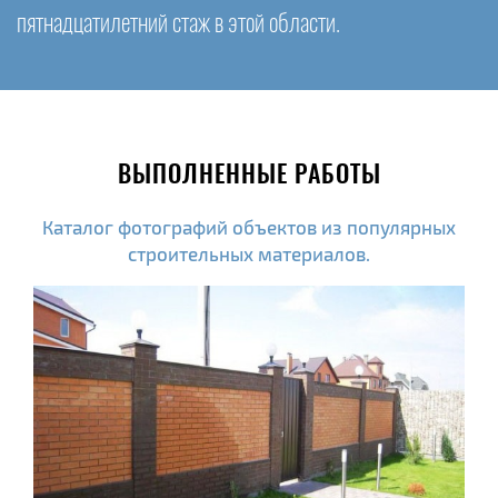
пятнадцатилетний стаж в этой области.
ВЫПОЛНЕННЫЕ РАБОТЫ
Каталог фотографий объектов из популярных
строительных материалов.