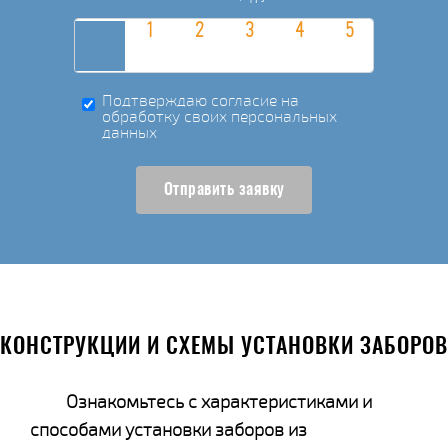
Подтверждаю согласие на
обработку своих персональных
данных
Отправить заявку
КОНСТРУКЦИИ И СХЕМЫ УСТАНОВКИ ЗАБОРОВ
Ознакомьтесь с характеристиками и
способами установки заборов из