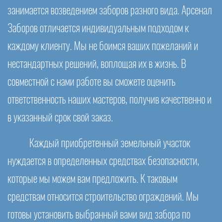
занимается возведением заборов разного вида. Арсенал
Заборов отличается индивидуальным подходом к
каждому клиенту. Мы не боимся ваших пожеланий и
нестандартных решений, воплощая их в жизнь. В
совместной с нами работе вы сможете оценить
ответственность наших мастеров, получив качественно и
в указанный срок свой заказ.
Каждый приобретенный земельный участок
нуждается в определенных средствах безопасности,
которые мы можем вам предложить. К таковым
средствам относится строительство ограждений. Мы
готовы установить выбранный вами вид забора по