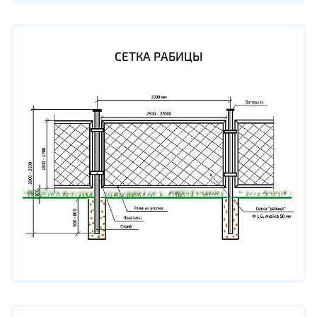
СЕТКА РАБИЦЫ