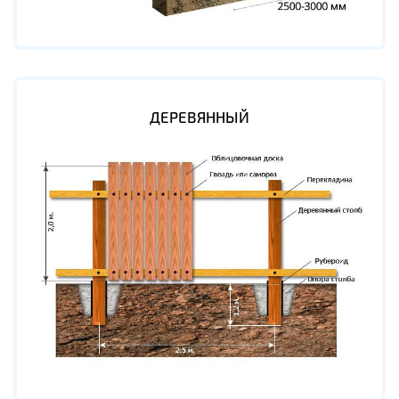
ДЕРЕВЯННЫЙ