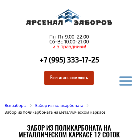
Пн-Пт 9.00-22.00
Сб-Вс 10.00-21.00
и в праздники!
+7 (995) 333-17-25
Расчитать стоимость
Все заборы
Забор из поликарбоната
Забор из поликарбоната на металлическом каркасе
ЗАБОР ИЗ ПОЛИКАРБОНАТА НА
МЕТАЛЛИЧЕСКОМ КАРКАСЕ 12 СОТОК