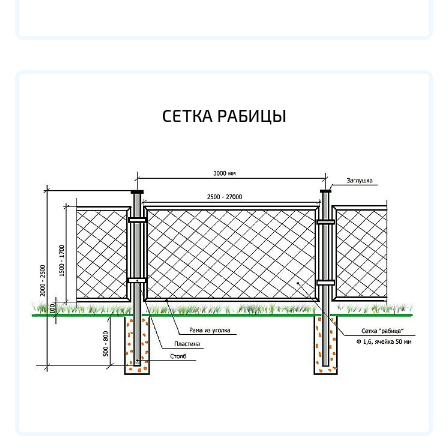
СЕТКА РАБИЦЫ