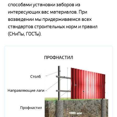
способами установки заборов из
интересующих вас материалов. При
возведении мы придерживаемся всех
стандартов строительных норм и правил
(СНиПы, ГОСТы).
ПРОФНАСТИЛ