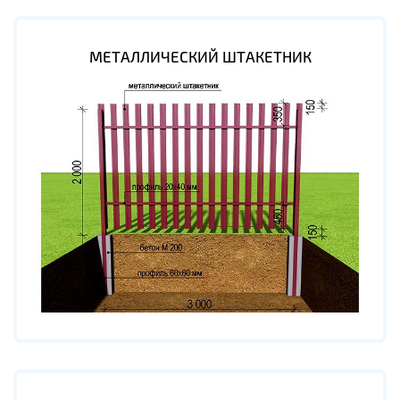
МЕТАЛЛИЧЕСКИЙ ШТАКЕТНИК