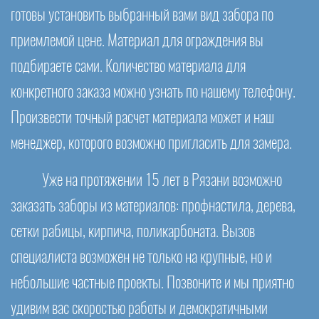
готовы установить выбранный вами вид забора по
приемлемой цене. Материал для ограждения вы
подбираете сами. Количество материала для
конкретного заказа можно узнать по нашему телефону.
Произвести точный расчет материала может и наш
менеджер, которого возможно пригласить для замера.
Уже на протяжении 15 лет в Рязани возможно
заказать заборы из материалов: профнастила, дерева,
сетки рабицы, кирпича, поликарбоната. Вызов
специалиста возможен не только на крупные, но и
небольшие частные проекты. Позвоните и мы приятно
удивим вас скоростью работы и демократичными