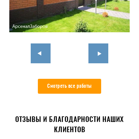
Смотреть все работы
ОТЗЫВЫ И БЛАГОДАРНОСТИ НАШИХ
КЛИЕНТОВ