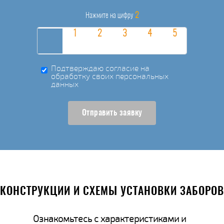
2
Нажмите на цифру
Подтверждаю согласие на
обработку своих персональных
данных
Отправить заявку
КОНСТРУКЦИИ И СХЕМЫ УСТАНОВКИ ЗАБОРОВ
Ознакомьтесь с характеристиками и