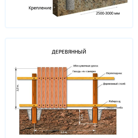
ДЕРЕВЯННЫЙ