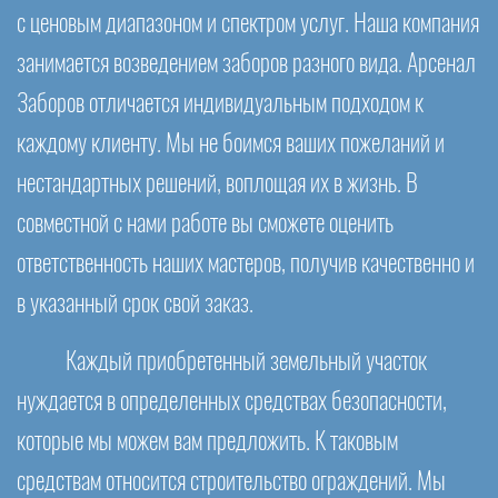
с ценовым диапазоном и спектром услуг. Наша компания
занимается возведением заборов разного вида. Арсенал
Заборов отличается индивидуальным подходом к
каждому клиенту. Мы не боимся ваших пожеланий и
нестандартных решений, воплощая их в жизнь. В
совместной с нами работе вы сможете оценить
ответственность наших мастеров, получив качественно и
в указанный срок свой заказ.
Каждый приобретенный земельный участок
нуждается в определенных средствах безопасности,
которые мы можем вам предложить. К таковым
средствам относится строительство ограждений. Мы