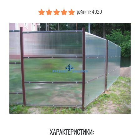
рейтинг: 4020
ХАРАКТЕРИСТИКИ: