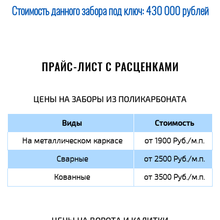
Стоимость данного забора под ключ:
430 000 рублей
ПРАЙС-ЛИСТ С РАСЦЕНКАМИ
ЦЕНЫ НА ЗАБОРЫ ИЗ ПОЛИКАРБОНАТА
Виды
Стоимость
На металлическом каркасе
от 1900 Руб./м.п.
Сварные
от 2500 Руб./м.п.
Кованные
от 3500 Руб./м.п.