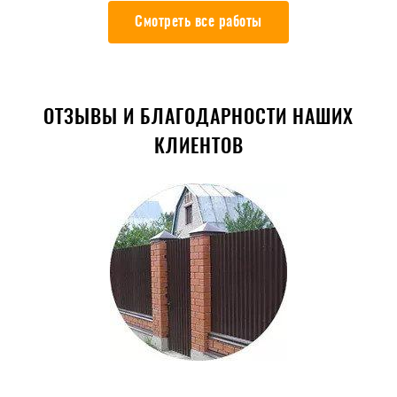
Смотреть все работы
ОТЗЫВЫ И БЛАГОДАРНОСТИ НАШИХ
КЛИЕНТОВ