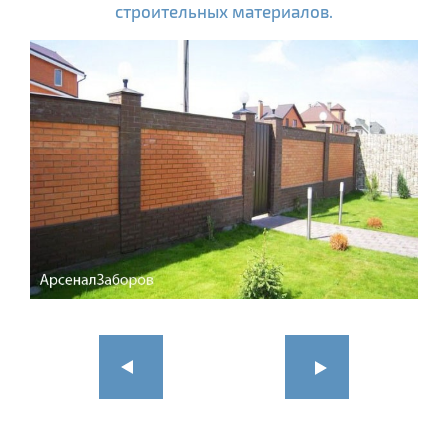
строительных материалов.