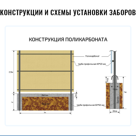
КОНСТРУКЦИИ И СХЕМЫ УСТАНОВКИ ЗАБОРОВ
КОНСТРУКЦИЯ ПОЛИКАРБОНАТА