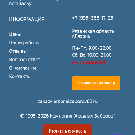
площадку
+7 (995) 333-17-25
ИНФОРМАЦИЯ
Рязанская область,
Цены
г.Рязань
Наши работы
Пн-Пт: 9.00-22.00
Отзывы
Сб-Вс: 10.00-21.00
Вопрос-ответ
и в праздники!
О компании
Контакты
Записаться на замер
zakaz@arsenalzaborov62.ru
© 1995-2026 Компания "Арсенал Заборов"
Расчитать стоимость