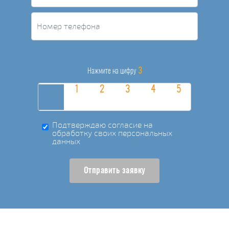
3
Нажмите на цифру
Подтверждаю согласие на
обработку своих персональных
данных
Отправить заявку