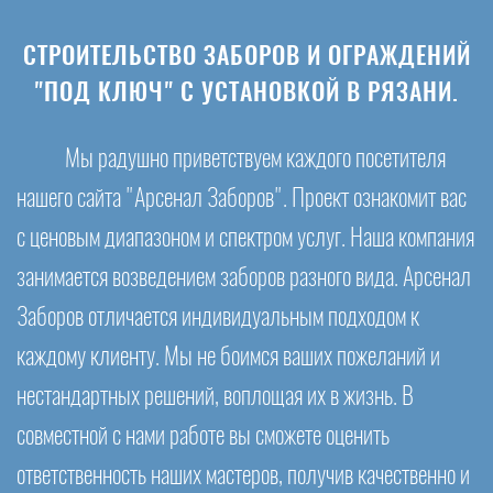
СТРОИТЕЛЬСТВО ЗАБОРОВ И ОГРАЖДЕНИЙ
"ПОД КЛЮЧ" С УСТАНОВКОЙ В РЯЗАНИ.
Мы радушно приветствуем каждого посетителя
нашего сайта "Арсенал Заборов". Проект ознакомит вас
с ценовым диапазоном и спектром услуг. Наша компания
занимается возведением заборов разного вида. Арсенал
Заборов отличается индивидуальным подходом к
каждому клиенту. Мы не боимся ваших пожеланий и
нестандартных решений, воплощая их в жизнь. В
совместной с нами работе вы сможете оценить
ответственность наших мастеров, получив качественно и