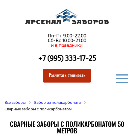
Пн-Пт 9.00-22.00
Сб-Вс 10.00-21.00
и в праздники!
+7 (995) 333-17-25
Расчитать стоимость
Все заборы
Забор из поликарбоната
Сварные заборы с поликарбонатом
СВАРНЫЕ ЗАБОРЫ С ПОЛИКАРБОНАТОМ 50
МЕТРОВ