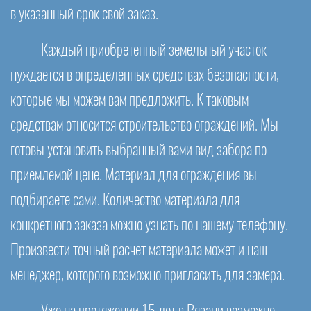
в указанный срок свой заказ.
Каждый приобретенный земельный участок
нуждается в определенных средствах безопасности,
которые мы можем вам предложить. К таковым
средствам относится строительство ограждений. Мы
готовы установить выбранный вами вид забора по
приемлемой цене. Материал для ограждения вы
подбираете сами. Количество материала для
конкретного заказа можно узнать по нашему телефону.
Произвести точный расчет материала может и наш
менеджер, которого возможно пригласить для замера.