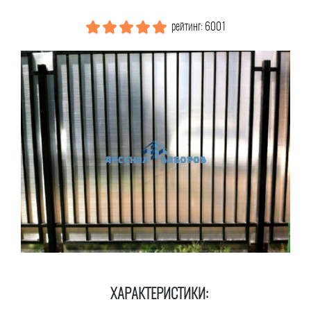
рейтинг: 6001
ХАРАКТЕРИСТИКИ: