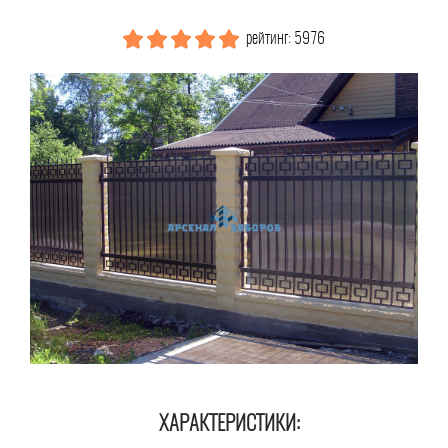
рейтинг: 5976
ХАРАКТЕРИСТИКИ: