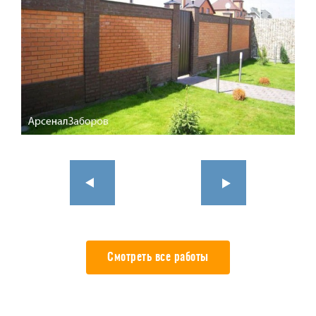
Смотреть все работы