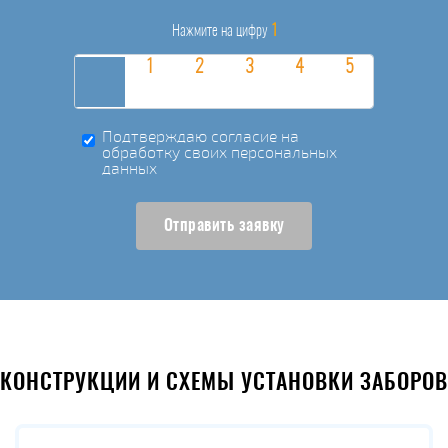
1
Нажмите на цифру
Подтверждаю согласие на
обработку своих персональных
данных
Отправить заявку
КОНСТРУКЦИИ И СХЕМЫ УСТАНОВКИ ЗАБОРОВ