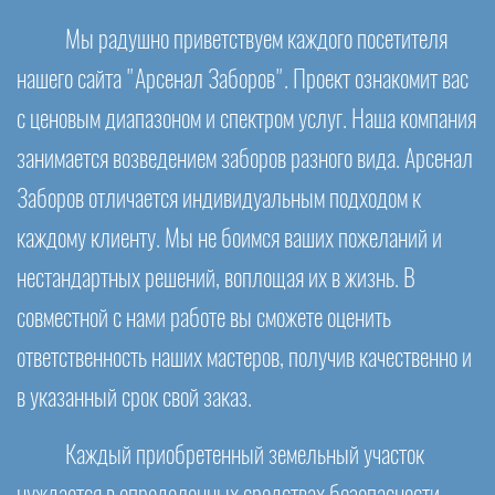
Мы радушно приветствуем каждого посетителя
нашего сайта "Арсенал Заборов". Проект ознакомит вас
с ценовым диапазоном и спектром услуг. Наша компания
занимается возведением заборов разного вида. Арсенал
Заборов отличается индивидуальным подходом к
каждому клиенту. Мы не боимся ваших пожеланий и
нестандартных решений, воплощая их в жизнь. В
совместной с нами работе вы сможете оценить
ответственность наших мастеров, получив качественно и
в указанный срок свой заказ.
Каждый приобретенный земельный участок