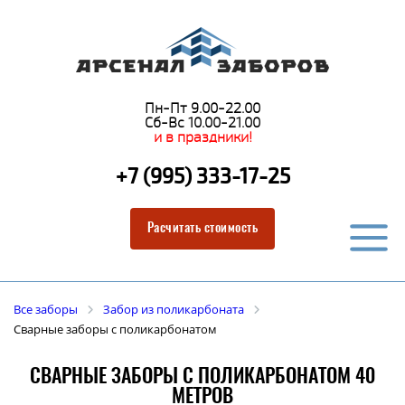
Пн-Пт 9.00-22.00
Сб-Вс 10.00-21.00
и в праздники!
+7 (995) 333-17-25
Расчитать стоимость
Все заборы
Забор из поликарбоната
Сварные заборы с поликарбонатом
СВАРНЫЕ ЗАБОРЫ С ПОЛИКАРБОНАТОМ 40
МЕТРОВ