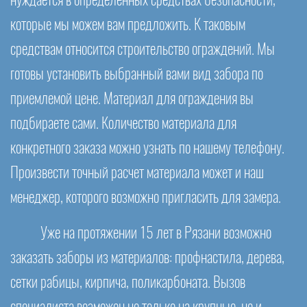
нуждается в определенных средствах безопасности,
которые мы можем вам предложить. К таковым
средствам относится строительство ограждений. Мы
готовы установить выбранный вами вид забора по
приемлемой цене. Материал для ограждения вы
подбираете сами. Количество материала для
конкретного заказа можно узнать по нашему телефону.
Произвести точный расчет материала может и наш
менеджер, которого возможно пригласить для замера.
Уже на протяжении 15 лет в Рязани возможно
заказать заборы из материалов: профнастила, дерева,
сетки рабицы, кирпича, поликарбоната. Вызов