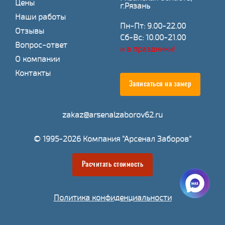
Цены
г.Рязань
Наши работы
Пн-Пт: 9.00-22.00
Отзывы
Сб-Вс: 10.00-21.00
Вопрос-ответ
и в праздники!
О компании
Контакты
Записаться на замер
zakaz@arsenalzaborov62.ru
© 1995-2026 Компания "Арсенал Заборов"
Расчитать стоимость
Политика конфиденциальности