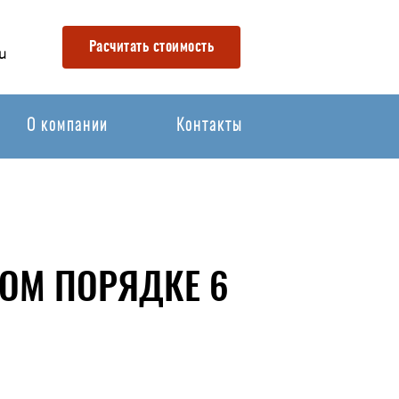
Расчитать стоимость
u
О компании
Контакты
ОМ ПОРЯДКЕ 6