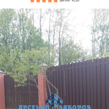
рейтинг: 4200