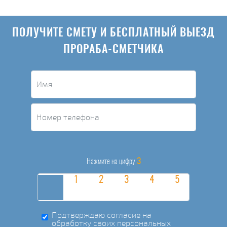
ПОЛУЧИТЕ СМЕТУ И БЕСПЛАТНЫЙ ВЫЕЗД
ПРОРАБА-СМЕТЧИКА
3
Нажмите на цифру
Подтверждаю согласие на
обработку своих персональных