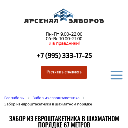
Пн-Пт 9.00-22.00
Сб-Вс 10.00-21.00
и в праздники!
+7 (995) 333-17-25
Расчитать стоимость
Все заборы
Забор из евроштакетника
Забор из евроштакетника в шахматном порядке
ЗАБОР ИЗ ЕВРОШТАКЕТНИКА В ШАХМАТНОМ
ПОРЯДКЕ 67 МЕТРОВ