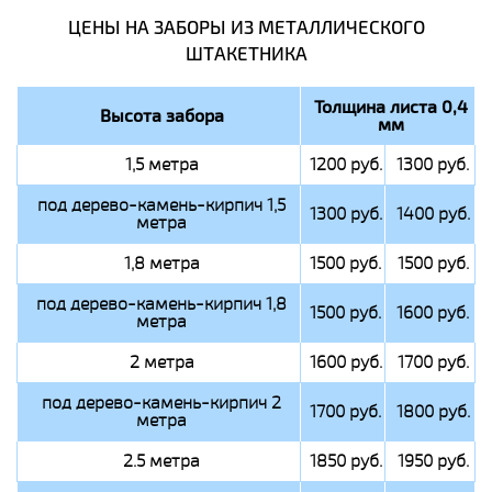
ЦЕНЫ НА ЗАБОРЫ ИЗ МЕТАЛЛИЧЕСКОГО
ШТАКЕТНИКА
Толщина листа 0,4
Высота забора
мм
1,5 метра
1200 руб.
1300 руб.
под дерево-камень-кирпич 1,5
1300 руб.
1400 руб.
метра
1,8 метра
1500 руб.
1500 руб.
под дерево-камень-кирпич 1,8
1500 руб.
1600 руб.
метра
2 метра
1600 руб.
1700 руб.
под дерево-камень-кирпич 2
1700 руб.
1800 руб.
метра
2.5 метра
1850 руб.
1950 руб.