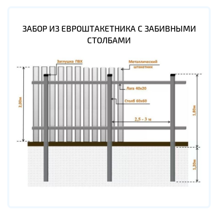
ЗАБОР ИЗ ЕВРОШТАКЕТНИКА С ЗАБИВНЫМИ
СТОЛБАМИ