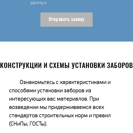
данных
Отправить заявку
КОНСТРУКЦИИ И СХЕМЫ УСТАНОВКИ ЗАБОРОВ
Ознакомьтесь с характеристиками и
способами установки заборов из
интересующих вас материалов. При
возведении мы придерживаемся всех
стандартов строительных норм и правил
(СНиПы, ГОСТы).