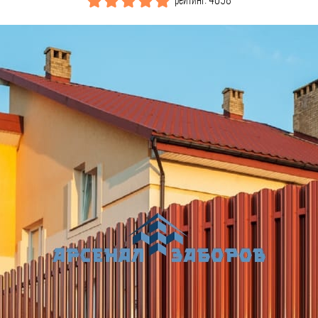
рейтинг: 4058