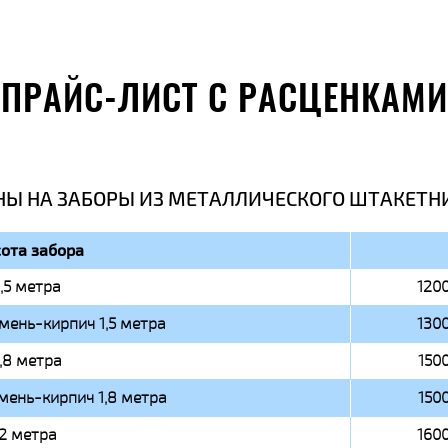
ПРАЙС-ЛИСТ С РАСЦЕНКАМИ
НЫ НА ЗАБОРЫ ИЗ МЕТАЛЛИЧЕСКОГО ШТАКЕТН
ота забора
1,5 метра
1200
мень-кирпич 1,5 метра
1300
1,8 метра
1500
мень-кирпич 1,8 метра
1500
2 метра
1600