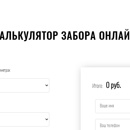
АЛЬКУЛЯТОР ЗАБОРА ОНЛА
иметрах
0 руб.
Итого: