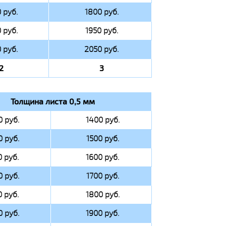
 руб.
1800 руб.
 руб.
1950 руб.
 руб.
2050 руб.
2
3
Толщина листа 0,5 мм
0 руб.
1400 руб.
0 руб.
1500 руб.
0 руб.
1600 руб.
0 руб.
1700 руб.
0 руб.
1800 руб.
0 руб.
1900 руб.