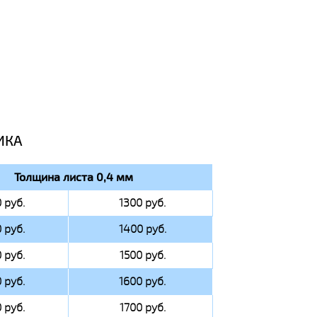
ИКА
Толщина листа 0,4 мм
 руб.
1300 руб.
 руб.
1400 руб.
 руб.
1500 руб.
 руб.
1600 руб.
 руб.
1700 руб.