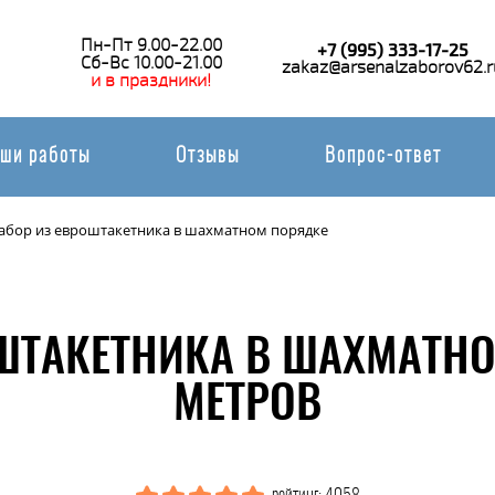
Пн-Пт 9.00-22.00
+7 (995) 333-17-25
Сб-Вс 10.00-21.00
zakaz@arsenalzaborov62.r
и в праздники!
ши работы
Отзывы
Вопрос-ответ
абор из евроштакетника в шахматном порядке
ОШТАКЕТНИКА В ШАХМАТНО
МЕТРОВ