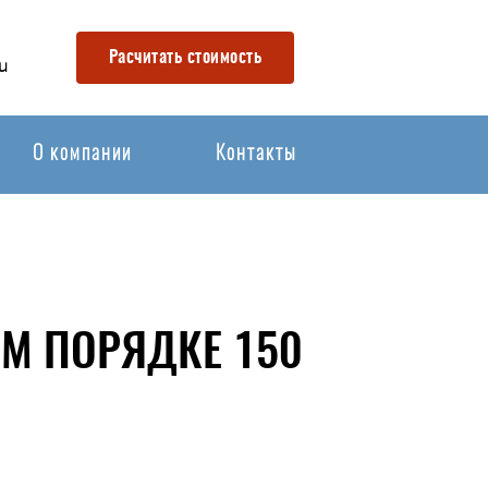
Расчитать стоимость
u
О компании
Контакты
М ПОРЯДКЕ 150