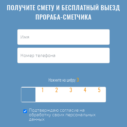
ПОЛУЧИТЕ СМЕТУ И БЕСПЛАТНЫЙ ВЫЕЗД
ПРОРАБА-СМЕТЧИКА
3
Нажмите на цифру
Подтверждаю согласие на
обработку своих персональных
данных