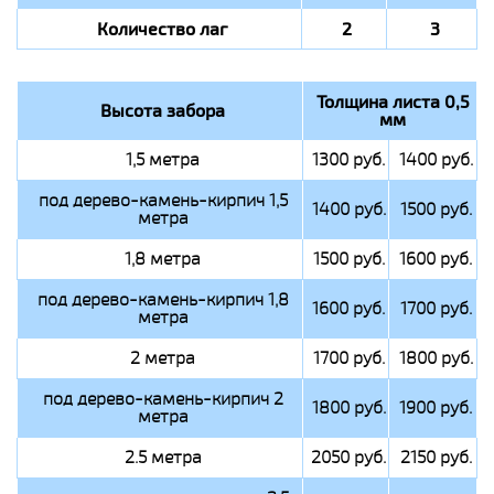
Количество лаг
2
3
Толщина листа 0,5
Высота забора
мм
1,5 метра
1300 руб.
1400 руб.
под дерево-камень-кирпич 1,5
1400 руб.
1500 руб.
метра
1,8 метра
1500 руб.
1600 руб.
под дерево-камень-кирпич 1,8
1600 руб.
1700 руб.
метра
2 метра
1700 руб.
1800 руб.
под дерево-камень-кирпич 2
1800 руб.
1900 руб.
метра
2.5 метра
2050 руб.
2150 руб.