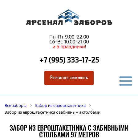
Пн-Пт 9.00-22.00
Сб-Вс 10.00-21.00
и в праздники!
+7 (995) 333-17-25
Расчитать стоимость
Все заборы
Забор из евроштакетника
Забор из евроштакетника с забивными столбами
ЗАБОР ИЗ ЕВРОШТАКЕТНИКА С ЗАБИВНЫМИ
СТОЛБАМИ 97 МЕТРОВ