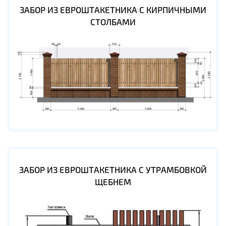
ЗАБОР ИЗ ЕВРОШТАКЕТНИКА С КИРПИЧНЫМИ
СТОЛБАМИ
ЗАБОР ИЗ ЕВРОШТАКЕТНИКА С УТРАМБОВКОЙ
ЩЕБНЕМ