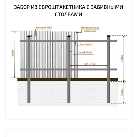
ЗАБОР ИЗ ЕВРОШТАКЕТНИКА С ЗАБИВНЫМИ
СТОЛБАМИ