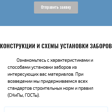
Отправить заявку
КОНСТРУКЦИИ И СХЕМЫ УСТАНОВКИ ЗАБОРОВ
Ознакомьтесь с характеристиками и
способами установки заборов из
интересующих вас материалов. При
возведении мы придерживаемся всех
стандартов строительных норм и правил
(СНиПы, ГОСТы).