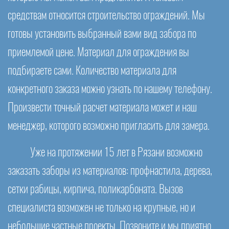
средствам относится строительство ограждений. Мы
готовы установить выбранный вами вид забора по
приемлемой цене. Материал для ограждения вы
подбираете сами. Количество материала для
конкретного заказа можно узнать по нашему телефону.
Произвести точный расчет материала может и наш
менеджер, которого возможно пригласить для замера.
Уже на протяжении 15 лет в Рязани возможно
заказать заборы из материалов: профнастила, дерева,
сетки рабицы, кирпича, поликарбоната. Вызов
специалиста возможен не только на крупные, но и
небольшие частные проекты. Позвоните и мы приятно