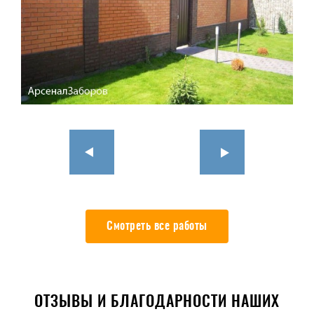
Смотреть все работы
ОТЗЫВЫ И БЛАГОДАРНОСТИ НАШИХ