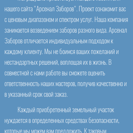
нашего сайта "Арсенал Заборов". Проект ознакомит вас
с ценовым диапазоном и спектром услуг. Наша компания
занимается возведением заборов разного вида. Арсенал
Заборов отличается индивидуальным подходом к
каждому клиенту. Мы не боимся ваших пожеланий и
нестандартных решений, воплощая их в жизнь. В
совместной с нами работе вы сможете оценить
ответственность наших мастеров, получив качественно и
в указанный срок свой заказ.
Каждый приобретенный земельный участок
нуждается в определенных средствах безопасности,
которые мы можем вам предложить. К таковым