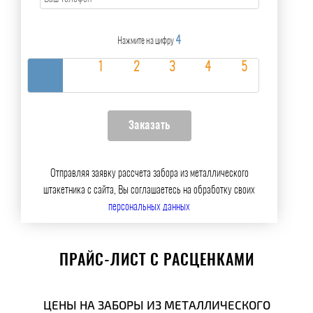
4
Нажмите на цифру
Отправляя заявку рассчета забора из металлического
штакетника с сайта, Вы соглашаетесь на обработку своих
персональных данных
ПРАЙС-ЛИСТ С РАСЦЕНКАМИ
ЦЕНЫ НА ЗАБОРЫ ИЗ МЕТАЛЛИЧЕСКОГО