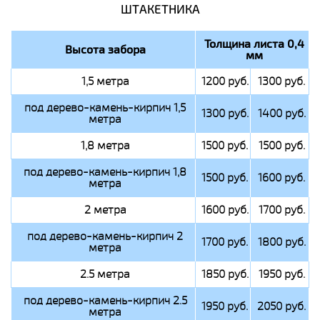
ШТАКЕТНИКА
Толщина листа 0,4
Высота забора
мм
1,5 метра
1200 руб.
1300 руб.
под дерево-камень-кирпич 1,5
1300 руб.
1400 руб.
метра
1,8 метра
1500 руб.
1500 руб.
под дерево-камень-кирпич 1,8
1500 руб.
1600 руб.
метра
2 метра
1600 руб.
1700 руб.
под дерево-камень-кирпич 2
1700 руб.
1800 руб.
метра
2.5 метра
1850 руб.
1950 руб.
под дерево-камень-кирпич 2.5
1950 руб.
2050 руб.
метра