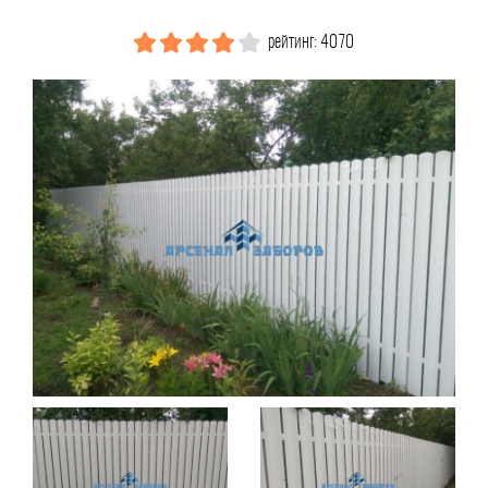
рейтинг: 4070