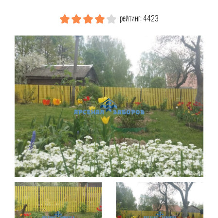
рейтинг: 4423