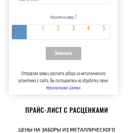
1
Нажмите на цифру
Отправляя заявку рассчета забора из металлического
штакетника с сайта, Вы соглашаетесь на обработку своих
персональных данных
ПРАЙС-ЛИСТ С РАСЦЕНКАМИ
ЦЕНЫ НА ЗАБОРЫ ИЗ МЕТАЛЛИЧЕСКОГО