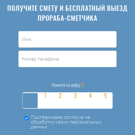
ПОЛУЧИТЕ СМЕТУ И БЕСПЛАТНЫЙ ВЫЕЗД
ПРОРАБА-СМЕТЧИКА
2
Нажмите на цифру
Подтверждаю согласие на
обработку своих персональных
данных