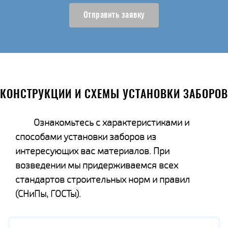
Отправить заявку
КОНСТРУКЦИИ И СХЕМЫ УСТАНОВКИ ЗАБОРОВ
Ознакомьтесь с характеристиками и
способами установки заборов из
интересующих вас материалов. При
возведении мы придерживаемся всех
стандартов строительных норм и правил
(СНиПы, ГОСТы).