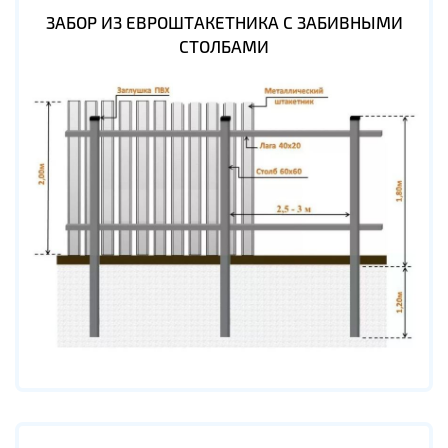
ЗАБОР ИЗ ЕВРОШТАКЕТНИКА С ЗАБИВНЫМИ
СТОЛБАМИ