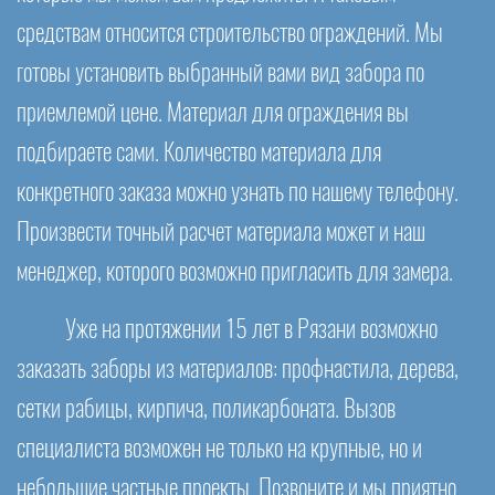
средствам относится строительство ограждений. Мы
готовы установить выбранный вами вид забора по
приемлемой цене. Материал для ограждения вы
подбираете сами. Количество материала для
конкретного заказа можно узнать по нашему телефону.
Произвести точный расчет материала может и наш
менеджер, которого возможно пригласить для замера.
Уже на протяжении 15 лет в Рязани возможно
заказать заборы из материалов: профнастила, дерева,
сетки рабицы, кирпича, поликарбоната. Вызов
специалиста возможен не только на крупные, но и
небольшие частные проекты. Позвоните и мы приятно