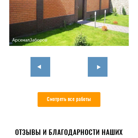
Смотреть все работы
ОТЗЫВЫ И БЛАГОДАРНОСТИ НАШИХ