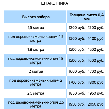
ШТАКЕТНИКА
Толщина листа 0,4
Высота забора
мм
1,5 метра
1200 руб.
1300 руб.
под дерево-камень-кирпич 1,5
1300 руб.
1400 руб.
метра
1,8 метра
1500 руб.
1500 руб.
под дерево-камень-кирпич 1,8
1500 руб.
1600 руб.
метра
2 метра
1600 руб.
1700 руб.
под дерево-камень-кирпич 2
1700 руб.
1800 руб.
метра
2.5 метра
1850 руб.
1950 руб.
под дерево-камень-кирпич 2.5
1950 руб.
2050 руб.
метра