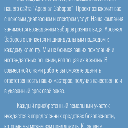
нашего сайта "Арсенал Заборов". Проект ознакомит вас
с ценовым диапазоном и спектром услуг. Наша компания
занимается возведением заборов разного вида. Арсенал
Заборов отличается индивидуальным подходом к
каждому клиенту. Мы не боимся ваших пожеланий и
нестандартных решений, воплощая их в жизнь. В
совместной с нами работе вы сможете оценить
ответственность наших мастеров, получив качественно и
в указанный срок свой заказ.
Каждый приобретенный земельный участок
нуждается в определенных средствах безопасности,
которые мы можем вам предложить. К таковым