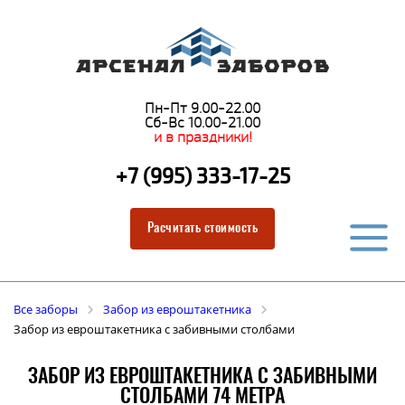
Пн-Пт 9.00-22.00
Сб-Вс 10.00-21.00
и в праздники!
+7 (995) 333-17-25
Расчитать стоимость
Все заборы
Забор из евроштакетника
Забор из евроштакетника с забивными столбами
ЗАБОР ИЗ ЕВРОШТАКЕТНИКА С ЗАБИВНЫМИ
СТОЛБАМИ 74 МЕТРА