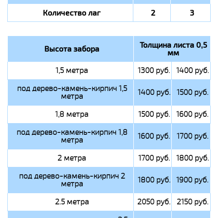
Количество лаг
2
3
Толщина листа 0,5
Высота забора
мм
1,5 метра
1300 руб.
1400 руб.
под дерево-камень-кирпич 1,5
1400 руб.
1500 руб.
метра
1,8 метра
1500 руб.
1600 руб.
под дерево-камень-кирпич 1,8
1600 руб.
1700 руб.
метра
2 метра
1700 руб.
1800 руб.
под дерево-камень-кирпич 2
1800 руб.
1900 руб.
метра
2.5 метра
2050 руб.
2150 руб.