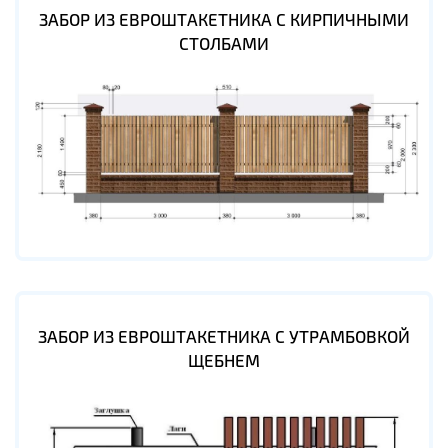
ЗАБОР ИЗ ЕВРОШТАКЕТНИКА С КИРПИЧНЫМИ
СТОЛБАМИ
ЗАБОР ИЗ ЕВРОШТАКЕТНИКА С УТРАМБОВКОЙ
ЩЕБНЕМ