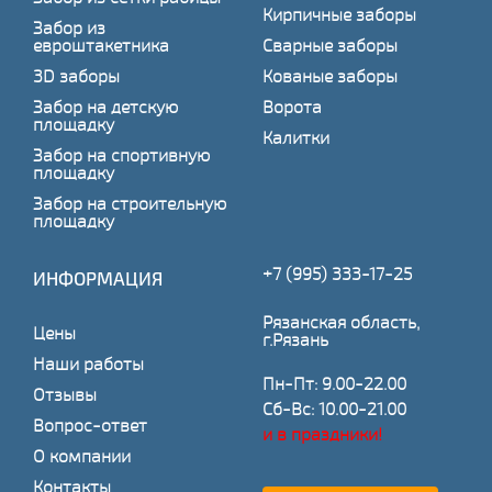
Кирпичные заборы
Забор из
евроштакетника
Сварные заборы
3D заборы
Кованые заборы
Забор на детскую
Ворота
площадку
Калитки
Забор на спортивную
площадку
Забор на строительную
площадку
+7 (995) 333-17-25
ИНФОРМАЦИЯ
Рязанская область,
Цены
г.Рязань
Наши работы
Пн-Пт: 9.00-22.00
Отзывы
Сб-Вс: 10.00-21.00
Вопрос-ответ
и в праздники!
О компании
Контакты