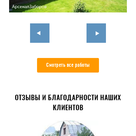
Смотреть все работы
ОТЗЫВЫ И БЛАГОДАРНОСТИ НАШИХ
КЛИЕНТОВ