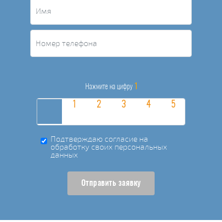
1
Нажмите на цифру
Подтверждаю согласие на
обработку своих персональных
данных
Отправить заявку