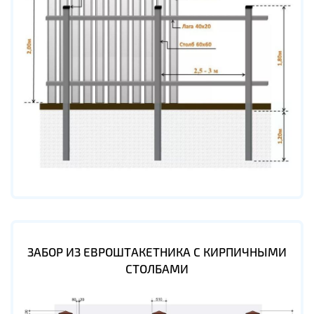
ЗАБОР ИЗ ЕВРОШТАКЕТНИКА С КИРПИЧНЫМИ
СТОЛБАМИ