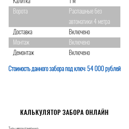
Калитка
1 м
Ворота
Распашные без
автоматики 4 метра
Доставка
Включено
Монтаж
Включено
Демонтаж
Включено
Стоимость данного забора под ключ:
54 000 рублей
КАЛЬКУЛЯТОР ЗАБОРА ОНЛАЙН