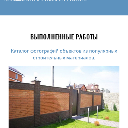
ВЫПОЛНЕННЫЕ РАБОТЫ
Каталог фотографий объектов из популярных
строительных материалов.