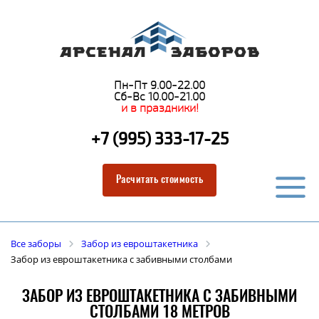
Пн-Пт 9.00-22.00
Сб-Вс 10.00-21.00
и в праздники!
+7 (995) 333-17-25
Расчитать стоимость
Все заборы
Забор из евроштакетника
Забор из евроштакетника с забивными столбами
ЗАБОР ИЗ ЕВРОШТАКЕТНИКА С ЗАБИВНЫМИ
СТОЛБАМИ 18 МЕТРОВ