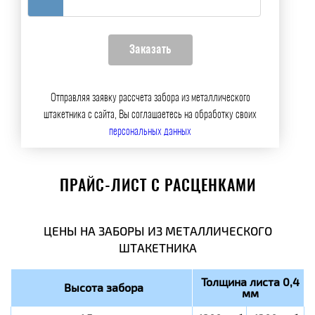
Отправляя заявку рассчета забора из металлического
штакетника с сайта, Вы соглашаетесь на обработку своих
персональных данных
ПРАЙС-ЛИСТ С РАСЦЕНКАМИ
ЦЕНЫ НА ЗАБОРЫ ИЗ МЕТАЛЛИЧЕСКОГО
ШТАКЕТНИКА
Толщина листа 0,4
Высота забора
мм