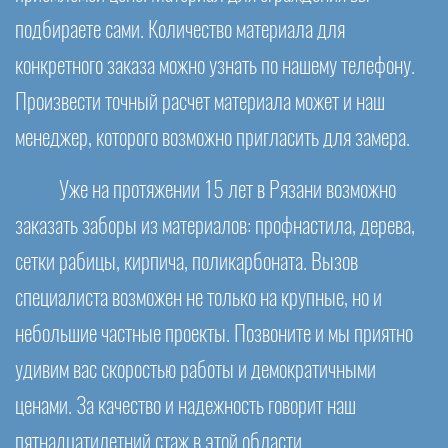
подбираете сами. Количество материала для
конкретного заказа можно узнать по нашему телефону.
Произвести точный расчет материала может и наш
менеджер, которого возможно пригласить для замера.
Уже на протяжении 15 лет в Рязани возможно
заказать заборы из материалов: профнастила, дерева,
сетки рабицы, кирпича, поликарбоната. Вызов
специалиста возможен не только на крупные, но и
небольшие частные проекты. Позвоните и мы приятно
удивим вас скоростью работы и демократичными
ценами. За качество и надежность говорит наш
пятнадцатилетний стаж в этой области.