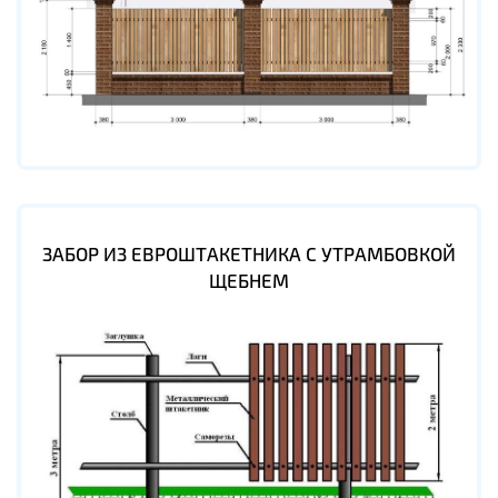
ЗАБОР ИЗ ЕВРОШТАКЕТНИКА С УТРАМБОВКОЙ
ЩЕБНЕМ