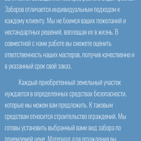
Заборов отличается индивидуальным подходом к
каждому клиенту. Мы не боимся ваших пожеланий и
нестандартных решений, воплощая их в жизнь. В
совместной с нами работе вы сможете оценить
ответственность наших мастеров, получив качественно и
в указанный срок свой заказ.
Каждый приобретенный земельный участок
нуждается в определенных средствах безопасности,
которые мы можем вам предложить. К таковым
средствам относится строительство ограждений. Мы
готовы установить выбранный вами вид забора по
приемлемой цене. Материал для ограждения вы