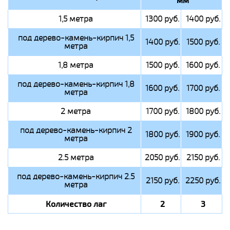
1,5 метра
1300 руб.
1400 руб.
под дерево-камень-кирпич 1,5
1400 руб.
1500 руб.
метра
1,8 метра
1500 руб.
1600 руб.
под дерево-камень-кирпич 1,8
1600 руб.
1700 руб.
метра
2 метра
1700 руб.
1800 руб.
под дерево-камень-кирпич 2
1800 руб.
1900 руб.
метра
2.5 метра
2050 руб.
2150 руб.
под дерево-камень-кирпич 2.5
2150 руб.
2250 руб.
метра
Количество лаг
2
3