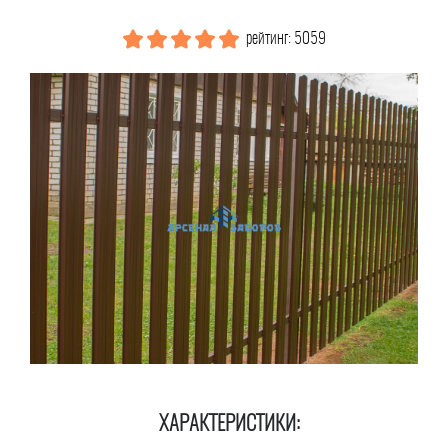
рейтинг: 5059
ХАРАКТЕРИСТИКИ: