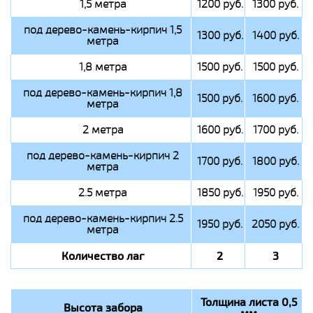
1,5 метра
1200 руб.
1300 руб.
под дерево-камень-кирпич 1,5
1300 руб.
1400 руб.
метра
1,8 метра
1500 руб.
1500 руб.
под дерево-камень-кирпич 1,8
1500 руб.
1600 руб.
метра
2 метра
1600 руб.
1700 руб.
под дерево-камень-кирпич 2
1700 руб.
1800 руб.
метра
2.5 метра
1850 руб.
1950 руб.
под дерево-камень-кирпич 2.5
1950 руб.
2050 руб.
метра
Количество лаг
2
3
Толщина листа 0,5
Высота забора
мм