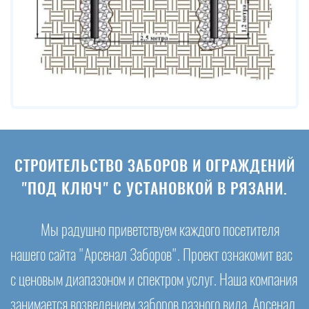
СТРОИТЕЛЬСТВО ЗАБОРОВ И ОГРАЖДЕНИЙ
"ПОД КЛЮЧ" С УСТАНОВКОЙ В РЯЗАНИ.
Мы радушно приветствуем каждого посетителя
нашего сайта "Арсенал Заборов". Проект ознакомит вас
с ценовым диапазоном и спектром услуг. Наша компания
занимается возведением заборов разного вида. Арсенал