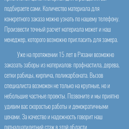
подбираете сами. Количество материала для
конкретного заказа можно узнать по нашему телефону.
Произвести точный расчет материала может и наш
менеджер, которого возможно пригласить для замера.
Уже на протяжении 15 лет в Рязани возможно
заказать заборы из материалов: профнастила, дерева,
сетки рабицы, кирпича, поликарбоната. Вызов
специалиста возможен не только на крупные, но и
небольшие частные проекты. Позвоните и мы приятно
удивим вас скоростью работы и демократичными
ценами. За качество и надежность говорит наш
пятнадцатилетний стаж в этой области.