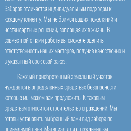
Заборов отличается индивидуальным подходом к
каждому клиенту. Мы не боимся ваших пожеланий и
нестандартных решений, воплощая их в жизнь. В
совместной с нами работе вы сможете оценить
ответственность наших мастеров, получив качественно и
в указанный срок свой заказ.
Каждый приобретенный земельный участок
нуждается в определенных средствах безопасности,
которые мы можем вам предложить. К таковым
средствам относится строительство ограждений. Мы
готовы установить выбранный вами вид забора по
приемлемой цене. Материал для ограждения вы