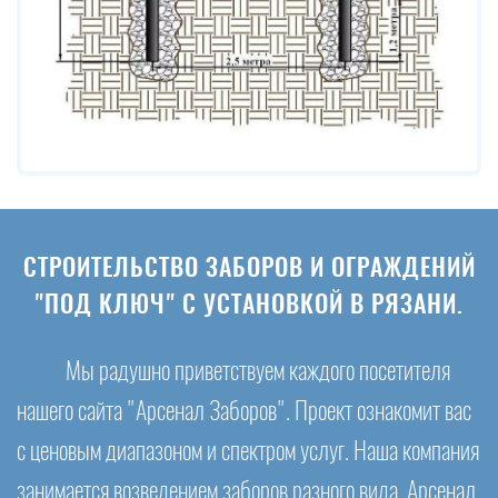
СТРОИТЕЛЬСТВО ЗАБОРОВ И ОГРАЖДЕНИЙ
"ПОД КЛЮЧ" С УСТАНОВКОЙ В РЯЗАНИ.
Мы радушно приветствуем каждого посетителя
нашего сайта "Арсенал Заборов". Проект ознакомит вас
с ценовым диапазоном и спектром услуг. Наша компания
занимается возведением заборов разного вида. Арсенал