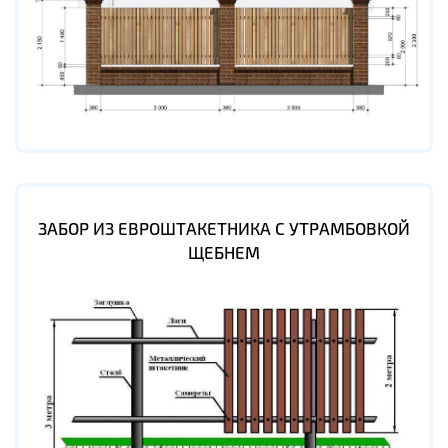
ЗАБОР ИЗ ЕВРОШТАКЕТНИКА С УТРАМБОВКОЙ
ЩЕБНЕМ