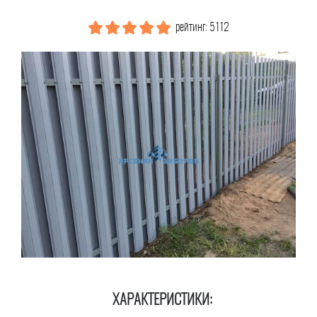
рейтинг: 5112
ХАРАКТЕРИСТИКИ: