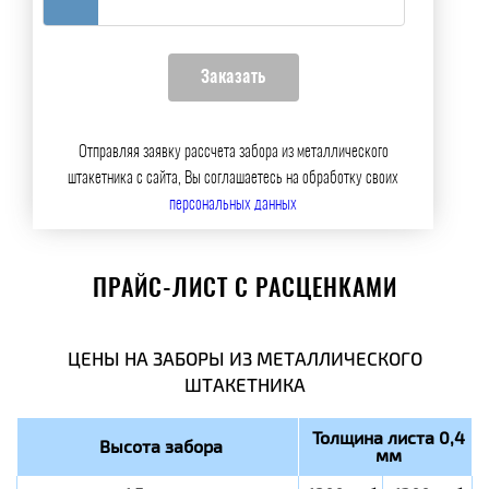
Отправляя заявку рассчета забора из металлического
штакетника с сайта, Вы соглашаетесь на обработку своих
персональных данных
ПРАЙС-ЛИСТ С РАСЦЕНКАМИ
ЦЕНЫ НА ЗАБОРЫ ИЗ МЕТАЛЛИЧЕСКОГО
ШТАКЕТНИКА
Толщина листа 0,4
Высота забора
мм