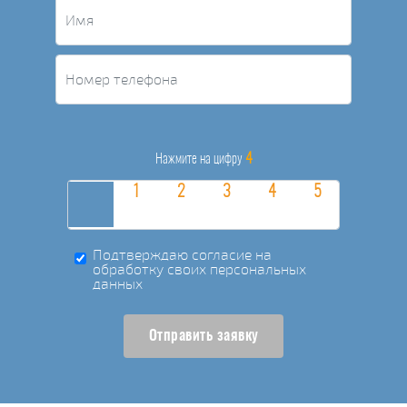
4
Нажмите на цифру
Подтверждаю согласие на
обработку своих персональных
данных
Отправить заявку