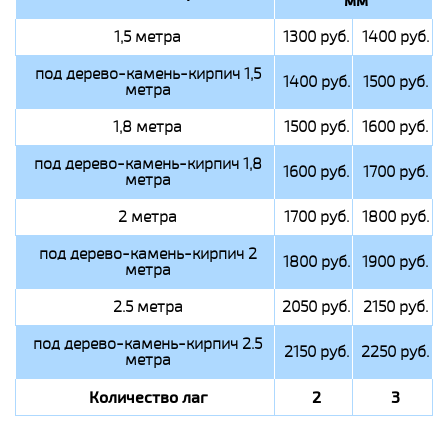
1,5 метра
1300 руб.
1400 руб.
под дерево-камень-кирпич 1,5
1400 руб.
1500 руб.
метра
1,8 метра
1500 руб.
1600 руб.
под дерево-камень-кирпич 1,8
1600 руб.
1700 руб.
метра
2 метра
1700 руб.
1800 руб.
под дерево-камень-кирпич 2
1800 руб.
1900 руб.
метра
2.5 метра
2050 руб.
2150 руб.
под дерево-камень-кирпич 2.5
2150 руб.
2250 руб.
метра
Количество лаг
2
3