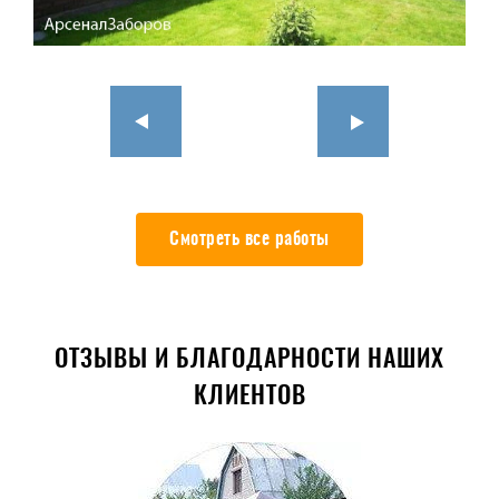
Смотреть все работы
ОТЗЫВЫ И БЛАГОДАРНОСТИ НАШИХ
КЛИЕНТОВ