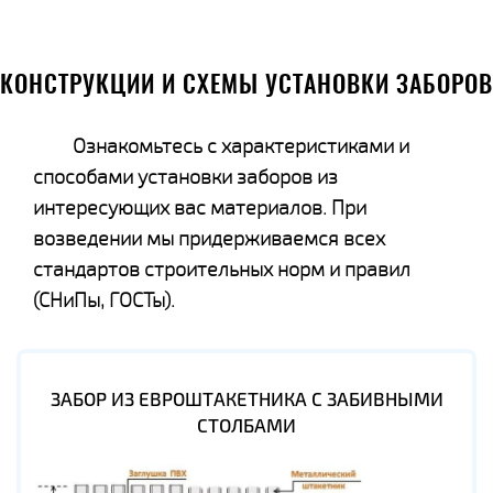
КОНСТРУКЦИИ И СХЕМЫ УСТАНОВКИ ЗАБОРОВ
Ознакомьтесь с характеристиками и
способами установки заборов из
интересующих вас материалов. При
возведении мы придерживаемся всех
стандартов строительных норм и правил
(СНиПы, ГОСТы).
ЗАБОР ИЗ ЕВРОШТАКЕТНИКА С ЗАБИВНЫМИ
СТОЛБАМИ