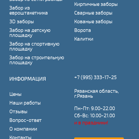
Кирпичные заборы
Забор из
евроштакетника
Сварные заборы
3D заборы
Кованые заборы
Забор на детскую
Ворота
площадку
Калитки
Забор на спортивную
площадку
Забор на строительную
площадку
+7 (995) 333-17-25
ИНФОРМАЦИЯ
Рязанская область,
Цены
г.Рязань
Наши работы
Пн-Пт: 9.00-22.00
Отзывы
Сб-Вс: 10.00-21.00
Вопрос-ответ
и в праздники!
О компании
Контакты