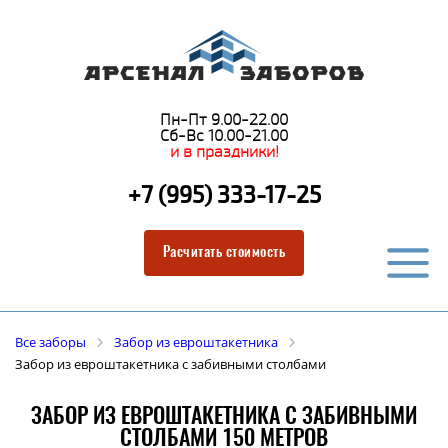
Пн-Пт 9.00-22.00
Сб-Вс 10.00-21.00
и в праздники!
+7 (995) 333-17-25
Расчитать стоимость
Все заборы
Забор из евроштакетника
Забор из евроштакетника с забивными столбами
ЗАБОР ИЗ ЕВРОШТАКЕТНИКА С ЗАБИВНЫМИ
СТОЛБАМИ 150 МЕТРОВ