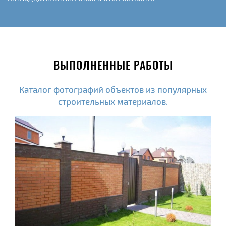
ВЫПОЛНЕННЫЕ РАБОТЫ
Каталог фотографий объектов из популярных
строительных материалов.