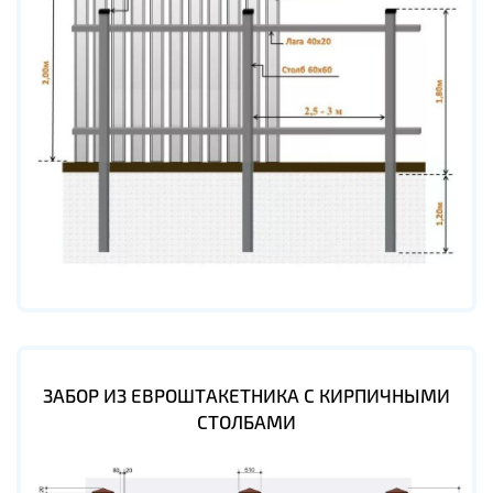
ЗАБОР ИЗ ЕВРОШТАКЕТНИКА С КИРПИЧНЫМИ
СТОЛБАМИ