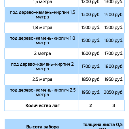
1,5 метра
1200 руб.
1300 руб.
под дерево-камень-кирпич 1,5
1300 руб.
1400 руб.
метра
1,8 метра
1500 руб.
1500 руб.
под дерево-камень-кирпич 1,8
1500 руб.
1600 руб.
метра
2 метра
1600 руб.
1700 руб.
под дерево-камень-кирпич 2
1700 руб.
1800 руб.
метра
2.5 метра
1850 руб.
1950 руб.
под дерево-камень-кирпич 2.5
1950 руб.
2050 руб.
метра
Количество лаг
2
3
Толщина листа 0,5
Высота забора
мм