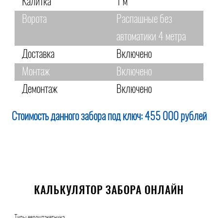
Калитка
1 м
Ворота
Распашные без
автоматики 4 метра
Доставка
Включено
Монтаж
Включено
Демонтаж
Включено
Стоимость данного забора под ключ:
455 000 рублей
КАЛЬКУЛЯТОР ЗАБОРА ОНЛАЙН