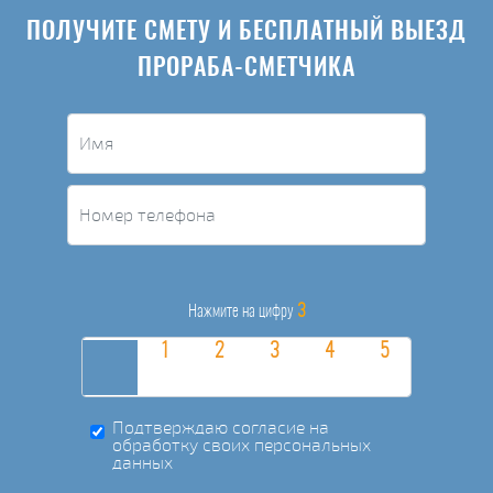
ПОЛУЧИТЕ СМЕТУ И БЕСПЛАТНЫЙ ВЫЕЗД
ПРОРАБА-СМЕТЧИКА
3
Нажмите на цифру
Подтверждаю согласие на
обработку своих персональных
данных