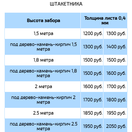
ШТАКЕТНИКА
Толщина листа 0,4
Высота забора
мм
1,5 метра
1200 руб.
1300 руб.
под дерево-камень-кирпич 1,5
1300 руб.
1400 руб.
метра
1,8 метра
1500 руб.
1500 руб.
под дерево-камень-кирпич 1,8
1500 руб.
1600 руб.
метра
2 метра
1600 руб.
1700 руб.
под дерево-камень-кирпич 2
1700 руб.
1800 руб.
метра
2.5 метра
1850 руб.
1950 руб.
под дерево-камень-кирпич 2.5
1950 руб.
2050 руб.
метра