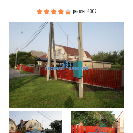
рейтинг: 4867