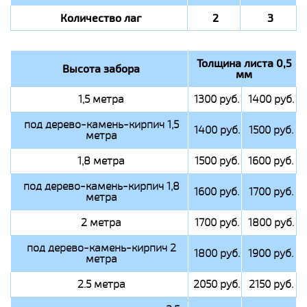
Количество лаг
2
3
Толщина листа 0,5
Высота забора
мм
1,5 метра
1300 руб.
1400 руб.
под дерево-камень-кирпич 1,5
1400 руб.
1500 руб.
метра
1,8 метра
1500 руб.
1600 руб.
под дерево-камень-кирпич 1,8
1600 руб.
1700 руб.
метра
2 метра
1700 руб.
1800 руб.
под дерево-камень-кирпич 2
1800 руб.
1900 руб.
метра
2.5 метра
2050 руб.
2150 руб.