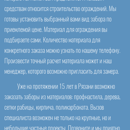
средствам относится строительство ограждений. Мы
готовы установить выбранный вами вид забора по
приемлемой цене. Материал для ограждения вы
подбираете сами. Количество материала для
конкретного заказа можно узнать по нашему телефону.
Произвести точный расчет материала может и наш
менеджер, которого возможно пригласить для замера.
Уже на протяжении 15 лет в Рязани возможно
заказать заборы из материалов: профнастила, дерева,
сетки рабицы, кирпича, поликарбоната. Вызов
специалиста возможен не только на крупные, но и
небольшие частные проекты. Позвоните и мы приятно