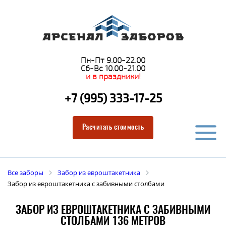
Пн-Пт 9.00-22.00
Сб-Вс 10.00-21.00
и в праздники!
+7 (995) 333-17-25
Расчитать стоимость
Все заборы
Забор из евроштакетника
Забор из евроштакетника с забивными столбами
ЗАБОР ИЗ ЕВРОШТАКЕТНИКА С ЗАБИВНЫМИ
СТОЛБАМИ 136 МЕТРОВ