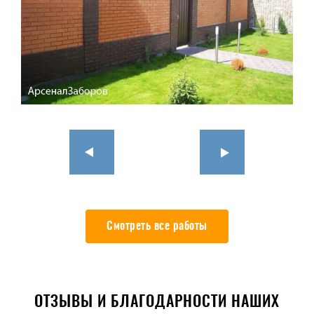
Смотреть все работы
ОТЗЫВЫ И БЛАГОДАРНОСТИ НАШИХ