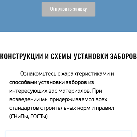
Отправить заявку
КОНСТРУКЦИИ И СХЕМЫ УСТАНОВКИ ЗАБОРОВ
Ознакомьтесь с характеристиками и
способами установки заборов из
интересующих вас материалов. При
возведении мы придерживаемся всех
стандартов строительных норм и правил
(СНиПы, ГОСТы).