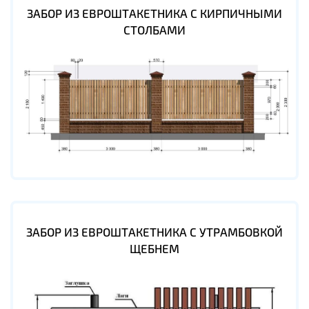
ЗАБОР ИЗ ЕВРОШТАКЕТНИКА С КИРПИЧНЫМИ
СТОЛБАМИ
ЗАБОР ИЗ ЕВРОШТАКЕТНИКА С УТРАМБОВКОЙ
ЩЕБНЕМ