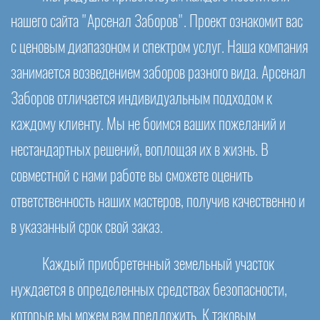
нашего сайта "Арсенал Заборов". Проект ознакомит вас
с ценовым диапазоном и спектром услуг. Наша компания
занимается возведением заборов разного вида. Арсенал
Заборов отличается индивидуальным подходом к
каждому клиенту. Мы не боимся ваших пожеланий и
нестандартных решений, воплощая их в жизнь. В
совместной с нами работе вы сможете оценить
ответственность наших мастеров, получив качественно и
в указанный срок свой заказ.
Каждый приобретенный земельный участок
нуждается в определенных средствах безопасности,
которые мы можем вам предложить. К таковым