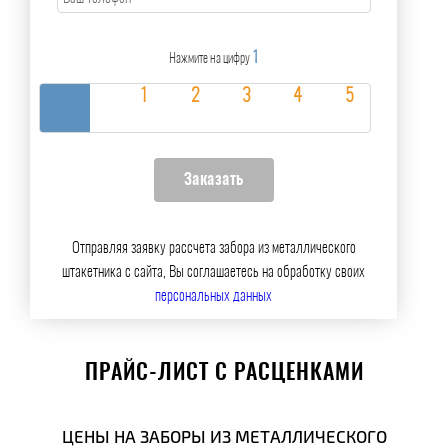
1
Нажмите на цифру
Отправляя заявку рассчета забора из металлического
штакетника с сайта, Вы соглашаетесь на обработку своих
персональных данных
ПРАЙС-ЛИСТ С РАСЦЕНКАМИ
ЦЕНЫ НА ЗАБОРЫ ИЗ МЕТАЛЛИЧЕСКОГО