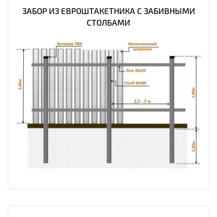
ЗАБОР ИЗ ЕВРОШТАКЕТНИКА С ЗАБИВНЫМИ
СТОЛБАМИ