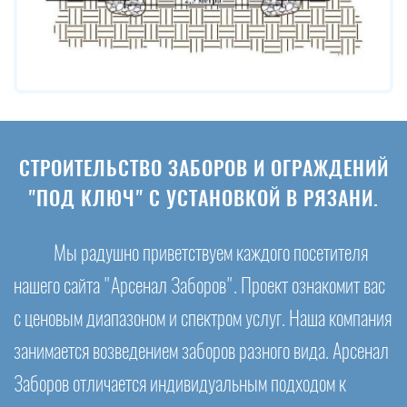
СТРОИТЕЛЬСТВО ЗАБОРОВ И ОГРАЖДЕНИЙ
"ПОД КЛЮЧ" С УСТАНОВКОЙ В РЯЗАНИ.
Мы радушно приветствуем каждого посетителя
нашего сайта "Арсенал Заборов". Проект ознакомит вас
с ценовым диапазоном и спектром услуг. Наша компания
занимается возведением заборов разного вида. Арсенал
Заборов отличается индивидуальным подходом к