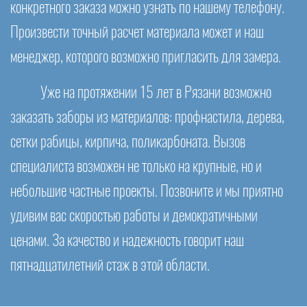
конкретного заказа можно узнать по нашему телефону.
Произвести точный расчет материала может и наш
менеджер, которого возможно пригласить для замера.
Уже на протяжении 15 лет в Рязани возможно
заказать заборы из материалов: профнастила, дерева,
сетки рабицы, кирпича, поликарбоната. Вызов
специалиста возможен не только на крупные, но и
небольшие частные проекты. Позвоните и мы приятно
удивим вас скоростью работы и демократичными
ценами. За качество и надежность говорит наш
пятнадцатилетний стаж в этой области.