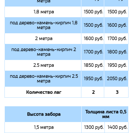
метра
1,8 метра
1500 руб.
1500 руб.
под дерево-камень-кирпич 1,8
1500 руб.
1600 руб.
метра
2 метра
1600 руб.
1700 руб.
под дерево-камень-кирпич 2
1700 руб.
1800 руб.
метра
2.5 метра
1850 руб.
1950 руб.
под дерево-камень-кирпич 2.5
1950 руб.
2050 руб.
метра
Количество лаг
2
3
Толщина листа 0,5
Высота забора
мм
1,5 метра
1300 руб.
1400 руб.