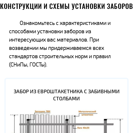
КОНСТРУКЦИИ И СХЕМЫ УСТАНОВКИ ЗАБОРОВ
Ознакомьтесь с характеристиками и
способами установки заборов из
интересующих вас материалов. При
возведении мы придерживаемся всех
стандартов строительных норм и правил
(СНиПы, ГОСТы).
ЗАБОР ИЗ ЕВРОШТАКЕТНИКА С ЗАБИВНЫМИ
СТОЛБАМИ