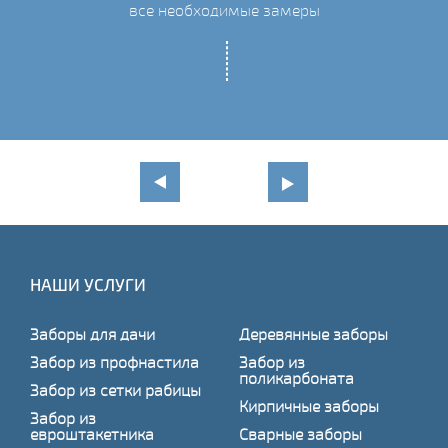
все необходимые замеры
НАШИ УСЛУГИ
Заборы для дачи
Деревянные заборы
Забор из профнастила
Забор из
поликарбоната
Забор из сетки рабицы
Кирпичные заборы
Забор из
евроштакетника
Сварные заборы