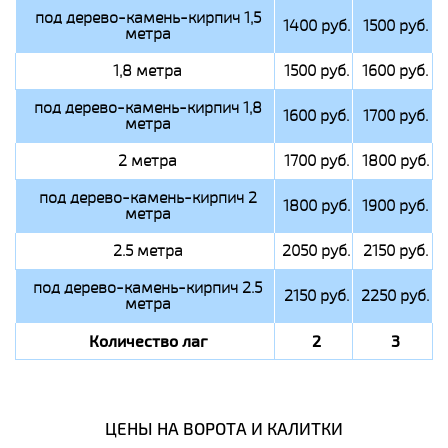
под дерево-камень-кирпич 1,5
1400 руб.
1500 руб.
метра
1,8 метра
1500 руб.
1600 руб.
под дерево-камень-кирпич 1,8
1600 руб.
1700 руб.
метра
2 метра
1700 руб.
1800 руб.
под дерево-камень-кирпич 2
1800 руб.
1900 руб.
метра
2.5 метра
2050 руб.
2150 руб.
под дерево-камень-кирпич 2.5
2150 руб.
2250 руб.
метра
Количество лаг
2
3
ЦЕНЫ НА ВОРОТА И КАЛИТКИ