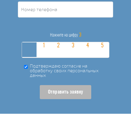
3
Нажмите на цифру
Подтверждаю согласие на
обработку своих персональных
данных
Отправить заявку