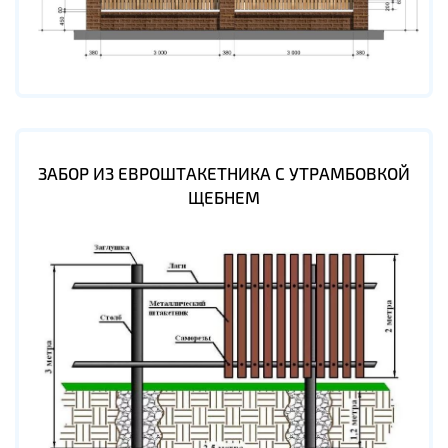
ЗАБОР ИЗ ЕВРОШТАКЕТНИКА С УТРАМБОВКОЙ
ЩЕБНЕМ