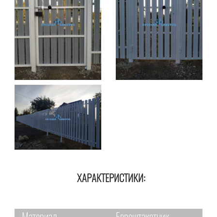
ХАРАКТЕРИСТИКИ: