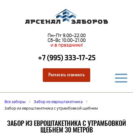
Пн-Пт 9.00-22.00
Сб-Вс 10.00-21.00
и в праздники!
+7 (995) 333-17-25
Расчитать стоимость
Все заборы
Забор из евроштакетника
Забор из евроштакетника с утрамбовкой щебнем
ЗАБОР ИЗ ЕВРОШТАКЕТНИКА С УТРАМБОВКОЙ
ЩЕБНЕМ 30 МЕТРОВ