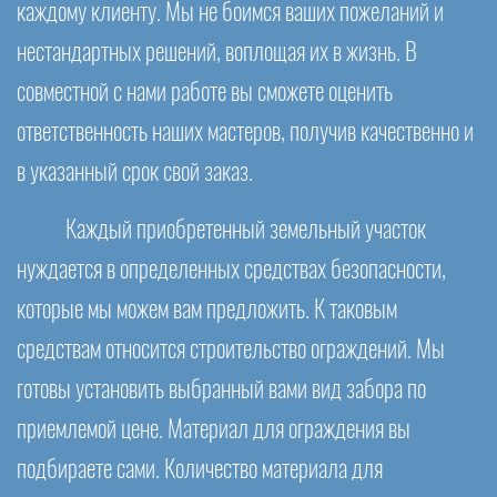
каждому клиенту. Мы не боимся ваших пожеланий и
нестандартных решений, воплощая их в жизнь. В
совместной с нами работе вы сможете оценить
ответственность наших мастеров, получив качественно и
в указанный срок свой заказ.
Каждый приобретенный земельный участок
нуждается в определенных средствах безопасности,
которые мы можем вам предложить. К таковым
средствам относится строительство ограждений. Мы
готовы установить выбранный вами вид забора по
приемлемой цене. Материал для ограждения вы
подбираете сами. Количество материала для