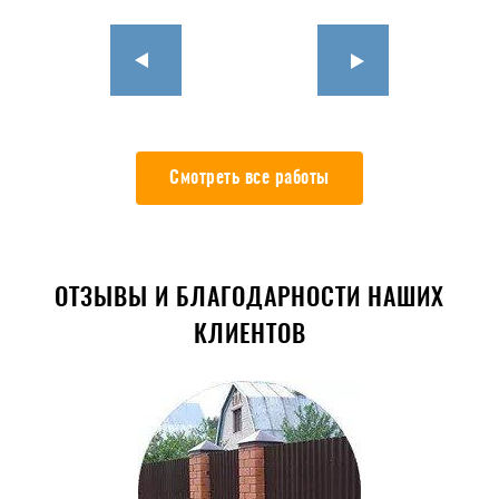
Смотреть все работы
ОТЗЫВЫ И БЛАГОДАРНОСТИ НАШИХ
КЛИЕНТОВ