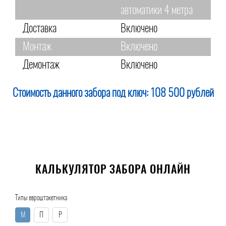
автоматики 4 метра
Доставка
Включено
Монтаж
Включено
Демонтаж
Включено
Стоимость данного забора под ключ:
108 500 рублей
КАЛЬКУЛЯТОР ЗАБОРА ОНЛАЙН
Типы евроштакетника
М
П
Р