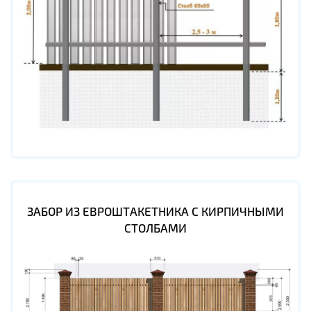
ЗАБОР ИЗ ЕВРОШТАКЕТНИКА С КИРПИЧНЫМИ
СТОЛБАМИ