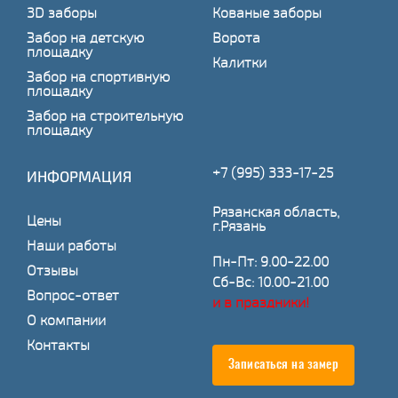
3D заборы
Кованые заборы
Забор на детскую
Ворота
площадку
Калитки
Забор на спортивную
площадку
Забор на строительную
площадку
+7 (995) 333-17-25
ИНФОРМАЦИЯ
Рязанская область,
Цены
г.Рязань
Наши работы
Пн-Пт: 9.00-22.00
Отзывы
Сб-Вс: 10.00-21.00
Вопрос-ответ
и в праздники!
О компании
Контакты
Записаться на замер