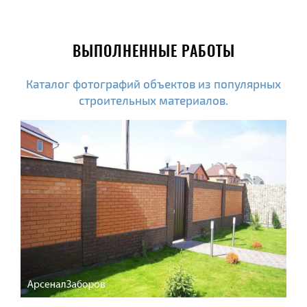
ВЫПОЛНЕННЫЕ РАБОТЫ
Каталог фотографий объектов из популярных
строительных материалов.