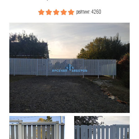
рейтинг: 4260