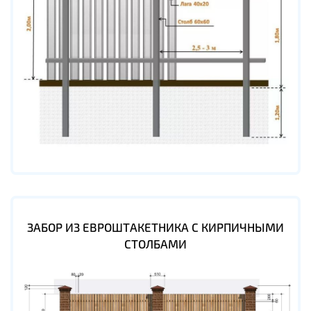
ЗАБОР ИЗ ЕВРОШТАКЕТНИКА С КИРПИЧНЫМИ
СТОЛБАМИ