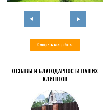
Смотреть все работы
ОТЗЫВЫ И БЛАГОДАРНОСТИ НАШИХ
КЛИЕНТОВ