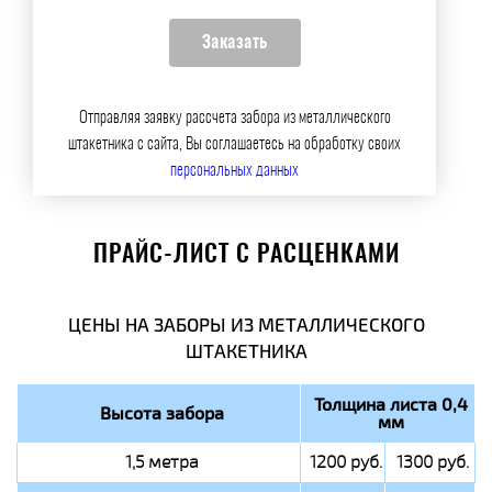
Отправляя заявку рассчета забора из металлического
штакетника с сайта, Вы соглашаетесь на обработку своих
персональных данных
ПРАЙС-ЛИСТ С РАСЦЕНКАМИ
ЦЕНЫ НА ЗАБОРЫ ИЗ МЕТАЛЛИЧЕСКОГО
ШТАКЕТНИКА
Толщина листа 0,4
Высота забора
мм
1,5 метра
1200 руб.
1300 руб.