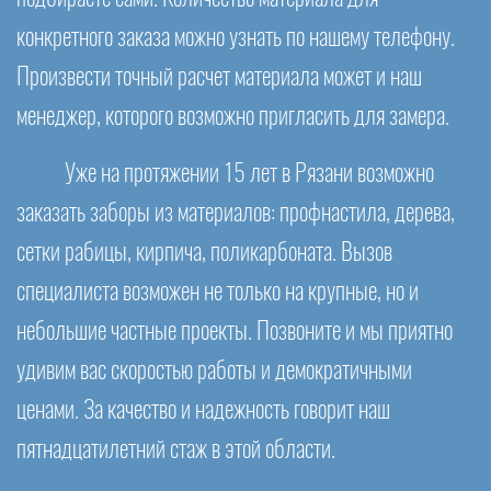
конкретного заказа можно узнать по нашему телефону.
Произвести точный расчет материала может и наш
менеджер, которого возможно пригласить для замера.
Уже на протяжении 15 лет в Рязани возможно
заказать заборы из материалов: профнастила, дерева,
сетки рабицы, кирпича, поликарбоната. Вызов
специалиста возможен не только на крупные, но и
небольшие частные проекты. Позвоните и мы приятно
удивим вас скоростью работы и демократичными
ценами. За качество и надежность говорит наш
пятнадцатилетний стаж в этой области.