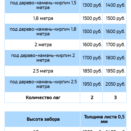
под дерево-камень-кирпич 1,5
1300 руб.
1400 руб.
метра
1,8 метра
1500 руб.
1500 руб.
под дерево-камень-кирпич 1,8
1500 руб.
1600 руб.
метра
2 метра
1600 руб.
1700 руб.
под дерево-камень-кирпич 2
1700 руб.
1800 руб.
метра
2.5 метра
1850 руб.
1950 руб.
под дерево-камень-кирпич 2.5
1950 руб.
2050 руб.
метра
Количество лаг
2
3
Толщина листа 0,5
Высота забора
мм