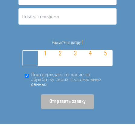
1
Нажмите на цифру
Подтверждаю согласие на
обработку своих персональных
данных
Отправить заявку