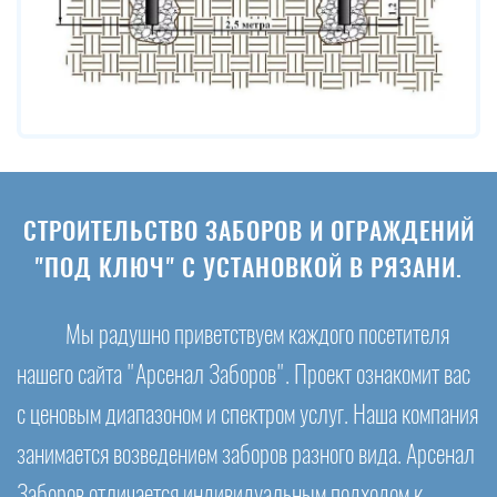
СТРОИТЕЛЬСТВО ЗАБОРОВ И ОГРАЖДЕНИЙ
"ПОД КЛЮЧ" С УСТАНОВКОЙ В РЯЗАНИ.
Мы радушно приветствуем каждого посетителя
нашего сайта "Арсенал Заборов". Проект ознакомит вас
с ценовым диапазоном и спектром услуг. Наша компания
занимается возведением заборов разного вида. Арсенал
Заборов отличается индивидуальным подходом к