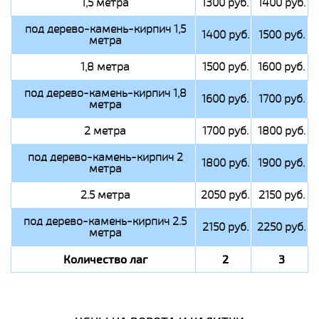
1,5 метра
1300 руб.
1400 руб.
под дерево-камень-кирпич 1,5
1400 руб.
1500 руб.
метра
1,8 метра
1500 руб.
1600 руб.
под дерево-камень-кирпич 1,8
1600 руб.
1700 руб.
метра
2 метра
1700 руб.
1800 руб.
под дерево-камень-кирпич 2
1800 руб.
1900 руб.
метра
2.5 метра
2050 руб.
2150 руб.
под дерево-камень-кирпич 2.5
2150 руб.
2250 руб.
метра
Количество лаг
2
3