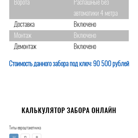
Ворота
Распашные без
автоматики 4 метра
Доставка
Включено
Монтаж
Включено
Демонтаж
Включено
Стоимость данного забора под ключ:
90 500 рублей
КАЛЬКУЛЯТОР ЗАБОРА ОНЛАЙН
Типы евроштакетника