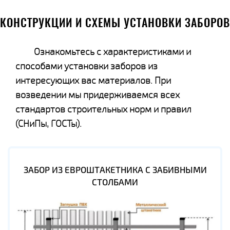
КОНСТРУКЦИИ И СХЕМЫ УСТАНОВКИ ЗАБОРОВ
Ознакомьтесь с характеристиками и
способами установки заборов из
интересующих вас материалов. При
возведении мы придерживаемся всех
стандартов строительных норм и правил
(СНиПы, ГОСТы).
ЗАБОР ИЗ ЕВРОШТАКЕТНИКА С ЗАБИВНЫМИ
СТОЛБАМИ