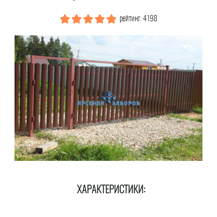
рейтинг: 4198
ХАРАКТЕРИСТИКИ: