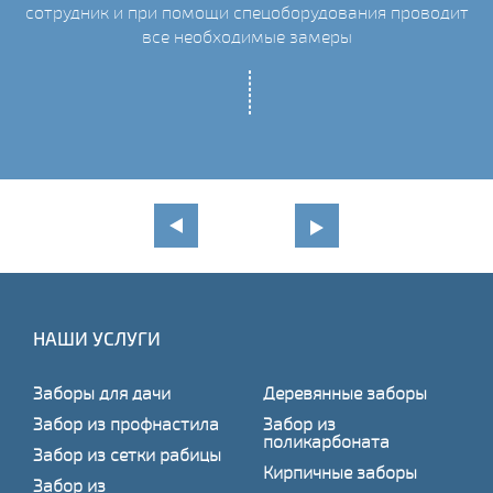
сотрудник и при помощи спецоборудования проводит
С
все необходимые замеры
НАШИ УСЛУГИ
Заборы для дачи
Деревянные заборы
Забор из профнастила
Забор из
поликарбоната
Забор из сетки рабицы
Кирпичные заборы
Забор из