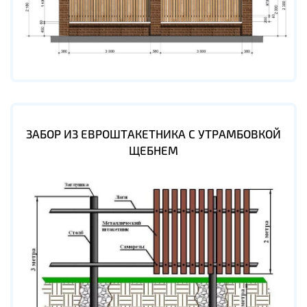
ЗАБОР ИЗ ЕВРОШТАКЕТНИКА С УТРАМБОВКОЙ
ЩЕБНЕМ