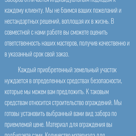
каждому клиенту. Мы не боимся ваших пожеланий и
нестандартных решений, воплощая их в жизнь. В
совместной с нами работе вы сможете оценить
ответственность наших мастеров, получив качественно и
в указанный срок свой заказ.
Каждый приобретенный земельный участок
нуждается в определенных средствах безопасности,
которые мы можем вам предложить. К таковым
средствам относится строительство ограждений. Мы
готовы установить выбранный вами вид забора по
приемлемой цене. Материал для ограждения вы
подбираете сами. Количество материала для