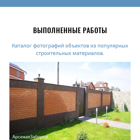
ВЫПОЛНЕННЫЕ РАБОТЫ
Каталог фотографий объектов из популярных
строительных материалов.