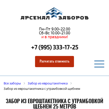
Пн-Пт 9.00-22.00
Сб-Вс 10.00-21.00
и в праздники!
+7 (995) 333-17-25
Расчитать стоимость
Все заборы
Забор из евроштакетника
Забор из евроштакетника с утрамбовкой щебнем
ЗАБОР ИЗ ЕВРОШТАКЕТНИКА С УТРАМБОВКОЙ
ЩЕБНЕМ 25 МЕТРОВ