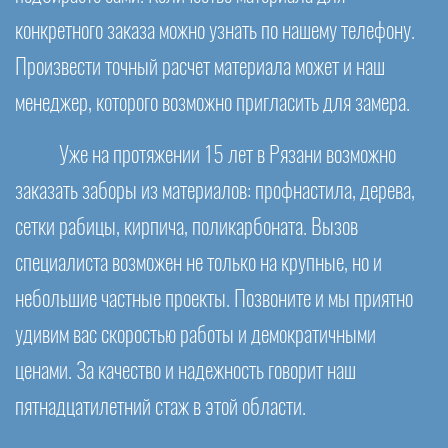
конкретного заказа можно узнать по нашему телефону.
Произвести точный расчет материала может и наш
менеджер, которого возможно пригласить для замера.
Уже на протяжении 15 лет в Рязани возможно
заказать заборы из материалов: профнастила, дерева,
сетки рабицы, кирпича, поликарбоната. Вызов
специалиста возможен не только на крупные, но и
небольшие частные проекты. Позвоните и мы приятно
удивим вас скоростью работы и демократичными
ценами. За качество и надежность говорит наш
пятнадцатилетний стаж в этой области.