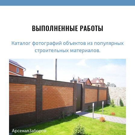
ВЫПОЛНЕННЫЕ РАБОТЫ
Каталог фотографий объектов из популярных
строительных материалов.