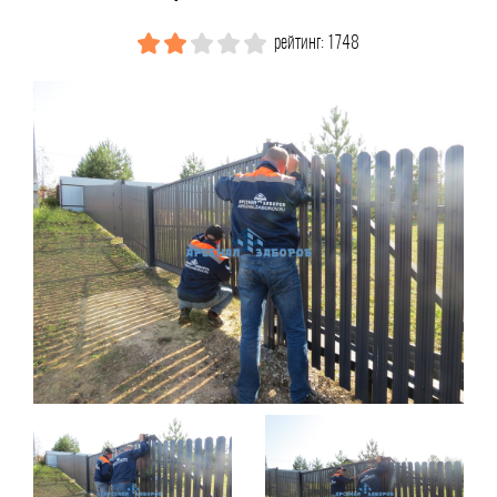
рейтинг: 1748