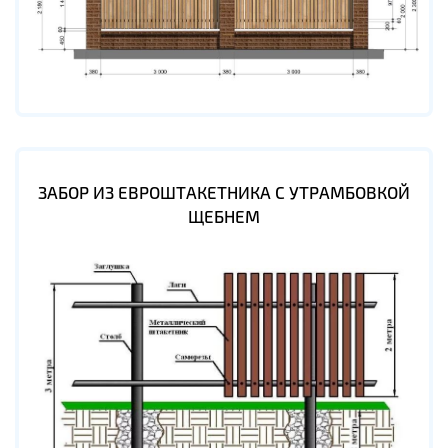
ЗАБОР ИЗ ЕВРОШТАКЕТНИКА С УТРАМБОВКОЙ
ЩЕБНЕМ