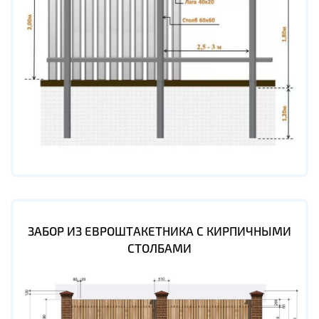
ЗАБОР ИЗ ЕВРОШТАКЕТНИКА С КИРПИЧНЫМИ
СТОЛБАМИ