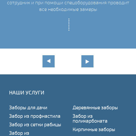
сотрудник и при помощи спецоборудования проводит
С
все необходимые замеры
НАШИ УСЛУГИ
Заборы для дачи
Деревянные заборы
Забор из профнастила
Забор из
поликарбоната
Забор из сетки рабицы
Кирпичные заборы
Забор из