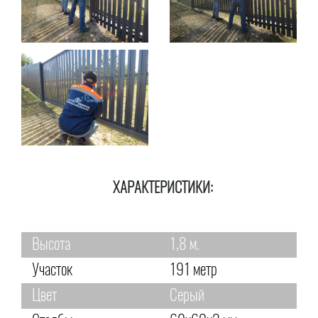
ХАРАКТЕРИСТИКИ:
Высота
1,8 м.
Участок
191 метр
Цвет
Серый