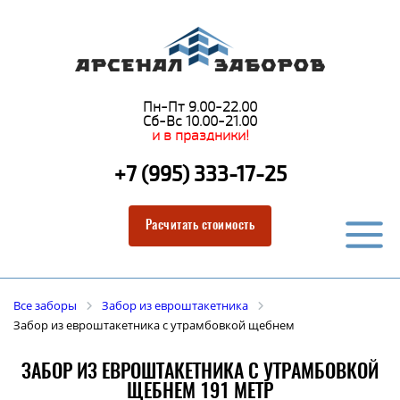
Пн-Пт 9.00-22.00
Сб-Вс 10.00-21.00
и в праздники!
+7 (995) 333-17-25
Расчитать стоимость
Все заборы
Забор из евроштакетника
Забор из евроштакетника с утрамбовкой щебнем
ЗАБОР ИЗ ЕВРОШТАКЕТНИКА С УТРАМБОВКОЙ
ЩЕБНЕМ 191 МЕТР