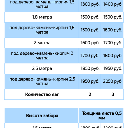
под дерево-камень-кирпич 1,5
1300 руб.
1400 руб.
метра
1,8 метра
1500 руб.
1500 руб.
под дерево-камень-кирпич 1,8
1500 руб.
1600 руб.
метра
2 метра
1600 руб.
1700 руб.
под дерево-камень-кирпич 2
1700 руб.
1800 руб.
метра
2.5 метра
1850 руб.
1950 руб.
под дерево-камень-кирпич 2.5
1950 руб.
2050 руб.
метра
Количество лаг
2
3
Толщина листа 0,5
Высота забора
мм