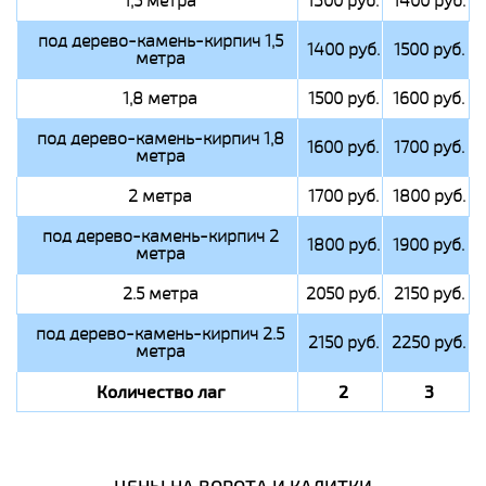
1,5 метра
1300 руб.
1400 руб.
под дерево-камень-кирпич 1,5
1400 руб.
1500 руб.
метра
1,8 метра
1500 руб.
1600 руб.
под дерево-камень-кирпич 1,8
1600 руб.
1700 руб.
метра
2 метра
1700 руб.
1800 руб.
под дерево-камень-кирпич 2
1800 руб.
1900 руб.
метра
2.5 метра
2050 руб.
2150 руб.
под дерево-камень-кирпич 2.5
2150 руб.
2250 руб.
метра
Количество лаг
2
3