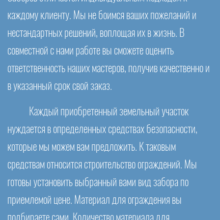
каждому клиенту. Мы не боимся ваших пожеланий и
нестандартных решений, воплощая их в жизнь. В
совместной с нами работе вы сможете оценить
ответственность наших мастеров, получив качественно и
в указанный срок свой заказ.
Каждый приобретенный земельный участок
нуждается в определенных средствах безопасности,
которые мы можем вам предложить. К таковым
средствам относится строительство ограждений. Мы
готовы установить выбранный вами вид забора по
приемлемой цене. Материал для ограждения вы
подбираете сами. Количество материала для