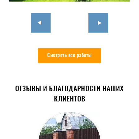
Смотреть все работы
ОТЗЫВЫ И БЛАГОДАРНОСТИ НАШИХ
КЛИЕНТОВ