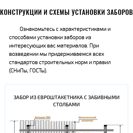
КОНСТРУКЦИИ И СХЕМЫ УСТАНОВКИ ЗАБОРОВ
Ознакомьтесь с характеристиками и
способами установки заборов из
интересующих вас материалов. При
возведении мы придерживаемся всех
стандартов строительных норм и правил
(СНиПы, ГОСТы).
ЗАБОР ИЗ ЕВРОШТАКЕТНИКА С ЗАБИВНЫМИ
СТОЛБАМИ