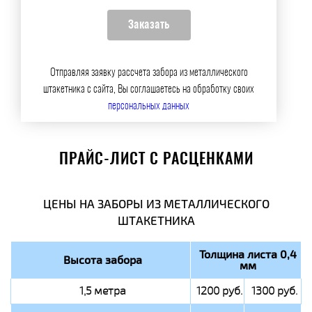
Отправляя заявку рассчета забора из металлического
штакетника с сайта, Вы соглашаетесь на обработку своих
персональных данных
ПРАЙС-ЛИСТ С РАСЦЕНКАМИ
ЦЕНЫ НА ЗАБОРЫ ИЗ МЕТАЛЛИЧЕСКОГО
ШТАКЕТНИКА
Толщина листа 0,4
Высота забора
мм
1,5 метра
1200 руб.
1300 руб.