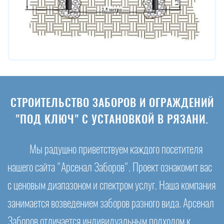
СТРОИТЕЛЬСТВО ЗАБОРОВ И ОГРАЖДЕНИЙ
"ПОД КЛЮЧ" С УСТАНОВКОЙ В РЯЗАНИ.
Мы радушно приветствуем каждого посетителя
нашего сайта "Арсенал Заборов". Проект ознакомит вас
с ценовым диапазоном и спектром услуг. Наша компания
занимается возведением заборов разного вида. Арсенал
Заборов отличается индивидуальным подходом к