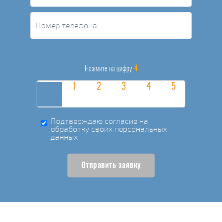
4
Нажмите на цифру
Подтверждаю согласие на
обработку своих персональных
данных
Отправить заявку